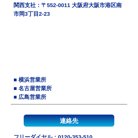
関西支社：〒552-0011 大阪府大阪市港区南
市岡3丁目2-23
■ 横浜営業所
■ 名古屋営業所
■ 広島営業所
連絡先
フリーダイヤル：
0120-353-510