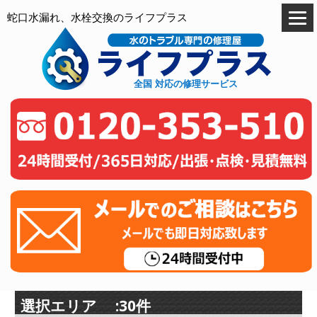
蛇口水漏れ、水栓交換のライフプラス
全国 対応の修理サービス
選択エリア :30件