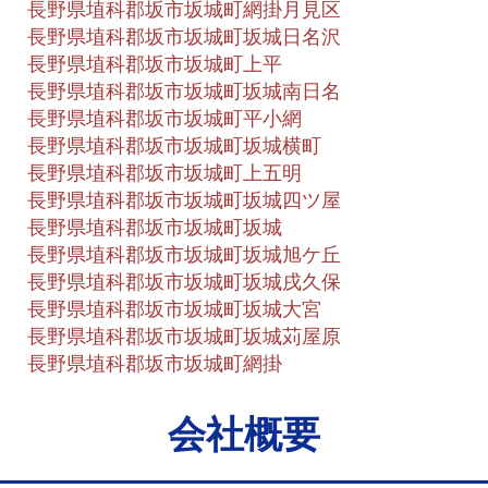
長野県埴科郡坂市坂城町網掛月見区
長野県埴科郡坂市坂城町坂城日名沢
長野県埴科郡坂市坂城町上平
長野県埴科郡坂市坂城町坂城南日名
長野県埴科郡坂市坂城町平小網
長野県埴科郡坂市坂城町坂城横町
長野県埴科郡坂市坂城町上五明
長野県埴科郡坂市坂城町坂城四ツ屋
長野県埴科郡坂市坂城町坂城
長野県埴科郡坂市坂城町坂城旭ケ丘
長野県埴科郡坂市坂城町坂城戌久保
長野県埴科郡坂市坂城町坂城大宮
長野県埴科郡坂市坂城町坂城苅屋原
長野県埴科郡坂市坂城町網掛
会社概要