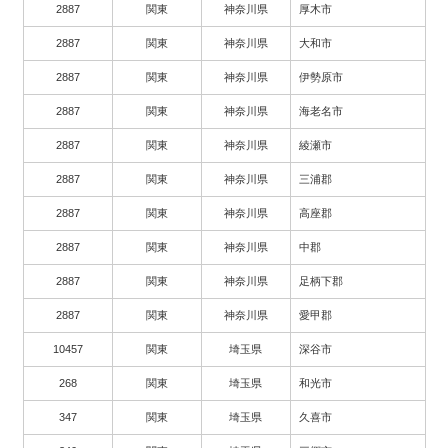
2887
関東
神奈川県
厚木市
2887
関東
神奈川県
大和市
2887
関東
神奈川県
伊勢原市
2887
関東
神奈川県
海老名市
2887
関東
神奈川県
綾瀬市
2887
関東
神奈川県
三浦郡
2887
関東
神奈川県
高座郡
2887
関東
神奈川県
中郡
2887
関東
神奈川県
足柄下郡
2887
関東
神奈川県
愛甲郡
10457
関東
埼玉県
深谷市
268
関東
埼玉県
和光市
347
関東
埼玉県
久喜市