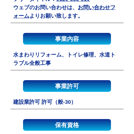
ウェブのお問い合わせは、
お問い合わせフ
ォーム
よりお願い致します。
事業内容
水まわりリフォーム、トイレ修理、水道ト
ラブル全般工事
事業許可
建設業許可 許可（般-30）
保有資格