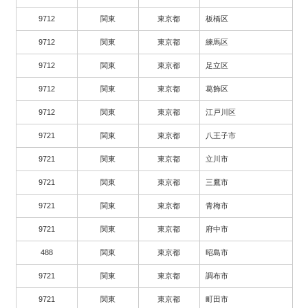
9712
関東
東京都
板橋区
9712
関東
東京都
練馬区
9712
関東
東京都
足立区
9712
関東
東京都
葛飾区
9712
関東
東京都
江戸川区
9721
関東
東京都
八王子市
9721
関東
東京都
立川市
9721
関東
東京都
三鷹市
9721
関東
東京都
青梅市
9721
関東
東京都
府中市
488
関東
東京都
昭島市
9721
関東
東京都
調布市
9721
関東
東京都
町田市