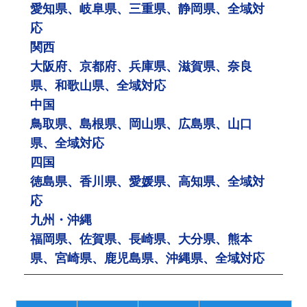
愛知県、岐阜県、三重県、静岡県、全域対
応
関西
大阪府、京都府、兵庫県、滋賀県、奈良
県、和歌山県、全域対応
中国
鳥取県、島根県、岡山県、広島県、山口
県、全域対応
四国
徳島県、香川県、愛媛県、高知県、全域対
応
九州・沖縄
福岡県、佐賀県、長崎県、大分県、熊本
県、宮崎県、鹿児島県、沖縄県、全域対応