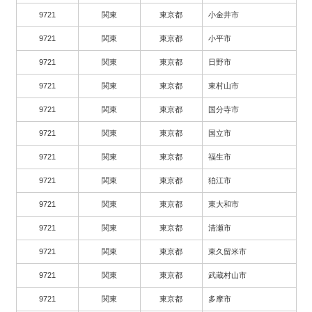
9721
関東
東京都
小金井市
9721
関東
東京都
小平市
9721
関東
東京都
日野市
9721
関東
東京都
東村山市
9721
関東
東京都
国分寺市
9721
関東
東京都
国立市
9721
関東
東京都
福生市
9721
関東
東京都
狛江市
9721
関東
東京都
東大和市
9721
関東
東京都
清瀬市
9721
関東
東京都
東久留米市
9721
関東
東京都
武蔵村山市
9721
関東
東京都
多摩市