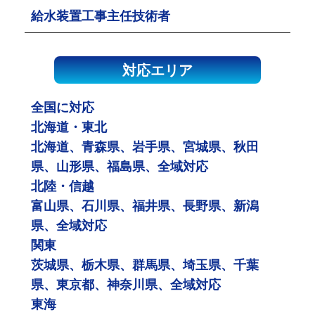
給水装置工事主任技術者
対応エリア
全国に対応
北海道・東北
北海道、青森県、岩手県、宮城県、秋田
県、山形県、福島県、全域対応
北陸・信越
富山県、石川県、福井県、長野県、新潟
県、全域対応
関東
茨城県、栃木県、群馬県、埼玉県、千葉
県、東京都、神奈川県、全域対応
東海