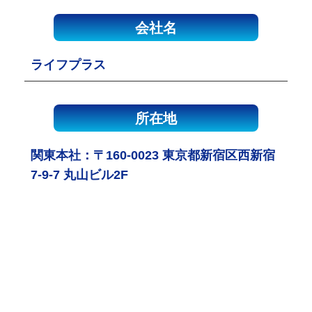
会社名
ライフプラス
所在地
関東本社：〒160-0023 東京都新宿区西新宿
7-9-7 丸山ビル2F