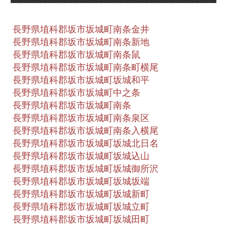
長野県埴科郡坂市坂城町南条金井
長野県埴科郡坂市坂城町南条新地
長野県埴科郡坂市坂城町南条鼠
長野県埴科郡坂市坂城町南条町横尾
長野県埴科郡坂市坂城町坂城和平
長野県埴科郡坂市坂城町中之条
長野県埴科郡坂市坂城町南条
長野県埴科郡坂市坂城町南条泉区
長野県埴科郡坂市坂城町南条入横尾
長野県埴科郡坂市坂城町坂城北日名
長野県埴科郡坂市坂城町坂城込山
長野県埴科郡坂市坂城町坂城御所沢
長野県埴科郡坂市坂城町坂城坂端
長野県埴科郡坂市坂城町坂城新町
長野県埴科郡坂市坂城町坂城立町
長野県埴科郡坂市坂城町坂城田町