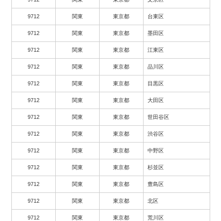
9712
関東
東京都
台東区
9712
関東
東京都
墨田区
9712
関東
東京都
江東区
9712
関東
東京都
品川区
9712
関東
東京都
目黒区
9712
関東
東京都
大田区
9712
関東
東京都
世田谷区
9712
関東
東京都
渋谷区
9712
関東
東京都
中野区
9712
関東
東京都
杉並区
9712
関東
東京都
豊島区
9712
関東
東京都
北区
9712
関東
東京都
荒川区