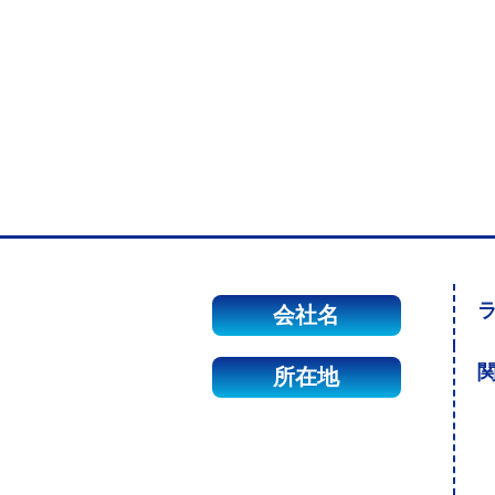
会社名
関
所在地