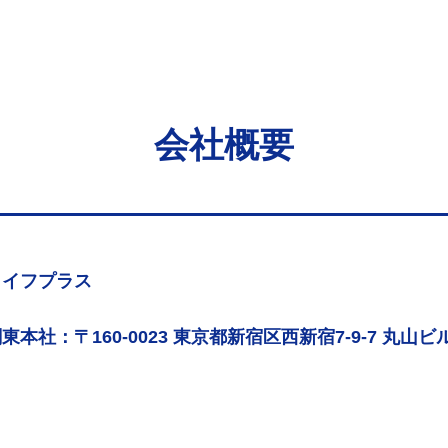
会社概要
ライフプラス
東本社：〒160-0023 東京都新宿区西新宿7-9-7 丸山ビル