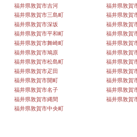
福井県敦賀市吉河
福井県敦賀
福井県敦賀市三島町
福井県敦賀
福井県敦賀市深坂
福井県敦賀
福井県敦賀市平和町
福井県敦賀
福井県敦賀市舞崎町
福井県敦賀
福井県敦賀市鳩原
福井県敦賀
福井県敦賀市松島町
福井県敦賀
福井県敦賀市疋田
福井県敦賀
福井県敦賀市開町
福井県敦賀
福井県敦賀市名子
福井県敦賀
福井県敦賀市縄間
福井県敦賀
福井県敦賀市中央町