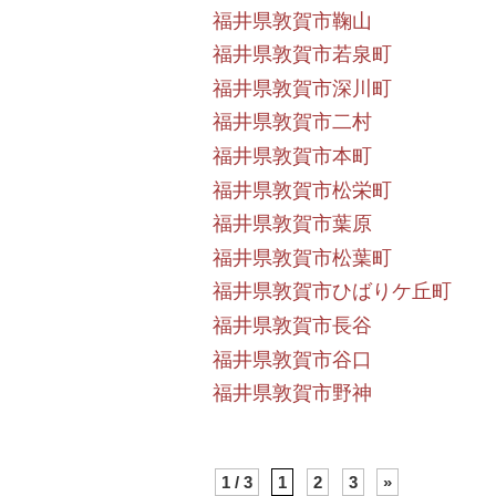
福井県敦賀市鞠山
福井県敦賀市若泉町
福井県敦賀市深川町
福井県敦賀市二村
福井県敦賀市本町
福井県敦賀市松栄町
福井県敦賀市葉原
福井県敦賀市松葉町
福井県敦賀市ひばりケ丘町
福井県敦賀市長谷
福井県敦賀市谷口
福井県敦賀市野神
1 / 3
1
2
3
»