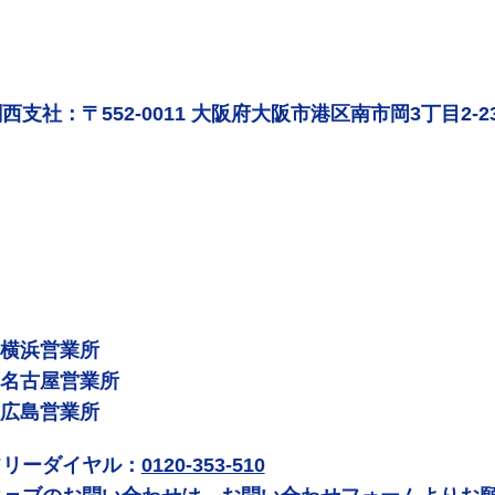
西支社：〒552-0011 大阪府大阪市港区南市岡3丁目2-2
 横浜営業所
 名古屋営業所
 広島営業所
フリーダイヤル：
0120-353-510