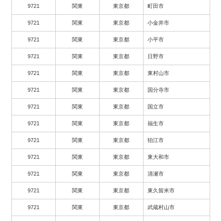
9721
関東
東京都
町田市
9721
関東
東京都
小金井市
9721
関東
東京都
小平市
9721
関東
東京都
日野市
9721
関東
東京都
東村山市
9721
関東
東京都
国分寺市
9721
関東
東京都
国立市
9721
関東
東京都
福生市
9721
関東
東京都
狛江市
9721
関東
東京都
東大和市
9721
関東
東京都
清瀬市
9721
関東
東京都
東久留米市
9721
関東
東京都
武蔵村山市