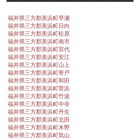
福井県三方郡美浜町早瀬
福井県三方郡美浜町日向
福井県三方郡美浜町松原
福井県三方郡美浜町南市
福井県三方郡美浜町宮代
福井県三方郡美浜町安江
福井県三方郡美浜町山上
福井県三方郡美浜町寄戸
福井県三方郡美浜町和田
福井県三方郡美浜町菅浜
福井県三方郡美浜町竹波
福井県三方郡美浜町中寺
福井県三方郡美浜町丹生
福井県三方郡美浜町北田
福井県三方郡美浜町木野
福井県三方郡美浜町気山