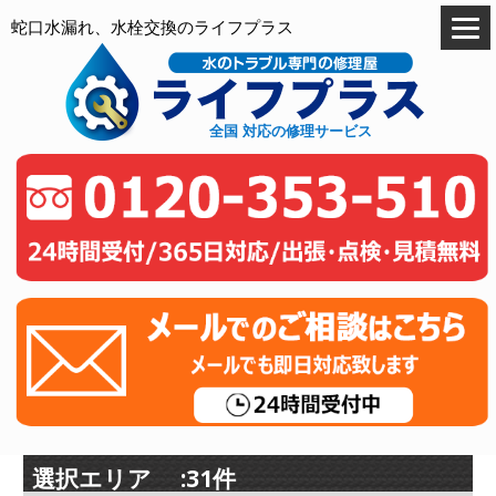
蛇口水漏れ、水栓交換のライフプラス
全国 対応の修理サービス
選択エリア :31件