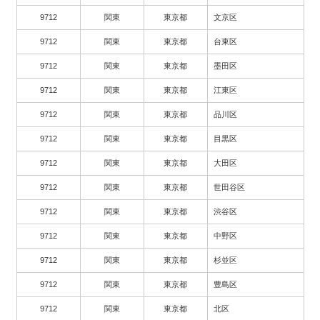
9712
関東
東京都
文京区
9712
関東
東京都
台東区
9712
関東
東京都
墨田区
9712
関東
東京都
江東区
9712
関東
東京都
品川区
9712
関東
東京都
目黒区
9712
関東
東京都
大田区
9712
関東
東京都
世田谷区
9712
関東
東京都
渋谷区
9712
関東
東京都
中野区
9712
関東
東京都
杉並区
9712
関東
東京都
豊島区
9712
関東
東京都
北区