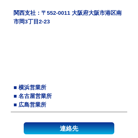
関西支社：〒552-0011 大阪府大阪市港区南
市岡3丁目2-23
■ 横浜営業所
■ 名古屋営業所
■ 広島営業所
連絡先