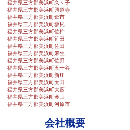
福井県三方郡美浜町久々子
福井県三方郡美浜町興道寺
福井県三方郡美浜町郷市
福井県三方郡美浜町坂尻
福井県三方郡美浜町佐柿
福井県三方郡美浜町笹田
福井県三方郡美浜町佐田
福井県三方郡美浜町麻生
福井県三方郡美浜町佐野
福井県三方郡美浜町五十谷
福井県三方郡美浜町新庄
福井県三方郡美浜町太田
福井県三方郡美浜町大藪
福井県三方郡美浜町金山
福井県三方郡美浜町河原市
会社概要