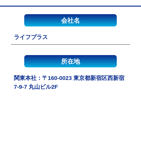
会社名
ライフプラス
所在地
関東本社：〒160-0023 東京都新宿区西新宿
7-9-7 丸山ビル2F