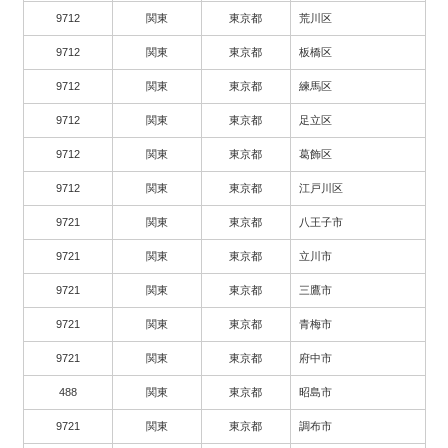
9712
関東
東京都
荒川区
9712
関東
東京都
板橋区
9712
関東
東京都
練馬区
9712
関東
東京都
足立区
9712
関東
東京都
葛飾区
9712
関東
東京都
江戸川区
9721
関東
東京都
八王子市
9721
関東
東京都
立川市
9721
関東
東京都
三鷹市
9721
関東
東京都
青梅市
9721
関東
東京都
府中市
488
関東
東京都
昭島市
9721
関東
東京都
調布市