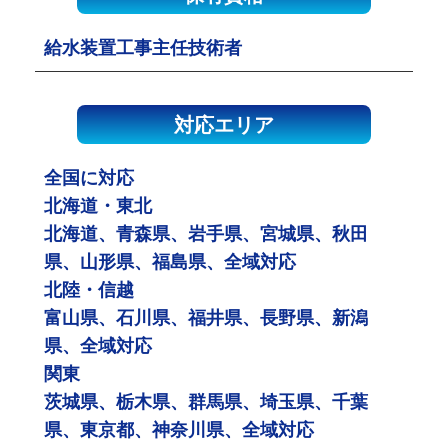
給水装置工事主任技術者
対応エリア
全国に対応
北海道・東北
北海道、青森県、岩手県、宮城県、秋田
県、山形県、福島県、全域対応
北陸・信越
富山県、石川県、福井県、長野県、新潟
県、全域対応
関東
茨城県、栃木県、群馬県、埼玉県、千葉
県、東京都、神奈川県、全域対応