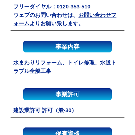
フリーダイヤル：
0120-353-510
ウェブのお問い合わせは、
お問い合わせフ
ォーム
よりお願い致します。
事業内容
水まわりリフォーム、トイレ修理、水道ト
ラブル全般工事
事業許可
建設業許可 許可（般-30）
保有資格