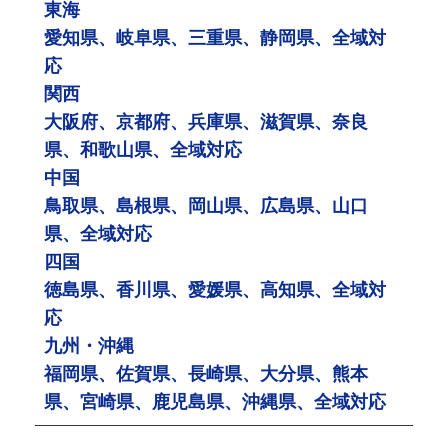
東海
愛知県、岐阜県、三重県、静岡県、全域対
応
関西
大阪府、京都府、兵庫県、滋賀県、奈良
県、和歌山県、全域対応
中国
鳥取県、島根県、岡山県、広島県、山口
県、全域対応
四国
徳島県、香川県、愛媛県、高知県、全域対
応
九州・沖縄
福岡県、佐賀県、長崎県、大分県、熊本
県、宮崎県、鹿児島県、沖縄県、全域対応