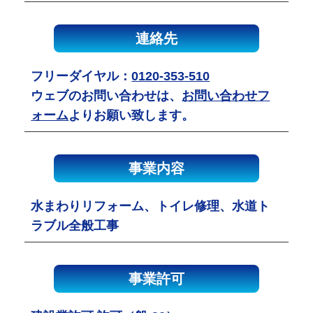
連絡先
フリーダイヤル：
0120-353-510
ウェブのお問い合わせは、
お問い合わせフ
ォーム
よりお願い致します。
事業内容
水まわりリフォーム、トイレ修理、水道ト
ラブル全般工事
事業許可