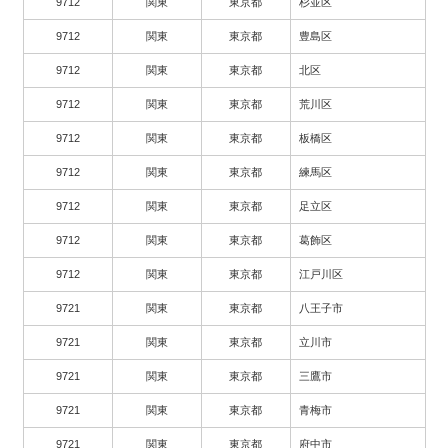
9712
関東
東京都
杉並区
9712
関東
東京都
豊島区
9712
関東
東京都
北区
9712
関東
東京都
荒川区
9712
関東
東京都
板橋区
9712
関東
東京都
練馬区
9712
関東
東京都
足立区
9712
関東
東京都
葛飾区
9712
関東
東京都
江戸川区
9721
関東
東京都
八王子市
9721
関東
東京都
立川市
9721
関東
東京都
三鷹市
9721
関東
東京都
青梅市
9721
関東
東京都
府中市