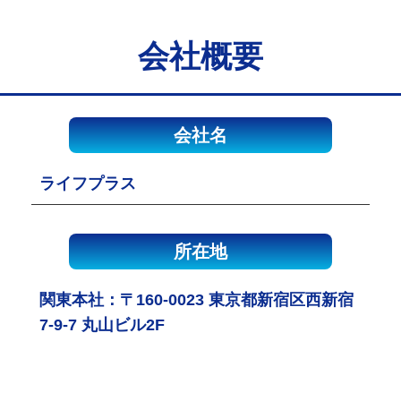
会社概要
会社名
ライフプラス
所在地
関東本社：〒160-0023 東京都新宿区西新宿
7-9-7 丸山ビル2F