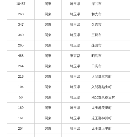
10457
関東
埼玉県
深谷市
268
関東
埼玉県
和光市
347
関東
埼玉県
久喜市
340
関東
埼玉県
三郷市
265
関東
埼玉県
蓮田市
488
関東
東京都
昭島市
264
関東
埼玉県
日高市
218
関東
埼玉県
入間郡三芳町
104
関東
埼玉県
入間郡越生町
56
関東
埼玉県
秩父郡東秩父村
169
関東
埼玉県
児玉郡美里町
161
関東
埼玉県
児玉郡神川町
204
関東
埼玉県
児玉郡上里町