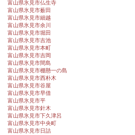
富山県氷見市仏生寺
富山県氷見市薮田
富山県氷見市細越
富山県氷見市余川
富山県氷見市堀田
富山県氷見市吉池
富山県氷見市本町
富山県氷見市吉岡
富山県氷見市間島
富山県氷見市棚懸一の島
富山県氷見市西朴木
富山県氷見市谷屋
富山県氷見市早借
富山県氷見市平
富山県氷見市針木
富山県氷見市下久津呂
富山県氷見市中央町
富山県氷見市日詰