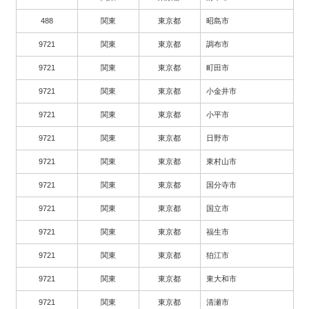
488
関東
東京都
昭島市
9721
関東
東京都
調布市
9721
関東
東京都
町田市
9721
関東
東京都
小金井市
9721
関東
東京都
小平市
9721
関東
東京都
日野市
9721
関東
東京都
東村山市
9721
関東
東京都
国分寺市
9721
関東
東京都
国立市
9721
関東
東京都
福生市
9721
関東
東京都
狛江市
9721
関東
東京都
東大和市
9721
関東
東京都
清瀬市