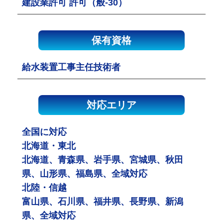
建設業許可 許可（般-30）
保有資格
給水装置工事主任技術者
対応エリア
全国に対応
北海道・東北
北海道、青森県、岩手県、宮城県、秋田
県、山形県、福島県、全域対応
北陸・信越
富山県、石川県、福井県、長野県、新潟
県、全域対応