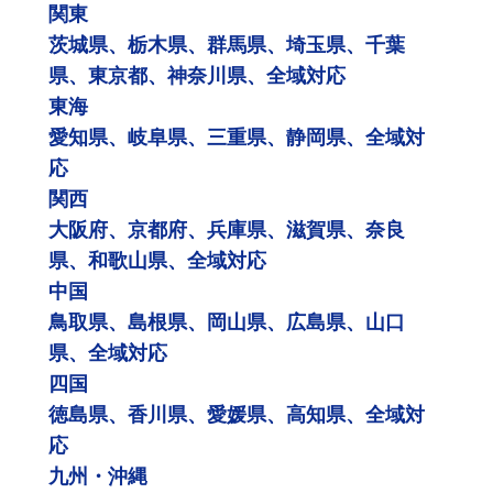
関東
茨城県、栃木県、群馬県、埼玉県、千葉
県、東京都、神奈川県、全域対応
東海
愛知県、岐阜県、三重県、静岡県、全域対
応
関西
大阪府、京都府、兵庫県、滋賀県、奈良
県、和歌山県、全域対応
中国
鳥取県、島根県、岡山県、広島県、山口
県、全域対応
四国
徳島県、香川県、愛媛県、高知県、全域対
応
九州・沖縄