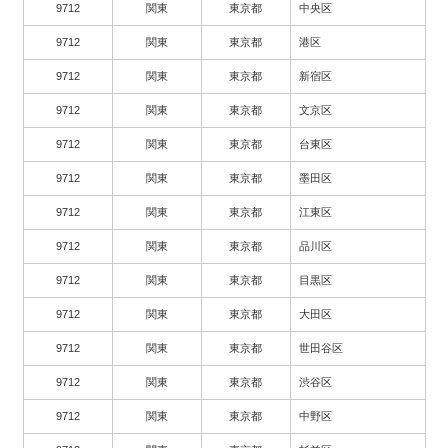
9712
関東
東京都
中央区
9712
関東
東京都
港区
9712
関東
東京都
新宿区
9712
関東
東京都
文京区
9712
関東
東京都
台東区
9712
関東
東京都
墨田区
9712
関東
東京都
江東区
9712
関東
東京都
品川区
9712
関東
東京都
目黒区
9712
関東
東京都
大田区
9712
関東
東京都
世田谷区
9712
関東
東京都
渋谷区
9712
関東
東京都
中野区