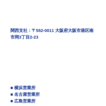
関西支社：〒552-0011 大阪府大阪市港区南
市岡3丁目2-23
■ 横浜営業所
■ 名古屋営業所
■ 広島営業所