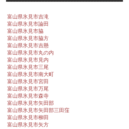
富山県氷見市吉滝
富山県氷見市論田
富山県氷見市脇
富山県氷見市脇方
富山県氷見市吉懸
富山県氷見市丸の内
富山県氷見市見内
富山県氷見市三尾
富山県氷見市南大町
富山県氷見市宮田
富山県氷見市万尾
富山県氷見市森寺
富山県氷見市矢田部
富山県氷見市矢田部三田窪
富山県氷見市柳田
富山県氷見市矢方