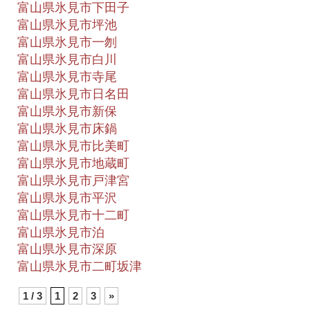
富山県氷見市下田子
富山県氷見市坪池
富山県氷見市一刎
富山県氷見市白川
富山県氷見市寺尾
富山県氷見市日名田
富山県氷見市新保
富山県氷見市床鍋
富山県氷見市比美町
富山県氷見市地蔵町
富山県氷見市戸津宮
富山県氷見市平沢
富山県氷見市十二町
富山県氷見市泊
富山県氷見市深原
富山県氷見市二町坂津
1 / 3
1
2
3
»