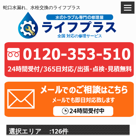
蛇口水漏れ、水栓交換のライフプラス
全国 対応の修理サービス
選択エリア :126件