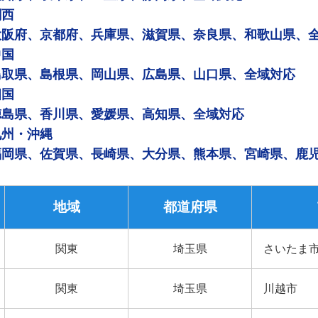
関西
大阪府、京都府、兵庫県、滋賀県、奈良県、和歌山県、
中国
鳥取県、島根県、岡山県、広島県、山口県、全域対応
四国
徳島県、香川県、愛媛県、高知県、全域対応
九州・沖縄
福岡県、佐賀県、長崎県、大分県、熊本県、宮崎県、鹿
地域
都道府県
関東
埼玉県
さいたま
関東
埼玉県
川越市