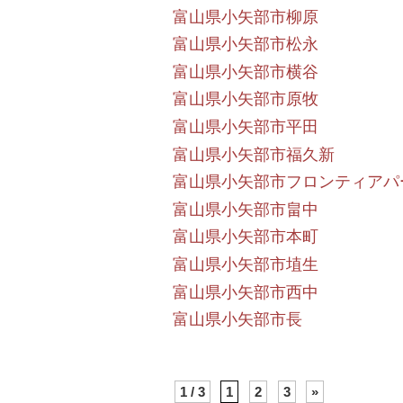
富山県小矢部市柳原
富山県小矢部市松永
富山県小矢部市横谷
富山県小矢部市原牧
富山県小矢部市平田
富山県小矢部市福久新
富山県小矢部市フロンティアパ
富山県小矢部市畠中
富山県小矢部市本町
富山県小矢部市埴生
富山県小矢部市西中
富山県小矢部市長
1 / 3
1
2
3
»