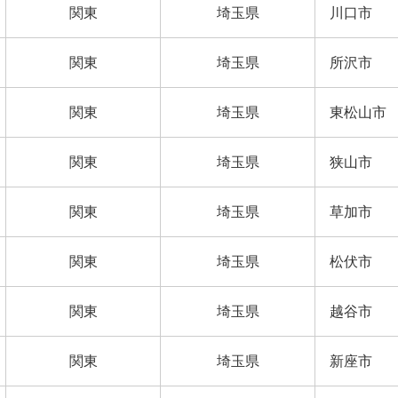
関東
埼玉県
川口市
関東
埼玉県
所沢市
関東
埼玉県
東松山市
関東
埼玉県
狭山市
関東
埼玉県
草加市
関東
埼玉県
松伏市
関東
埼玉県
越谷市
関東
埼玉県
新座市