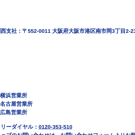
西支社：〒552-0011 大阪府大阪市港区南市岡3丁目2-2
 横浜営業所
 名古屋営業所
 広島営業所
フリーダイヤル：
0120-353-510