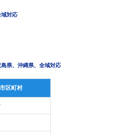
全域対応
児島県、沖縄県、全域対応
市区町村
市