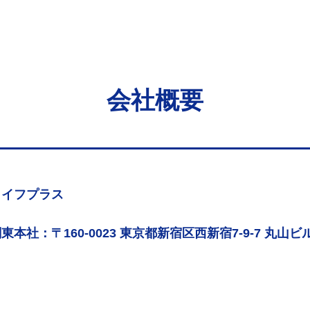
会社概要
ライフプラス
東本社：〒160-0023 東京都新宿区西新宿7-9-7 丸山ビル