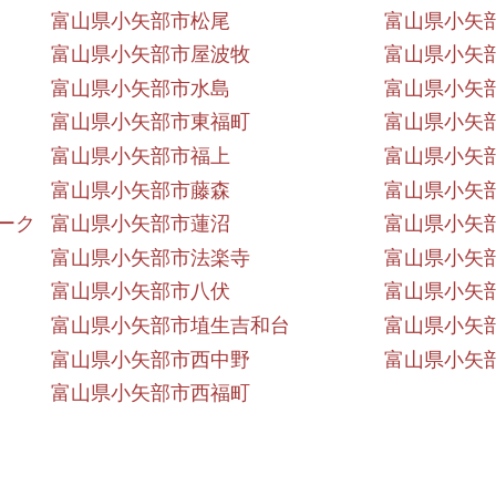
富山県小矢部市松尾
富山県小矢
富山県小矢部市屋波牧
富山県小矢
富山県小矢部市水島
富山県小矢
富山県小矢部市東福町
富山県小矢
富山県小矢部市福上
富山県小矢
富山県小矢部市藤森
富山県小矢
ーク
富山県小矢部市蓮沼
富山県小矢
富山県小矢部市法楽寺
富山県小矢
富山県小矢部市八伏
富山県小矢
富山県小矢部市埴生吉和台
富山県小矢
富山県小矢部市西中野
富山県小矢
富山県小矢部市西福町