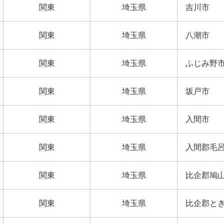
関東
埼玉県
吉川市
関東
埼玉県
八潮市
関東
埼玉県
ふじみ野
関東
埼玉県
坂戸市
関東
埼玉県
入間市
関東
埼玉県
入間郡毛
関東
埼玉県
比企郡鳩
関東
埼玉県
比企郡と