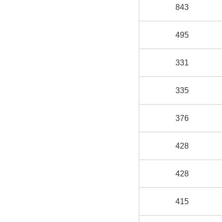
843
495
331
335
376
428
428
415