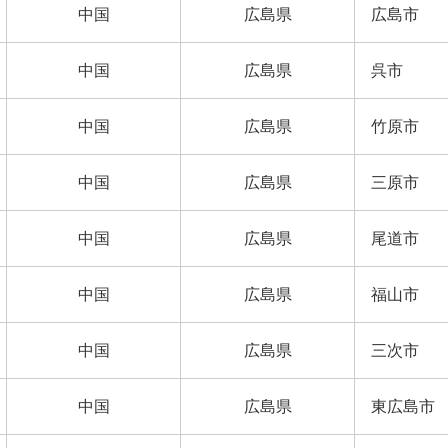
中国
広島県
広島市
中国
広島県
呉市
中国
広島県
竹原市
中国
広島県
三原市
中国
広島県
尾道市
中国
広島県
福山市
中国
広島県
三次市
中国
広島県
東広島市