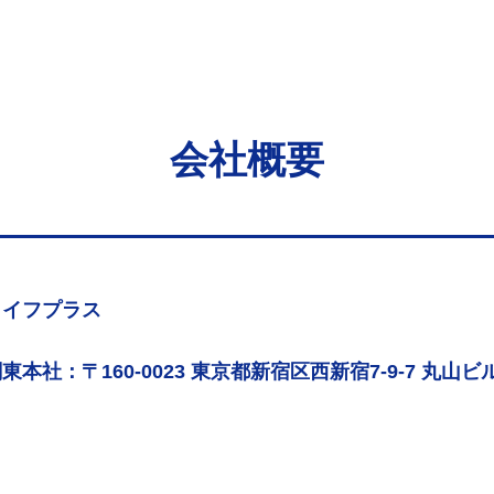
会社概要
ライフプラス
東本社：〒160-0023 東京都新宿区西新宿7-9-7 丸山ビル