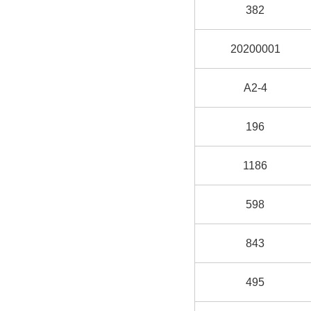
382
20200001
A2-4
196
1186
598
843
495