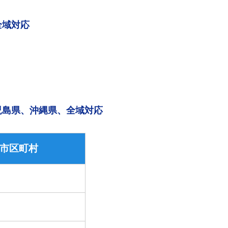
全域対応
児島県、沖縄県、全域対応
市区町村