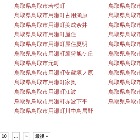
鳥取県鳥取市若桜町
鳥取県鳥取
鳥取県鳥取市用瀬町古用瀬原
鳥取県鳥取
鳥取県鳥取市用瀬町美成余井
鳥取県鳥取
鳥取県鳥取市用瀬町屋住
鳥取県鳥取
鳥取県鳥取市用瀬町屋住夏明
鳥取県鳥取
鳥取県鳥取市用瀬町鷹狩旭ケ丘
鳥取県鳥取
鳥取県鳥取市元町
鳥取県鳥取
鳥取県鳥取市用瀬町安蔵塚ノ原
鳥取県鳥取
鳥取県鳥取市用瀬町家奥
鳥取県鳥取
鳥取県鳥取市用瀬町江波
鳥取県鳥取
鳥取県鳥取市用瀬町赤波下平
鳥取県鳥取
鳥取県鳥取市用瀬町川中鳥居野
10
...
»
最後 »