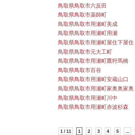
鳥取県鳥取市六反田
鳥取県鳥取市薬師町
鳥取県鳥取市用瀬町美成
鳥取県鳥取市用瀬町用瀬
鳥取県鳥取市用瀬町屋住下屋住
鳥取県鳥取市元大工町
鳥取県鳥取市用瀬町鷹狩馬橋
鳥取県鳥取市百谷
鳥取県鳥取市用瀬町安蔵山口
鳥取県鳥取市用瀬町家奥奥家奥
鳥取県鳥取市用瀬町川中
鳥取県鳥取市用瀬町赤波杉森
1 / 11
1
2
3
4
5
...