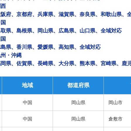
関西
大阪府、京都府、兵庫県、滋賀県、奈良県、和歌山県、
中国
鳥取県、島根県、岡山県、広島県、山口県、全域対応
四国
徳島県、香川県、愛媛県、高知県、全域対応
九州・沖縄
福岡県、佐賀県、長崎県、大分県、熊本県、宮崎県、鹿
地域
都道府県
中国
岡山県
岡山市
中国
岡山県
倉敷市