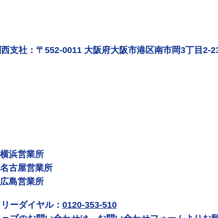
西支社：〒552-0011 大阪府大阪市港区南市岡3丁目2-2
 横浜営業所
 名古屋営業所
 広島営業所
フリーダイヤル：
0120-353-510