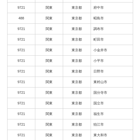
9721
関東
東京都
府中市
488
関東
東京都
昭島市
9721
関東
東京都
調布市
9721
関東
東京都
町田市
9721
関東
東京都
小金井市
9721
関東
東京都
小平市
9721
関東
東京都
日野市
9721
関東
東京都
東村山市
9721
関東
東京都
国分寺市
9721
関東
東京都
国立市
9721
関東
東京都
福生市
9721
関東
東京都
狛江市
9721
関東
東京都
東大和市