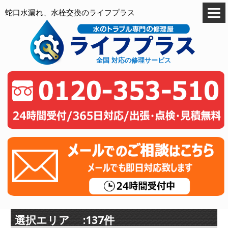
蛇口水漏れ、水栓交換のライフプラス
全国 対応の修理サービス
選択エリア :137件