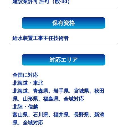
建設業許可 許可（般-30）
保有資格
給水装置工事主任技術者
対応エリア
全国に対応
北海道・東北
北海道、青森県、岩手県、宮城県、秋田
県、山形県、福島県、全域対応
北陸・信越
富山県、石川県、福井県、長野県、新潟
県、全域対応