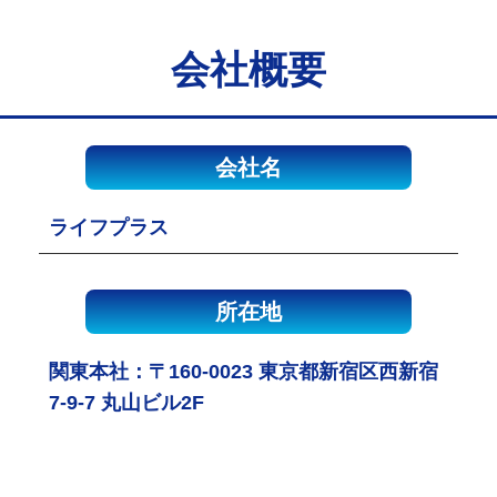
会社概要
会社名
ライフプラス
所在地
関東本社：〒160-0023 東京都新宿区西新宿
7-9-7 丸山ビル2F