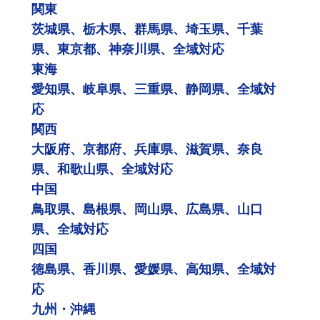
関東
茨城県、栃木県、群馬県、埼玉県、千葉
県、東京都、神奈川県、全域対応
東海
愛知県、岐阜県、三重県、静岡県、全域対
応
関西
大阪府、京都府、兵庫県、滋賀県、奈良
県、和歌山県、全域対応
中国
鳥取県、島根県、岡山県、広島県、山口
県、全域対応
四国
徳島県、香川県、愛媛県、高知県、全域対
応
九州・沖縄