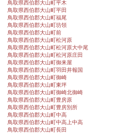
鳥取県西伯郡大山町平木
鳥取県西伯郡大山町平田
鳥取県西伯郡大山町福尾
鳥取県西伯郡大山町坊領
鳥取県西伯郡大山町前
鳥取県西伯郡大山町松河原
鳥取県西伯郡大山町松河原大中尾
鳥取県西伯郡大山町松河原庄田
鳥取県西伯郡大山町御来屋
鳥取県西伯郡大山町羽田井報国
鳥取県西伯郡大山町御崎
鳥取県西伯郡大山町東坪
鳥取県西伯郡大山町御崎北御崎
鳥取県西伯郡大山町豊房原
鳥取県西伯郡大山町豊房別所
鳥取県西伯郡大山町中高
鳥取県西伯郡大山町中高上中高
鳥取県西伯郡大山町長田