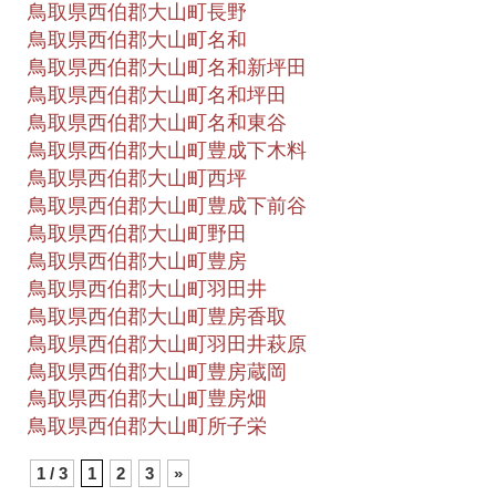
鳥取県西伯郡大山町長野
鳥取県西伯郡大山町名和
鳥取県西伯郡大山町名和新坪田
鳥取県西伯郡大山町名和坪田
鳥取県西伯郡大山町名和東谷
鳥取県西伯郡大山町豊成下木料
鳥取県西伯郡大山町西坪
鳥取県西伯郡大山町豊成下前谷
鳥取県西伯郡大山町野田
鳥取県西伯郡大山町豊房
鳥取県西伯郡大山町羽田井
鳥取県西伯郡大山町豊房香取
鳥取県西伯郡大山町羽田井萩原
鳥取県西伯郡大山町豊房蔵岡
鳥取県西伯郡大山町豊房畑
鳥取県西伯郡大山町所子栄
1 / 3
1
2
3
»