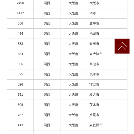
2490
関西
大阪府
大阪市
1417
関西
大阪府
堺市
656
関西
大阪府
豊中市
454
関西
大阪府
池田市
633
関西
大阪府
吹田市
354
関西
大阪府
泉大津市
656
関西
大阪府
高槻市
375
関西
大阪府
貝塚市
526
関西
大阪府
守口市
761
関西
大阪府
枚方市
609
関西
大阪府
茨木市
757
関西
大阪府
八尾市
413
関西
大阪府
泉佐野市