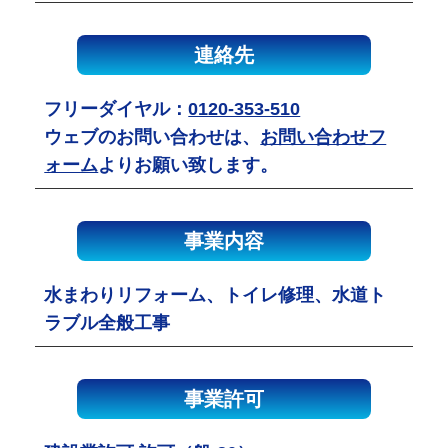
連絡先
フリーダイヤル：
0120-353-510
ウェブのお問い合わせは、
お問い合わせフ
ォーム
よりお願い致します。
事業内容
水まわりリフォーム、トイレ修理、水道ト
ラブル全般工事
事業許可