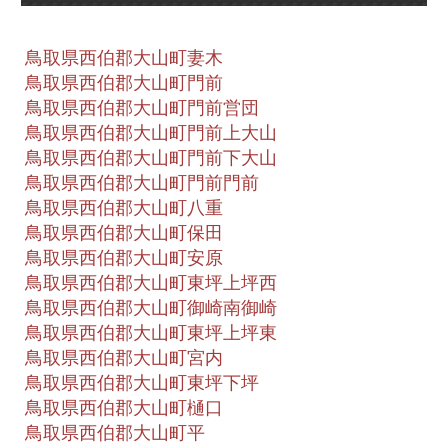
鳥取県西伯郡大山町妻木
鳥取県西伯郡大山町門前
鳥取県西伯郡大山町門前営団
鳥取県西伯郡大山町門前上大山
鳥取県西伯郡大山町門前下大山
鳥取県西伯郡大山町門前門前
鳥取県西伯郡大山町八重
鳥取県西伯郡大山町保田
鳥取県西伯郡大山町安原
鳥取県西伯郡大山町東坪上坪西
鳥取県西伯郡大山町御崎南御崎
鳥取県西伯郡大山町東坪上坪東
鳥取県西伯郡大山町宮内
鳥取県西伯郡大山町東坪下坪
鳥取県西伯郡大山町樋口
鳥取県西伯郡大山町平