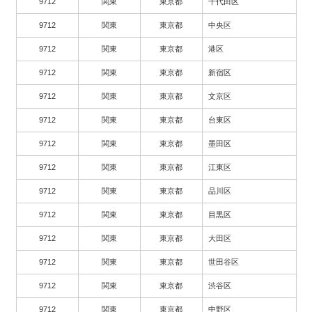
9712
関東
東京都
千代田区
9712
関東
東京都
中央区
9712
関東
東京都
港区
9712
関東
東京都
新宿区
9712
関東
東京都
文京区
9712
関東
東京都
台東区
9712
関東
東京都
墨田区
9712
関東
東京都
江東区
9712
関東
東京都
品川区
9712
関東
東京都
目黒区
9712
関東
東京都
大田区
9712
関東
東京都
世田谷区
9712
関東
東京都
渋谷区
9712
関東
東京都
中野区