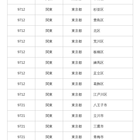
9712
関東
東京都
杉並区
9712
関東
東京都
豊島区
9712
関東
東京都
北区
9712
関東
東京都
荒川区
9712
関東
東京都
板橋区
9712
関東
東京都
練馬区
9712
関東
東京都
足立区
9712
関東
東京都
葛飾区
9712
関東
東京都
江戸川区
9721
関東
東京都
八王子市
9721
関東
東京都
立川市
9721
関東
東京都
三鷹市
9721
関東
東京都
青梅市