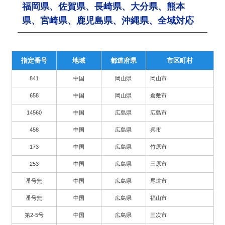
福岡県、佐賀県、長崎県、大分県、熊本
県、宮崎県、鹿児島県、沖縄県、全域対応
指定番号
地域
都道府県
市区町村
841
中国
岡山県
岡山市
658
中国
岡山県
倉敷市
14560
中国
広島県
広島市
458
中国
広島県
呉市
173
中国
広島県
竹原市
253
中国
広島県
三原市
番号無
中国
広島県
尾道市
番号無
中国
広島県
福山市
第2-5号
中国
広島県
三次市