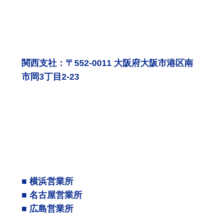
関西支社：〒552-0011 大阪府大阪市港区南
市岡3丁目2-23
■ 横浜営業所
■ 名古屋営業所
■ 広島営業所