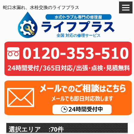
蛇口水漏れ、水栓交換のライフプラス
全国 対応の修理サービス
選択エリア :70件