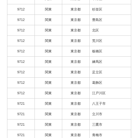
9712
関東
東京都
杉並区
9712
関東
東京都
豊島区
9712
関東
東京都
北区
9712
関東
東京都
荒川区
9712
関東
東京都
板橋区
9712
関東
東京都
練馬区
9712
関東
東京都
足立区
9712
関東
東京都
葛飾区
9712
関東
東京都
江戸川区
9721
関東
東京都
八王子市
9721
関東
東京都
立川市
9721
関東
東京都
三鷹市
9721
関東
東京都
青梅市