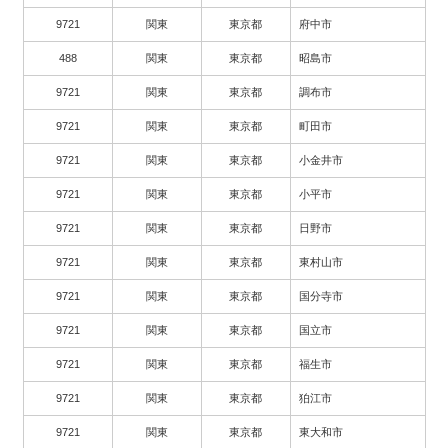
9721
関東
東京都
府中市
488
関東
東京都
昭島市
9721
関東
東京都
調布市
9721
関東
東京都
町田市
9721
関東
東京都
小金井市
9721
関東
東京都
小平市
9721
関東
東京都
日野市
9721
関東
東京都
東村山市
9721
関東
東京都
国分寺市
9721
関東
東京都
国立市
9721
関東
東京都
福生市
9721
関東
東京都
狛江市
9721
関東
東京都
東大和市