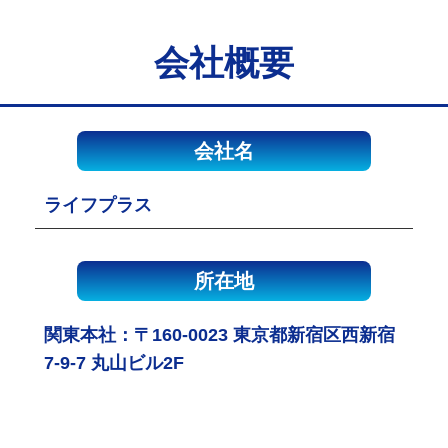
会社概要
会社名
ライフプラス
所在地
関東本社：〒160-0023 東京都新宿区西新宿
7-9-7 丸山ビル2F