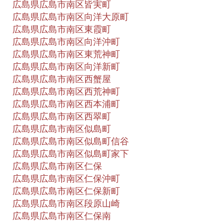
広島県広島市南区皆実町
広島県広島市南区向洋大原町
広島県広島市南区東霞町
広島県広島市南区向洋沖町
広島県広島市南区東荒神町
広島県広島市南区向洋新町
広島県広島市南区西蟹屋
広島県広島市南区西荒神町
広島県広島市南区西本浦町
広島県広島市南区西翠町
広島県広島市南区似島町
広島県広島市南区似島町信谷
広島県広島市南区似島町家下
広島県広島市南区仁保
広島県広島市南区仁保沖町
広島県広島市南区仁保新町
広島県広島市南区段原山崎
広島県広島市南区仁保南