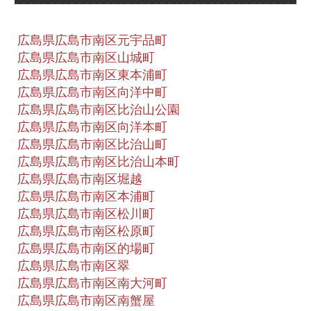
広島県広島市南区元宇品町
広島県広島市南区山城町
広島県広島市南区東本浦町
広島県広島市南区向洋中町
広島県広島市南区比治山公園
広島県広島市南区向洋本町
広島県広島市南区比治山町
広島県広島市南区比治山本町
広島県広島市南区堀越
広島県広島市南区本浦町
広島県広島市南区松川町
広島県広島市南区松原町
広島県広島市南区的場町
広島県広島市南区翠
広島県広島市南区南大河町
広島県広島市南区南蟹屋