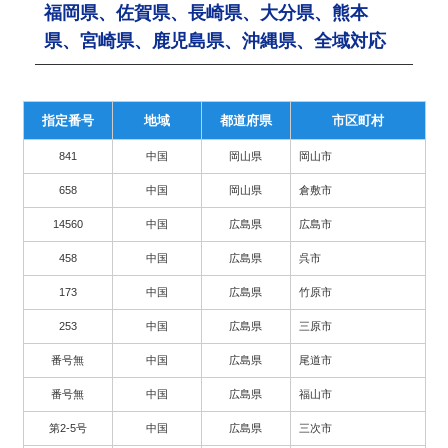
福岡県、佐賀県、長崎県、大分県、熊本
県、宮崎県、鹿児島県、沖縄県、全域対応
指定番号
地域
都道府県
市区町村
841
中国
岡山県
岡山市
658
中国
岡山県
倉敷市
14560
中国
広島県
広島市
458
中国
広島県
呉市
173
中国
広島県
竹原市
253
中国
広島県
三原市
番号無
中国
広島県
尾道市
番号無
中国
広島県
福山市
第2-5号
中国
広島県
三次市