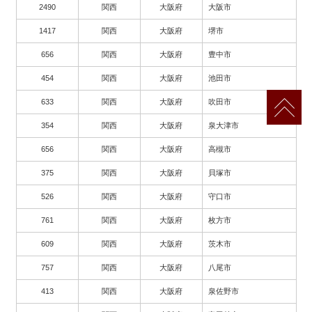
2490
関西
大阪府
大阪市
1417
関西
大阪府
堺市
656
関西
大阪府
豊中市
454
関西
大阪府
池田市
633
関西
大阪府
吹田市
354
関西
大阪府
泉大津市
656
関西
大阪府
高槻市
375
関西
大阪府
貝塚市
526
関西
大阪府
守口市
761
関西
大阪府
枚方市
609
関西
大阪府
茨木市
757
関西
大阪府
八尾市
413
関西
大阪府
泉佐野市