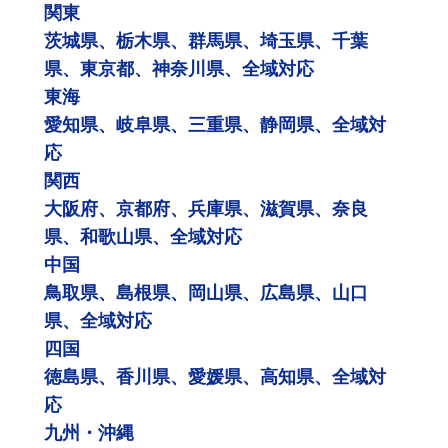
関東
茨城県、栃木県、群馬県、埼玉県、千葉
県、東京都、神奈川県、全域対応
東海
愛知県、岐阜県、三重県、静岡県、全域対
応
関西
大阪府、京都府、兵庫県、滋賀県、奈良
県、和歌山県、全域対応
中国
鳥取県、島根県、岡山県、広島県、山口
県、全域対応
四国
徳島県、香川県、愛媛県、高知県、全域対
応
九州・沖縄