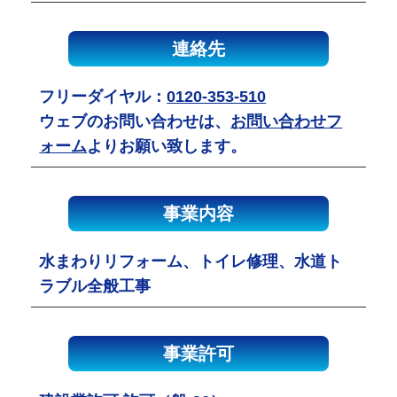
連絡先
フリーダイヤル：
0120-353-510
ウェブのお問い合わせは、
お問い合わせフ
ォーム
よりお願い致します。
事業内容
水まわりリフォーム、トイレ修理、水道ト
ラブル全般工事
事業許可