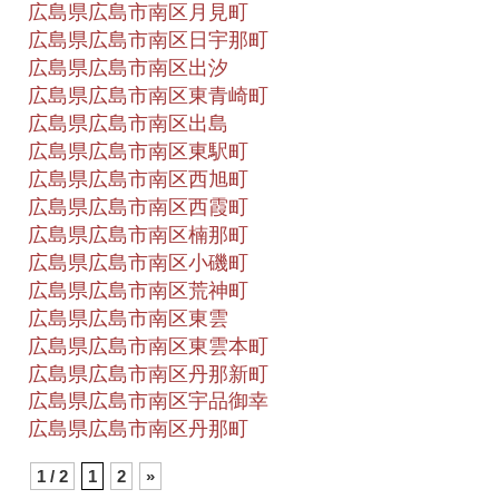
広島県広島市南区月見町
広島県広島市南区日宇那町
広島県広島市南区出汐
広島県広島市南区東青崎町
広島県広島市南区出島
広島県広島市南区東駅町
広島県広島市南区西旭町
広島県広島市南区西霞町
広島県広島市南区楠那町
広島県広島市南区小磯町
広島県広島市南区荒神町
広島県広島市南区東雲
広島県広島市南区東雲本町
広島県広島市南区丹那新町
広島県広島市南区宇品御幸
広島県広島市南区丹那町
1 / 2
1
2
»