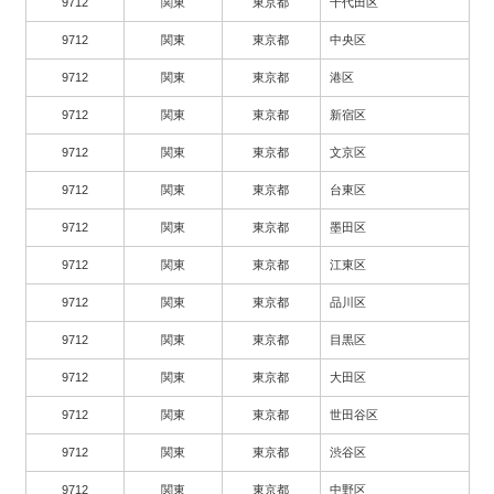
9712
関東
東京都
千代田区
9712
関東
東京都
中央区
9712
関東
東京都
港区
9712
関東
東京都
新宿区
9712
関東
東京都
文京区
9712
関東
東京都
台東区
9712
関東
東京都
墨田区
9712
関東
東京都
江東区
9712
関東
東京都
品川区
9712
関東
東京都
目黒区
9712
関東
東京都
大田区
9712
関東
東京都
世田谷区
9712
関東
東京都
渋谷区
9712
関東
東京都
中野区