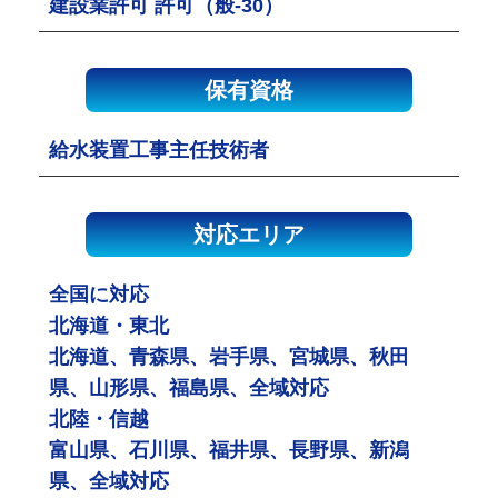
建設業許可 許可（般-30）
保有資格
給水装置工事主任技術者
対応エリア
全国に対応
北海道・東北
北海道、青森県、岩手県、宮城県、秋田
県、山形県、福島県、全域対応
北陸・信越
富山県、石川県、福井県、長野県、新潟
県、全域対応