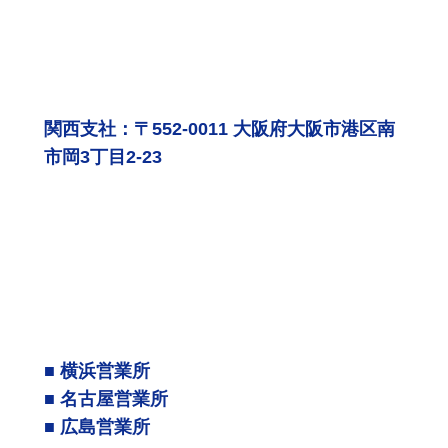
関西支社：〒552-0011 大阪府大阪市港区南
市岡3丁目2-23
■ 横浜営業所
■ 名古屋営業所
■ 広島営業所