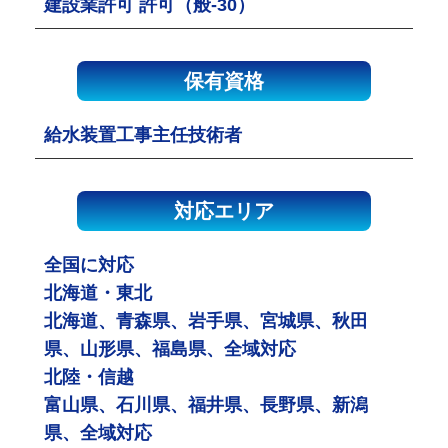
建設業許可 許可（般-30）
保有資格
給水装置工事主任技術者
対応エリア
全国に対応
北海道・東北
北海道、青森県、岩手県、宮城県、秋田
県、山形県、福島県、全域対応
北陸・信越
富山県、石川県、福井県、長野県、新潟
県、全域対応