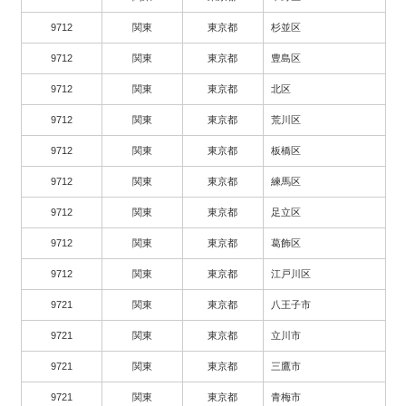
9712
関東
東京都
杉並区
9712
関東
東京都
豊島区
9712
関東
東京都
北区
9712
関東
東京都
荒川区
9712
関東
東京都
板橋区
9712
関東
東京都
練馬区
9712
関東
東京都
足立区
9712
関東
東京都
葛飾区
9712
関東
東京都
江戸川区
9721
関東
東京都
八王子市
9721
関東
東京都
立川市
9721
関東
東京都
三鷹市
9721
関東
東京都
青梅市