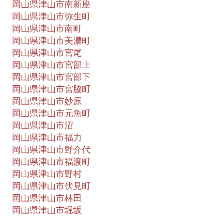
岡山県津山市南新座
岡山県津山市弥生町
岡山県津山市南町
岡山県津山市美濃町
岡山県津山市宮尾
岡山県津山市宮部上
岡山県津山市宮部下
岡山県津山市宮脇町
岡山県津山市妙原
岡山県津山市元魚町
岡山県津山市沼
岡山県津山市福力
岡山県津山市野介代
岡山県津山市福渡町
岡山県津山市野村
岡山県津山市伏見町
岡山県津山市林田
岡山県津山市堀坂