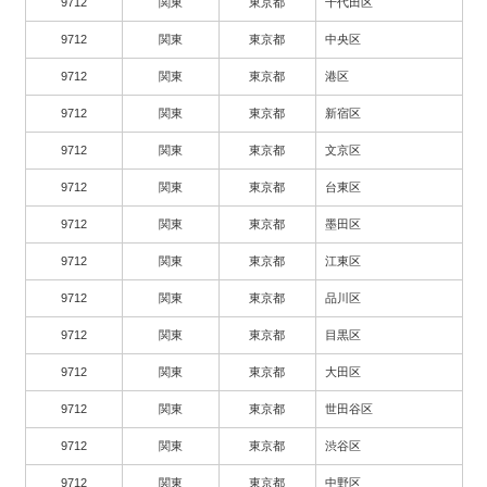
9712
関東
東京都
千代田区
9712
関東
東京都
中央区
9712
関東
東京都
港区
9712
関東
東京都
新宿区
9712
関東
東京都
文京区
9712
関東
東京都
台東区
9712
関東
東京都
墨田区
9712
関東
東京都
江東区
9712
関東
東京都
品川区
9712
関東
東京都
目黒区
9712
関東
東京都
大田区
9712
関東
東京都
世田谷区
9712
関東
東京都
渋谷区
9712
関東
東京都
中野区