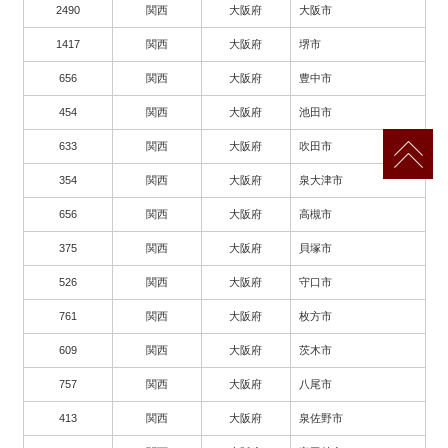
2490
関西
大阪府
大阪市
1417
関西
大阪府
堺市
656
関西
大阪府
豊中市
454
関西
大阪府
池田市
633
関西
大阪府
吹田市
354
関西
大阪府
泉大津市
656
関西
大阪府
高槻市
375
関西
大阪府
貝塚市
526
関西
大阪府
守口市
761
関西
大阪府
枚方市
609
関西
大阪府
茨木市
757
関西
大阪府
八尾市
413
関西
大阪府
泉佐野市