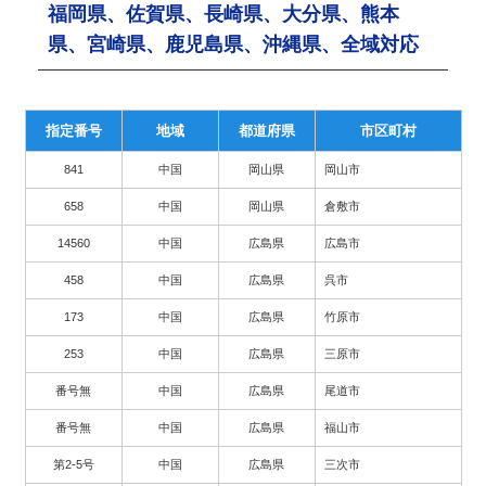
福岡県、佐賀県、長崎県、大分県、熊本
県、宮崎県、鹿児島県、沖縄県、全域対応
指定番号
地域
都道府県
市区町村
841
中国
岡山県
岡山市
658
中国
岡山県
倉敷市
14560
中国
広島県
広島市
458
中国
広島県
呉市
173
中国
広島県
竹原市
253
中国
広島県
三原市
番号無
中国
広島県
尾道市
番号無
中国
広島県
福山市
第2-5号
中国
広島県
三次市