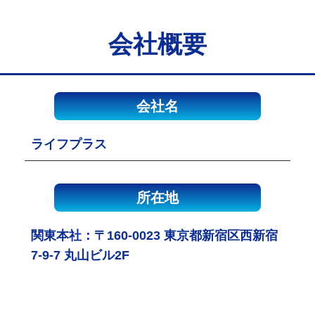
会社概要
会社名
ライフプラス
所在地
関東本社：〒160-0023 東京都新宿区西新宿
7-9-7 丸山ビル2F