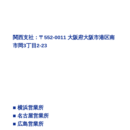
関西支社：〒552-0011 大阪府大阪市港区南
市岡3丁目2-23
■ 横浜営業所
■ 名古屋営業所
■ 広島営業所