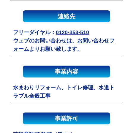
連絡先
フリーダイヤル：
0120-353-510
ウェブのお問い合わせは、
お問い合わせフ
ォーム
よりお願い致します。
事業内容
水まわりリフォーム、トイレ修理、水道ト
ラブル全般工事
事業許可