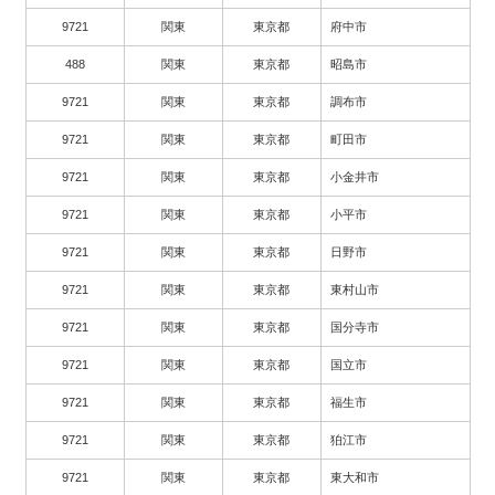
9721
関東
東京都
府中市
488
関東
東京都
昭島市
9721
関東
東京都
調布市
9721
関東
東京都
町田市
9721
関東
東京都
小金井市
9721
関東
東京都
小平市
9721
関東
東京都
日野市
9721
関東
東京都
東村山市
9721
関東
東京都
国分寺市
9721
関東
東京都
国立市
9721
関東
東京都
福生市
9721
関東
東京都
狛江市
9721
関東
東京都
東大和市