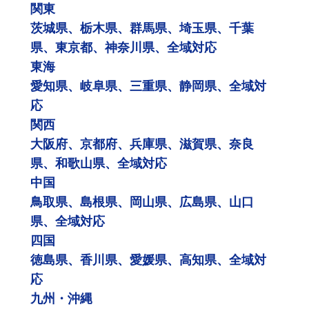
関東
茨城県、栃木県、群馬県、埼玉県、千葉
県、東京都、神奈川県、全域対応
東海
愛知県、岐阜県、三重県、静岡県、全域対
応
関西
大阪府、京都府、兵庫県、滋賀県、奈良
県、和歌山県、全域対応
中国
鳥取県、島根県、岡山県、広島県、山口
県、全域対応
四国
徳島県、香川県、愛媛県、高知県、全域対
応
九州・沖縄