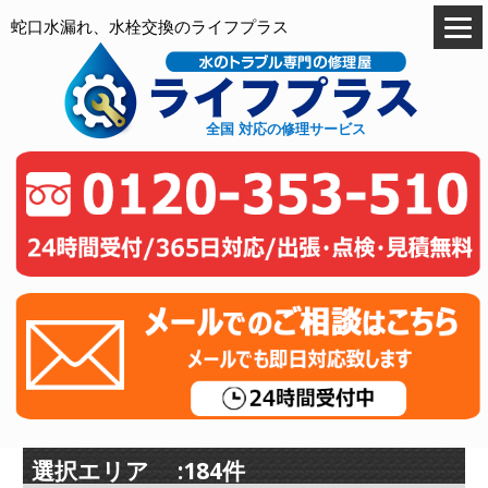
蛇口水漏れ、水栓交換のライフプラス
全国 対応の修理サービス
選択エリア :184件