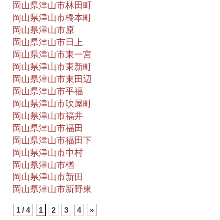
岡山県津山市林田町
岡山県津山市橋本町
岡山県津山市原
岡山県津山市日上
岡山県津山市東一宮
岡山県津山市東新町
岡山県津山市東田辺
岡山県津山市平福
岡山県津山市吹屋町
岡山県津山市福井
岡山県津山市福田
岡山県津山市福田下
岡山県津山市中村
岡山県津山市楢
岡山県津山市新田
岡山県津山市新野東
1 / 4
1
2
3
4
»