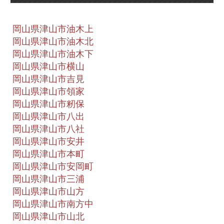
岡山県津山市油木上
岡山県津山市油木北
岡山県津山市油木下
岡山県津山市横山
岡山県津山市吉見
岡山県津山市領家
岡山県津山市籾保
岡山県津山市八出
岡山県津山市八社
岡山県津山市安井
岡山県津山市本町
岡山県津山市安岡町
岡山県津山市三浦
岡山県津山市山方
岡山県津山市南方中
岡山県津山市山北