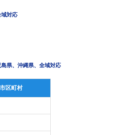
全域対応
児島県、沖縄県、全域対応
市区町村