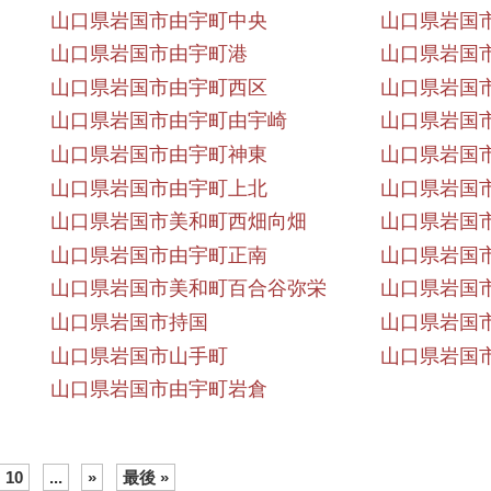
山口県岩国市由宇町中央
山口県岩国
山口県岩国市由宇町港
山口県岩国
山口県岩国市由宇町西区
山口県岩国
山口県岩国市由宇町由宇崎
山口県岩国
山口県岩国市由宇町神東
山口県岩国
山口県岩国市由宇町上北
山口県岩国
山口県岩国市美和町西畑向畑
山口県岩国
山口県岩国市由宇町正南
山口県岩国
山口県岩国市美和町百合谷弥栄
山口県岩国
山口県岩国市持国
山口県岩国
山口県岩国市山手町
山口県岩国
山口県岩国市由宇町岩倉
10
...
»
最後 »