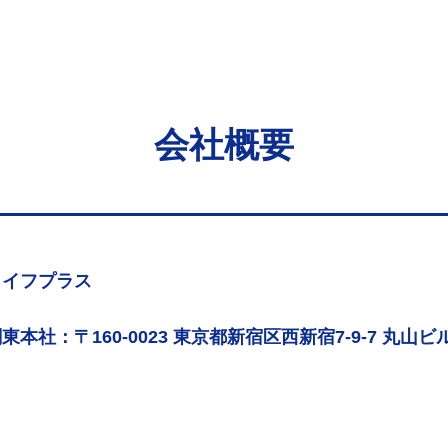
会社概要
ライフプラス
東本社：〒160-0023 東京都新宿区西新宿7-9-7 丸山ビル