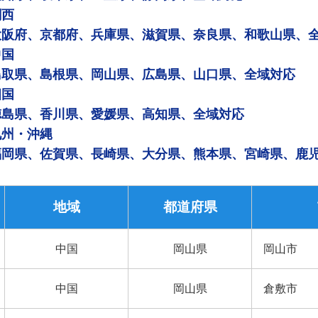
関西
大阪府、京都府、兵庫県、滋賀県、奈良県、和歌山県、
中国
鳥取県、島根県、岡山県、広島県、山口県、全域対応
四国
徳島県、香川県、愛媛県、高知県、全域対応
九州・沖縄
福岡県、佐賀県、長崎県、大分県、熊本県、宮崎県、鹿
地域
都道府県
中国
岡山県
岡山市
中国
岡山県
倉敷市