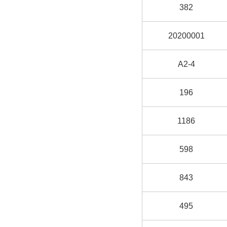
382
20200001
A2-4
196
1186
598
843
495