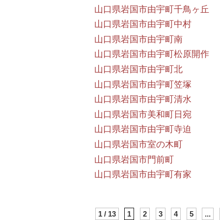
山口県岩国市由宇町千鳥ヶ丘
山口県岩国市由宇町中村
山口県岩国市由宇町南
山口県岩国市由宇町松原開作
山口県岩国市由宇町北
山口県岩国市由宇町笠塚
山口県岩国市由宇町清水
山口県岩国市美和町日宛
山口県岩国市由宇町寺迫
山口県岩国市室の木町
山口県岩国市門前町
山口県岩国市由宇町有家
1 / 13
1
2
3
4
5
...