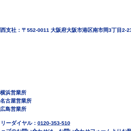
西支社：〒552-0011 大阪府大阪市港区南市岡3丁目2-2
 横浜営業所
 名古屋営業所
 広島営業所
フリーダイヤル：
0120-353-510