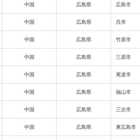
中国
広島県
広島市
中国
広島県
呉市
中国
広島県
竹原市
中国
広島県
三原市
中国
広島県
尾道市
中国
広島県
福山市
中国
広島県
三次市
中国
広島県
東広島市