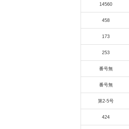
14560
458
173
253
番号無
番号無
第2-5号
424