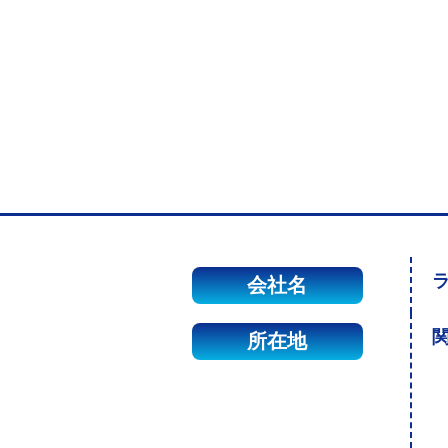
会社名
関
所在地