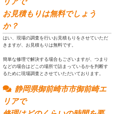
リアで
お見積もりは無料でしょう
か？
はい、現場の調査を行いお見積もりをさせていただ
きますが、お見積もりは無料です。
簡単な修理で解決する場合もございますが、つまり
などの場合はどこの場所で詰まっているかを判断す
るために現場調査とさせていただいております。
静岡県御前崎市市御前崎エ
リアで
修理はどのくらいの時間を要