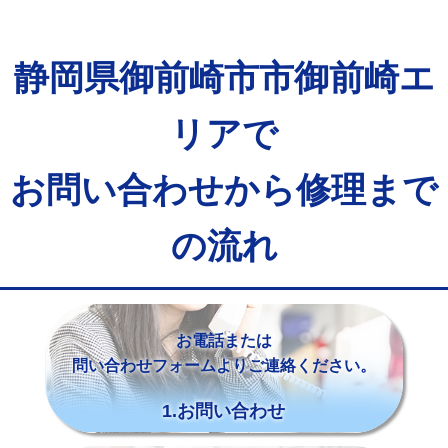
静岡県御前崎市市御前崎エ
リアで
お問い合わせから修理まで
の流れ
お電話または
問い合わせフォームよりご連絡ください。
1.お問い合わせ