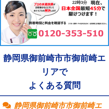
22時3分
静岡県御前崎市市御前崎エ
リアで
よくある質問
静岡県御前崎市市御前崎エ