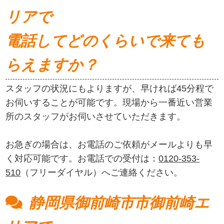
リアで
電話してどのくらいで来ても
らえますか？
スタッフの状況にもよりますが、早ければ45分程で
お伺いすることが可能です。現場から一番近い営業
所のスタッフがお伺いさせていただきます。
お急ぎの場合は、お電話のご依頼がメールよりも早
く対応可能です。お電話での受付は：
0120-353-
510
（フリーダイヤル）へご連絡ください。
静岡県御前崎市市御前崎エ