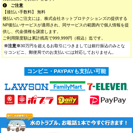
ご注意
【後払い手数料】 無料
後払いのご注文には、株式会社ネットプロテクションズの提供する
NP後払いサービスが適用され、同サービスの範囲内で個人情報を提
供し、代金債権を譲渡します。
ご利用限度額は累計残高で999,999円（税込）迄です。
※注意※
30万円を超えるお取引につきましては銀行振込のみとな
りコンビニ、郵便局でのお支払いには対応しておりません。
コンビニ・PAYPAYも支払い可能