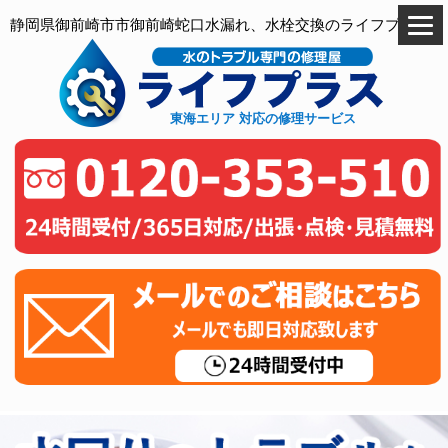
静岡県御前崎市市御前崎蛇口水漏れ、水栓交換のライフプラス
東海エリア 対応の修理サービス