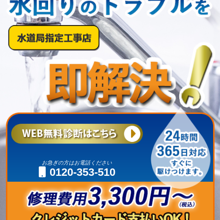
お急ぎの方はお電話ください
0120-353-510