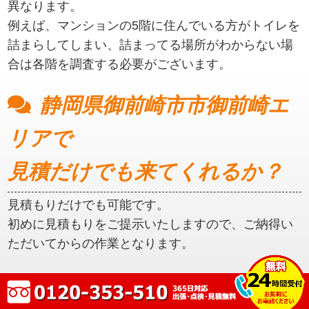
異なります。
例えば、マンションの5階に住んでいる方がトイレを
詰まらしてしまい、詰まってる場所がわからない場
合は各階を調査する必要がございます。
静岡県御前崎市市御前崎エ
リアで
見積だけでも来てくれるか？
見積もりだけでも可能です。
初めに見積もりをご提示いたしますので、ご納得い
ただいてからの作業となります。
静岡県御前崎市市御前崎エ