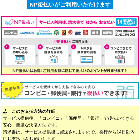
NP後払いがご利用いただけます
このお支払方法の詳細
サービス提供後、「コンビニ」「郵便局」「銀行」で後払いできる
安心・簡単な決済方法です。
請求書は、サービス提供後に郵送されますので、発行から14日以内
にお支払いをお願いします。