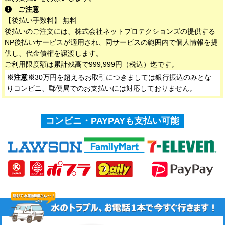
ご注意
【後払い手数料】 無料
後払いのご注文には、株式会社ネットプロテクションズの提供する
NP後払いサービスが適用され、同サービスの範囲内で個人情報を提
供し、代金債権を譲渡します。
ご利用限度額は累計残高で999,999円（税込）迄です。
※注意※
30万円を超えるお取引につきましては銀行振込のみとな
りコンビニ、郵便局でのお支払いには対応しておりません。
コンビニ・PAYPAYも支払い可能