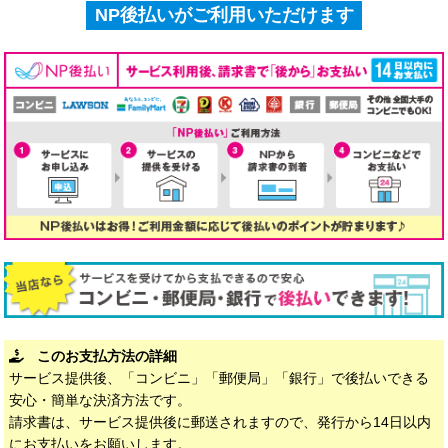
NP後払いがご利用いただけます
このお支払方法の詳細
サービス提供後、「コンビニ」「郵便局」「銀行」で後払いできる
安心・簡単な決済方法です。
請求書は、サービス提供後に郵送されますので、発行から14日以内
にお支払いをお願いします。