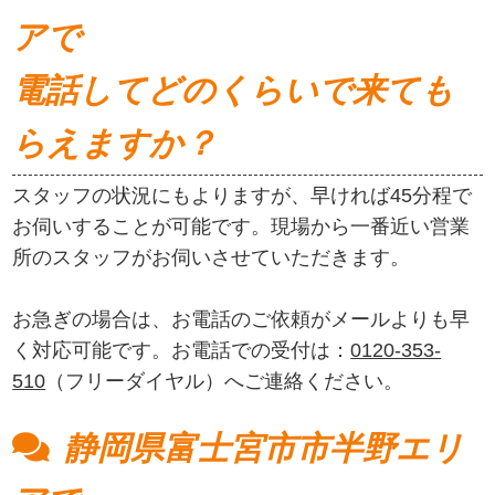
アで
電話してどのくらいで来ても
らえますか？
スタッフの状況にもよりますが、早ければ45分程で
お伺いすることが可能です。現場から一番近い営業
所のスタッフがお伺いさせていただきます。
お急ぎの場合は、お電話のご依頼がメールよりも早
く対応可能です。お電話での受付は：
0120-353-
510
（フリーダイヤル）へご連絡ください。
静岡県富士宮市市半野エリ