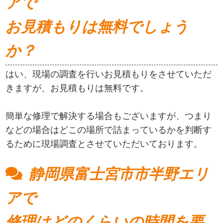
アで
お見積もりは無料でしょう
か？
はい、現場の調査を行いお見積もりをさせていただ
きますが、お見積もりは無料です。
簡単な修理で解決する場合もございますが、つまり
などの場合はどこの場所で詰まっているかを判断す
るために現場調査とさせていただいております。
静岡県富士宮市市半野エリ
アで
修理はどのくらいの時間を要