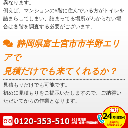
異なります。
例えば、マンションの5階に住んでいる方がトイレを
詰まらしてしまい、詰まってる場所がわからない場
合は各階を調査する必要がございます。
静岡県富士宮市市半野エリ
アで
見積だけでも来てくれるか？
見積もりだけでも可能です。
初めに見積もりをご提示いたしますので、ご納得い
ただいてからの作業となります。
静岡県富士宮市市半野エリ