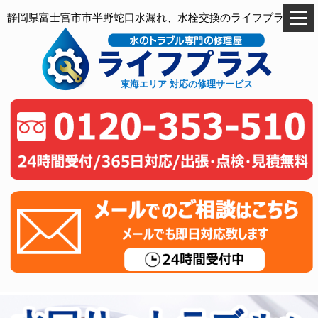
静岡県富士宮市市半野蛇口水漏れ、水栓交換のライフプラス
東海エリア 対応の修理サービス