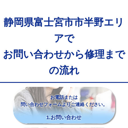
静岡県富士宮市市半野エリ
アで
お問い合わせから修理まで
の流れ
お電話または
問い合わせフォームよりご連絡ください。
1.お問い合わせ