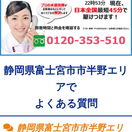
22時53分
静岡県富士宮市市半野エリ
アで
よくある質問
静岡県富士宮市市半野エリ