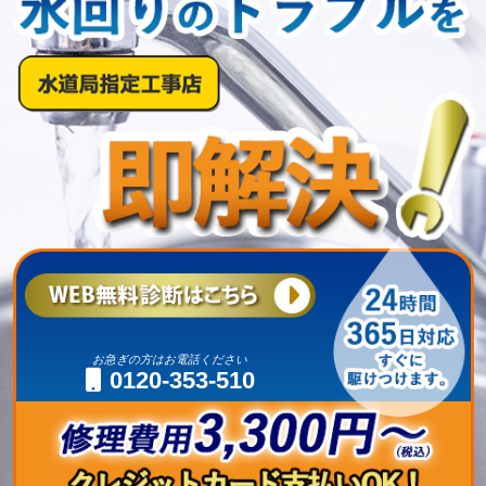
お急ぎの方はお電話ください
0120-353-510