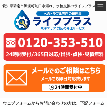
愛知県碧南市沢渡町蛇口水漏れ、水栓交換のライフプラス
東海エリア 対応の修理サービス
ウェブフォームからお問い合わせの方は、下記フォーム