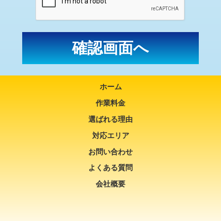
ホーム
作業料金
選ばれる理由
対応エリア
お問い合わせ
よくある質問
会社概要