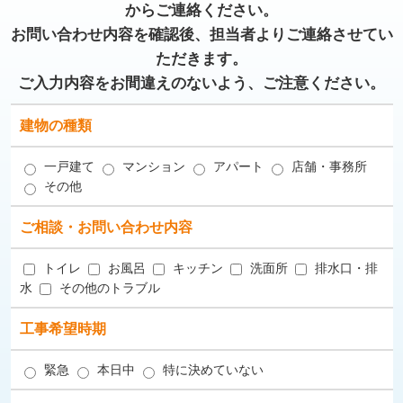
からご連絡ください。
お問い合わせ内容を確認後、担当者よりご連絡させてい
ただきます。
ご入力内容をお間違えのないよう、ご注意ください。
建物の種類
一戸建て
マンション
アパート
店舗・事務所
その他
ご相談・お問い合わせ内容
トイレ
お風呂
キッチン
洗面所
排水口・排
水
その他のトラブル
工事希望時期
緊急
本日中
特に決めていない