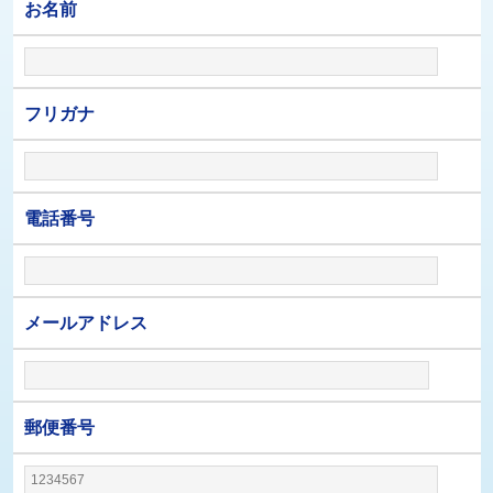
お名前
フリガナ
電話番号
メールアドレス
郵便番号