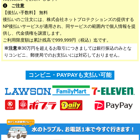
ご注意
【後払い手数料】 無料
後払いのご注文には、株式会社ネットプロテクションズの提供する
NP後払いサービスが適用され、同サービスの範囲内で個人情報を提
供し、代金債権を譲渡します。
ご利用限度額は累計残高で999,999円（税込）迄です。
※注意※
30万円を超えるお取引につきましては銀行振込のみとな
りコンビニ、郵便局でのお支払いには対応しておりません。
コンビニ・PAYPAYも支払い可能