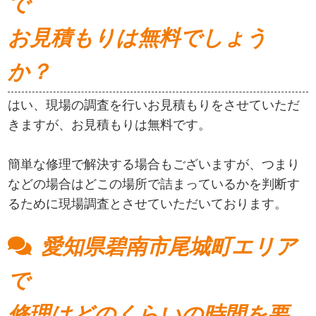
で
お見積もりは無料でしょう
か？
はい、現場の調査を行いお見積もりをさせていただ
きますが、お見積もりは無料です。
簡単な修理で解決する場合もございますが、つまり
などの場合はどこの場所で詰まっているかを判断す
るために現場調査とさせていただいております。
愛知県碧南市尾城町エリア
で
修理はどのくらいの時間を要