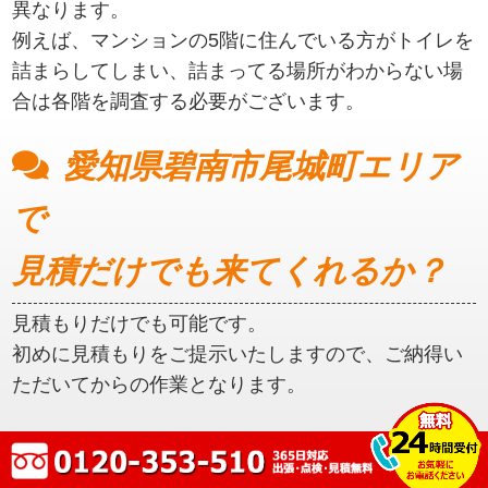
異なります。
例えば、マンションの5階に住んでいる方がトイレを
詰まらしてしまい、詰まってる場所がわからない場
合は各階を調査する必要がございます。
愛知県碧南市尾城町エリア
で
見積だけでも来てくれるか？
見積もりだけでも可能です。
初めに見積もりをご提示いたしますので、ご納得い
ただいてからの作業となります。
愛知県碧南市尾城町エリア