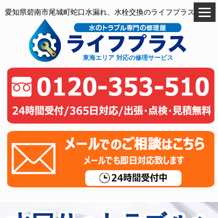
愛知県碧南市尾城町蛇口水漏れ、水栓交換のライフプラス
東海エリア 対応の修理サービス