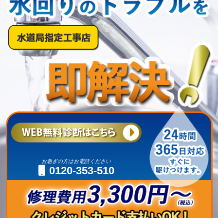
お急ぎの方はお電話ください
0120-353-510