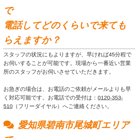
で
電話してどのくらいで来ても
らえますか？
スタッフの状況にもよりますが、早ければ45分程で
お伺いすることが可能です。現場から一番近い営業
所のスタッフがお伺いさせていただきます。
お急ぎの場合は、お電話のご依頼がメールよりも早
く対応可能です。お電話での受付は：
0120-353-
510
（フリーダイヤル）へご連絡ください。
愛知県碧南市尾城町エリア