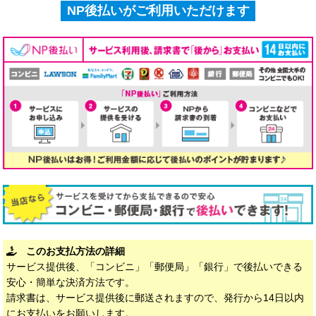
NP後払いがご利用いただけます
このお支払方法の詳細
サービス提供後、「コンビニ」「郵便局」「銀行」で後払いできる
安心・簡単な決済方法です。
請求書は、サービス提供後に郵送されますので、発行から14日以内
にお支払いをお願いします。