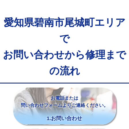
愛知県碧南市尾城町エリア
で
お問い合わせから修理まで
の流れ
お電話または
問い合わせフォームよりご連絡ください。
1.お問い合わせ