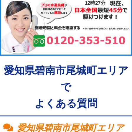
12時27分
愛知県碧南市尾城町エリア
で
よくある質問
愛知県碧南市尾城町エリア