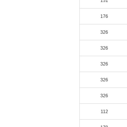
151
176
326
326
326
326
326
112