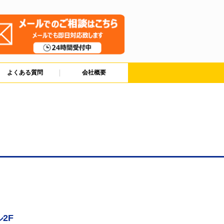
よくある質問
会社概要
2F