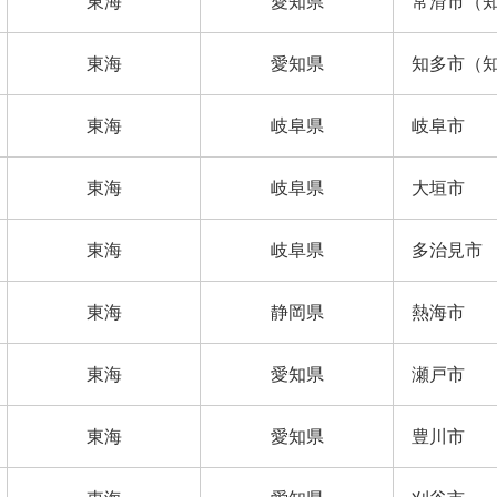
東海
愛知県
常滑市（
東海
愛知県
知多市（
東海
岐阜県
岐阜市
東海
岐阜県
大垣市
東海
岐阜県
多治見市
東海
静岡県
熱海市
東海
愛知県
瀬戸市
東海
愛知県
豊川市