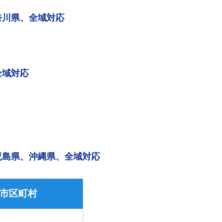
奈川県、全域対応
全域対応
児島県、沖縄県、全域対応
市区町村