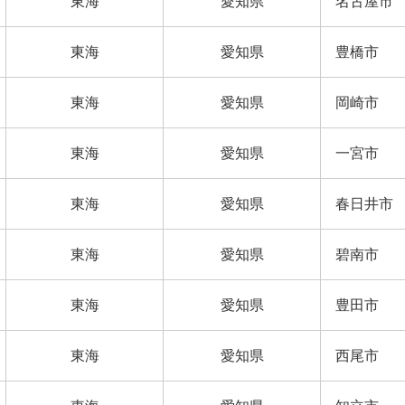
東海
愛知県
名古屋市
東海
愛知県
豊橋市
東海
愛知県
岡崎市
東海
愛知県
一宮市
東海
愛知県
春日井市
東海
愛知県
碧南市
東海
愛知県
豊田市
東海
愛知県
西尾市