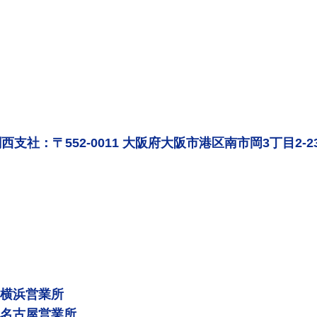
西支社：〒552-0011 大阪府大阪市港区南市岡3丁目2-2
 横浜営業所
 名古屋営業所