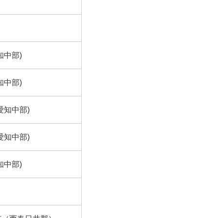
知中部)
知中部)
愛知中部)
愛知中部)
知中部)