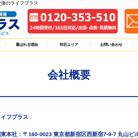
交換のライフプラス
ービス
選ばれる理由
対応エリア
お問い合わせ
会社概要
ライフプラス
東本社：〒160-0023 東京都新宿区西新宿7-9-7 丸山ビル