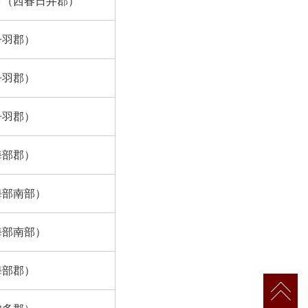
市（西春日井郡）
丹羽郡）
丹羽郡）
丹羽郡）
海部郡）
海部南部）
海部南部）
海部郡）