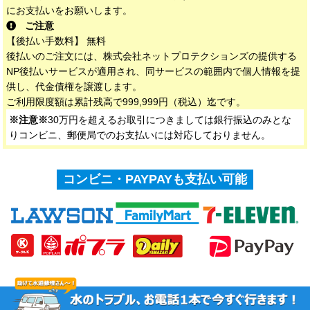
にお支払いをお願いします。
ご注意
【後払い手数料】 無料
後払いのご注文には、株式会社ネットプロテクションズの提供する
NP後払いサービスが適用され、同サービスの範囲内で個人情報を提
供し、代金債権を譲渡します。
ご利用限度額は累計残高で999,999円（税込）迄です。
※注意※
30万円を超えるお取引につきましては銀行振込のみとな
りコンビニ、郵便局でのお支払いには対応しておりません。
コンビニ・PAYPAYも支払い可能