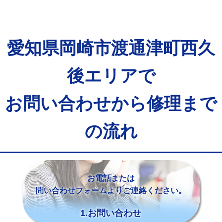
愛知県岡崎市渡通津町西久
後エリアで
お問い合わせから修理まで
の流れ
お電話または
問い合わせフォームよりご連絡ください。
1.お問い合わせ