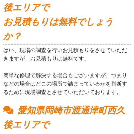
後エリアで
お見積もりは無料でしょう
か？
はい、現場の調査を行いお見積もりをさせていただ
きますが、お見積もりは無料です。
簡単な修理で解決する場合もございますが、つまり
などの場合はどこの場所で詰まっているかを判断す
るために現場調査とさせていただいております。
愛知県岡崎市渡通津町西久
後エリアで