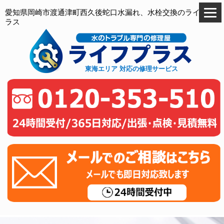
愛知県岡崎市渡通津町西久後蛇口水漏れ、水栓交換のライフプ
ラス
東海エリア 対応の修理サービス