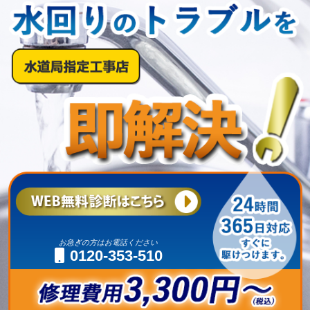
お急ぎの方はお電話ください
0120-353-510