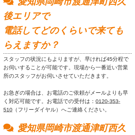
愛知県岡崎市渡通津町西久
後エリアで
電話してどのくらいで来ても
らえますか？
スタッフの状況にもよりますが、早ければ45分程で
お伺いすることが可能です。現場から一番近い営業
所のスタッフがお伺いさせていただきます。
お急ぎの場合は、お電話のご依頼がメールよりも早
く対応可能です。お電話での受付は：
0120-353-
510
（フリーダイヤル）へご連絡ください。
愛知県岡崎市渡通津町西久