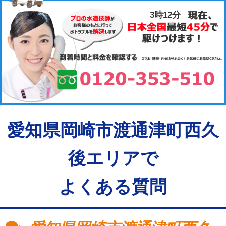
3時12分
愛知県岡崎市渡通津町西久
後エリアで
よくある質問