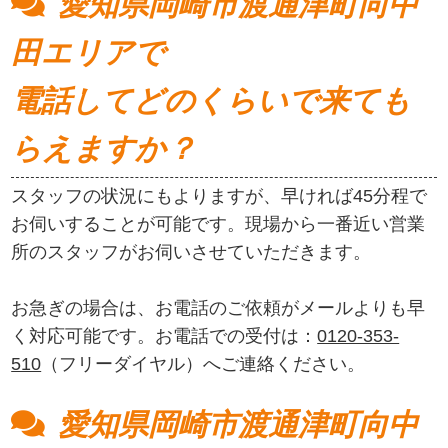
愛知県岡崎市渡通津町向中
田エリアで
電話してどのくらいで来ても
らえますか？
スタッフの状況にもよりますが、早ければ45分程で
お伺いすることが可能です。現場から一番近い営業
所のスタッフがお伺いさせていただきます。
お急ぎの場合は、お電話のご依頼がメールよりも早
く対応可能です。お電話での受付は：
0120-353-
510
（フリーダイヤル）へご連絡ください。
愛知県岡崎市渡通津町向中