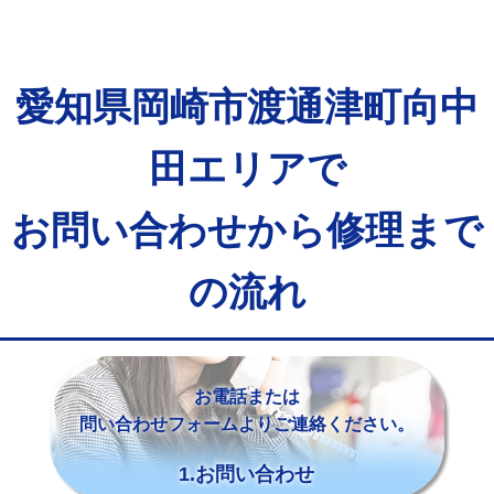
愛知県岡崎市渡通津町向中
田エリアで
お問い合わせから修理まで
の流れ
お電話または
問い合わせフォームよりご連絡ください。
1.お問い合わせ