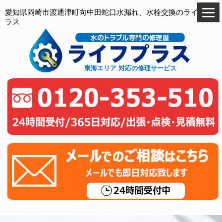
愛知県岡崎市渡通津町向中田蛇口水漏れ、水栓交換のライフプ
ラス
東海エリア 対応の修理サービス