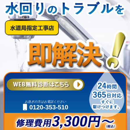
お急ぎの方はお電話ください
0120-353-510