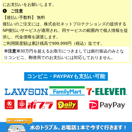
にお支払いをお願いします。
ご注意
【後払い手数料】 無料
後払いのご注文には、株式会社ネットプロテクションズの提供する
NP後払いサービスが適用され、同サービスの範囲内で個人情報を提
供し、代金債権を譲渡します。
ご利用限度額は累計残高で999,999円（税込）迄です。
※注意※
30万円を超えるお取引につきましては銀行振込のみとな
りコンビニ、郵便局でのお支払いには対応しておりません。
コンビニ・PAYPAYも支払い可能