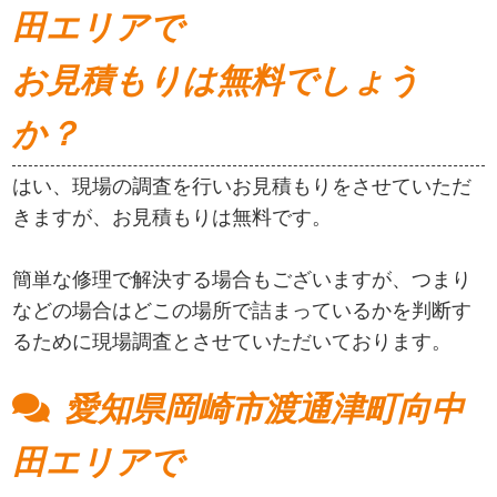
田エリアで
お見積もりは無料でしょう
か？
はい、現場の調査を行いお見積もりをさせていただ
きますが、お見積もりは無料です。
簡単な修理で解決する場合もございますが、つまり
などの場合はどこの場所で詰まっているかを判断す
るために現場調査とさせていただいております。
愛知県岡崎市渡通津町向中
田エリアで