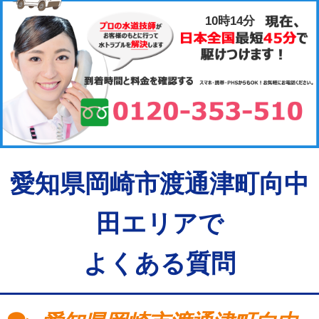
10時14分
愛知県岡崎市渡通津町向中
田エリアで
よくある質問