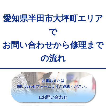
愛知県半田市大坪町エリア
で
お問い合わせから修理まで
の流れ
お電話または
問い合わせフォームよりご連絡ください。
1.お問い合わせ