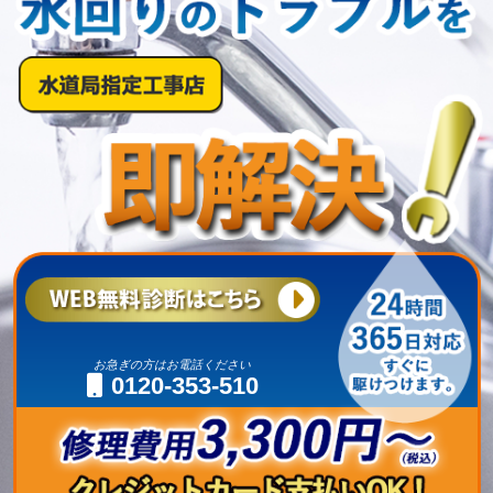
お急ぎの方はお電話ください
0120-353-510