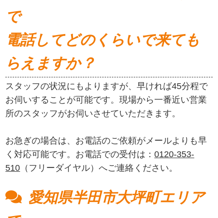
で
電話してどのくらいで来ても
らえますか？
スタッフの状況にもよりますが、早ければ45分程で
お伺いすることが可能です。現場から一番近い営業
所のスタッフがお伺いさせていただきます。
お急ぎの場合は、お電話のご依頼がメールよりも早
く対応可能です。お電話での受付は：
0120-353-
510
（フリーダイヤル）へご連絡ください。
愛知県半田市大坪町エリア