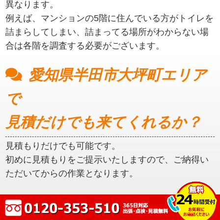
異なります。
例えば、マンションの5階に住んでいる方がトイレを
詰まらしてしまい、詰まってる場所がわからない場
合は各階を調査する必要がございます。
愛知県半田市大坪町エリア
で
見積だけでも来てくれるか？
見積もりだけでも可能です。
初めに見積もりをご提示いたしますので、ご納得い
ただいてからの作業となります。
愛知県半田市大坪町エリア