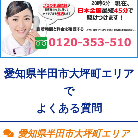
20時6分
愛知県半田市大坪町エリア
で
よくある質問
愛知県半田市大坪町エリア