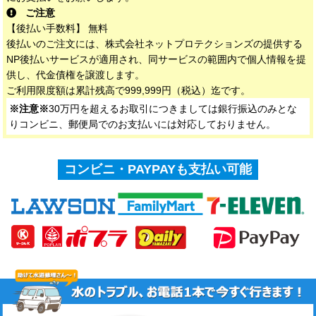
ご注意
【後払い手数料】 無料
後払いのご注文には、株式会社ネットプロテクションズの提供する
NP後払いサービスが適用され、同サービスの範囲内で個人情報を提
供し、代金債権を譲渡します。
ご利用限度額は累計残高で999,999円（税込）迄です。
※注意※
30万円を超えるお取引につきましては銀行振込のみとな
りコンビニ、郵便局でのお支払いには対応しておりません。
コンビニ・PAYPAYも支払い可能