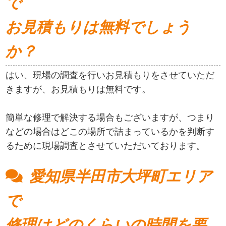
で
お見積もりは無料でしょう
か？
はい、現場の調査を行いお見積もりをさせていただ
きますが、お見積もりは無料です。
簡単な修理で解決する場合もございますが、つまり
などの場合はどこの場所で詰まっているかを判断す
るために現場調査とさせていただいております。
愛知県半田市大坪町エリア
で
修理はどのくらいの時間を要