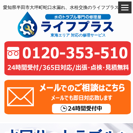
愛知県半田市大坪町蛇口水漏れ、水栓交換のライフプラス
東海エリア 対応の修理サービス