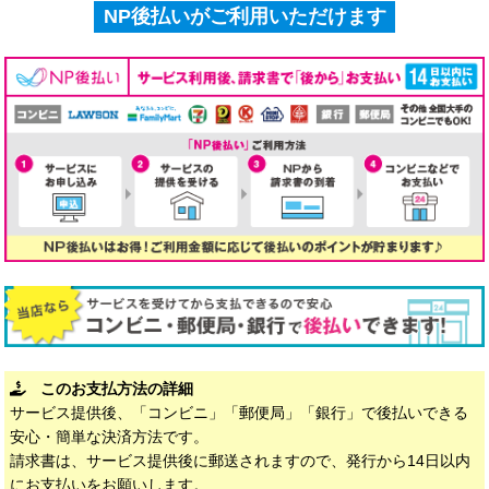
NP後払いがご利用いただけます
このお支払方法の詳細
サービス提供後、「コンビニ」「郵便局」「銀行」で後払いできる
安心・簡単な決済方法です。
請求書は、サービス提供後に郵送されますので、発行から14日以内
にお支払いをお願いします。