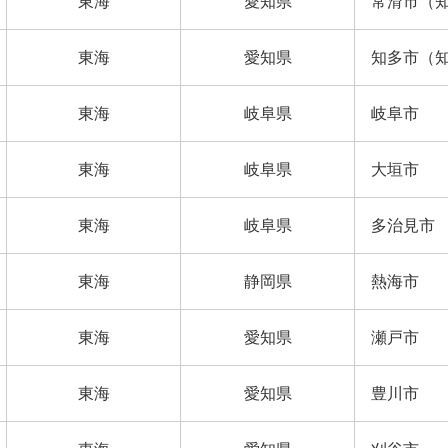
東海
愛知県
常滑市（
東海
愛知県
知多市（
東海
岐阜県
岐阜市
東海
岐阜県
大垣市
東海
岐阜県
多治見市
東海
静岡県
熱海市
東海
愛知県
瀬戸市
東海
愛知県
豊川市