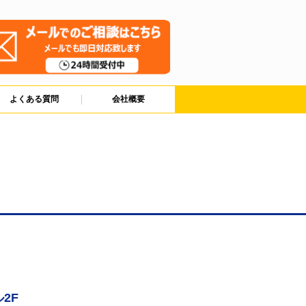
よくある質問
会社概要
2F