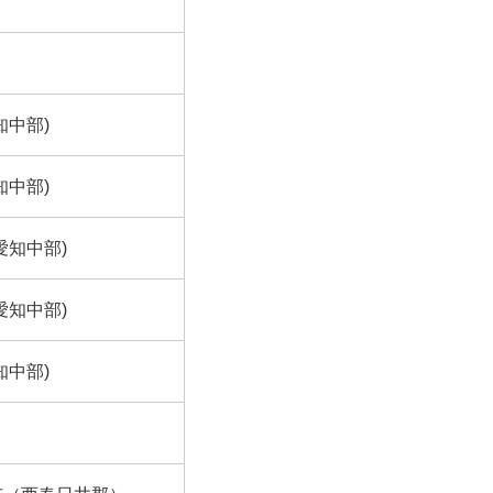
知中部)
知中部)
愛知中部)
愛知中部)
知中部)