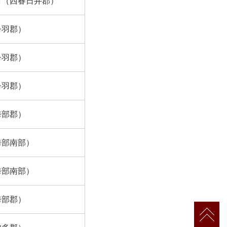
市（西春日井郡）
丹羽郡）
丹羽郡）
丹羽郡）
海部郡）
海部南部）
海部南部）
海部郡）