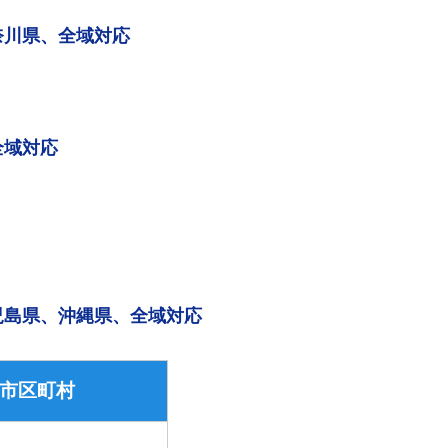
奈川県、全域対応
全域対応
児島県、沖縄県、全域対応
市区町村