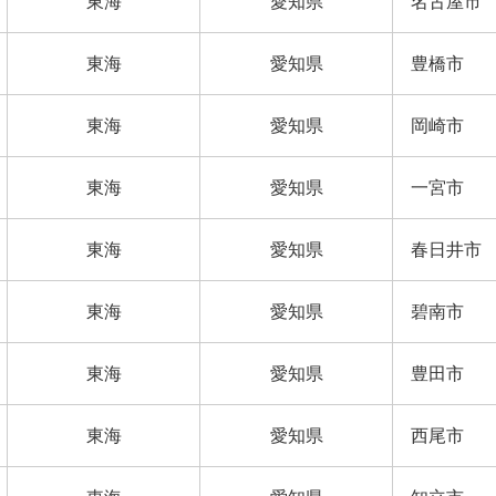
東海
愛知県
名古屋市
東海
愛知県
豊橋市
東海
愛知県
岡崎市
東海
愛知県
一宮市
東海
愛知県
春日井市
東海
愛知県
碧南市
東海
愛知県
豊田市
東海
愛知県
西尾市