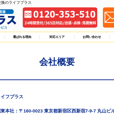
交換のライフプラス
ービス
選ばれる理由
対応エリア
お問い合わせ
会社概要
ライフプラス
東本社：〒160-0023 東京都新宿区西新宿7-9-7 丸山ビル