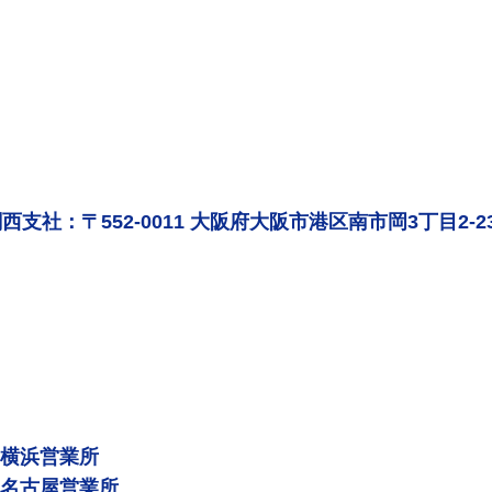
西支社：〒552-0011 大阪府大阪市港区南市岡3丁目2-2
 横浜営業所
 名古屋営業所