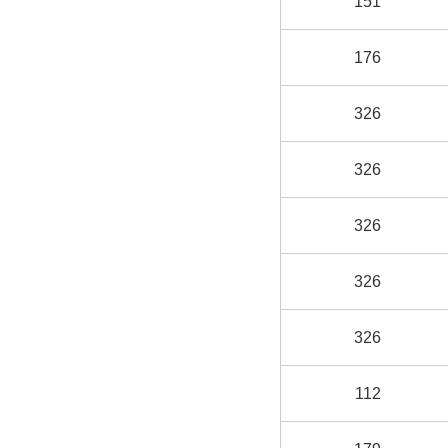
151
176
326
326
326
326
326
112