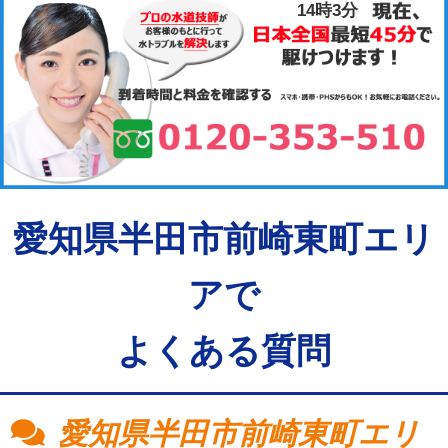
14時3分
愛知県半田市前崎東町エリ
アで
よくある質問
愛知県半田市前崎東町エリ