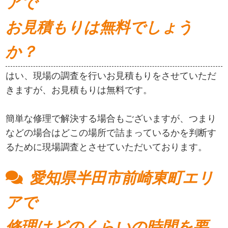
アで
お見積もりは無料でしょう
か？
はい、現場の調査を行いお見積もりをさせていただ
きますが、お見積もりは無料です。
簡単な修理で解決する場合もございますが、つまり
などの場合はどこの場所で詰まっているかを判断す
るために現場調査とさせていただいております。
愛知県半田市前崎東町エリ
アで
修理はどのくらいの時間を要