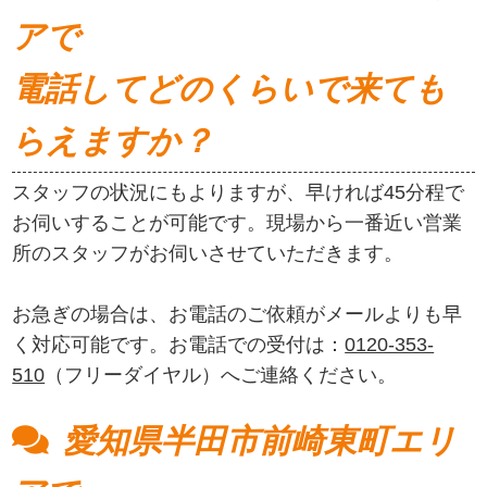
アで
電話してどのくらいで来ても
らえますか？
スタッフの状況にもよりますが、早ければ45分程で
お伺いすることが可能です。現場から一番近い営業
所のスタッフがお伺いさせていただきます。
お急ぎの場合は、お電話のご依頼がメールよりも早
く対応可能です。お電話での受付は：
0120-353-
510
（フリーダイヤル）へご連絡ください。
愛知県半田市前崎東町エリ