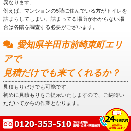
異なります。
例えば、マンションの5階に住んでいる方がトイレを
詰まらしてしまい、詰まってる場所がわからない場
合は各階を調査する必要がございます。
愛知県半田市前崎東町エリ
アで
見積だけでも来てくれるか？
見積もりだけでも可能です。
初めに見積もりをご提示いたしますので、ご納得い
ただいてからの作業となります。
愛知県半田市前崎東町エリ