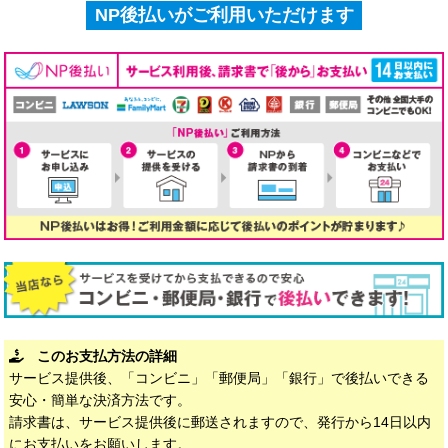
NP後払いがご利用いただけます
このお支払方法の詳細
サービス提供後、「コンビニ」「郵便局」「銀行」で後払いできる
安心・簡単な決済方法です。
請求書は、サービス提供後に郵送されますので、発行から14日以内
にお支払いをお願いします。