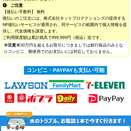
ご注意
【後払い手数料】 無料
後払いのご注文には、株式会社ネットプロテクションズの提供する
NP後払いサービスが適用され、同サービスの範囲内で個人情報を提
供し、代金債権を譲渡します。
ご利用限度額は累計残高で999,999円（税込）迄です。
※注意※
30万円を超えるお取引につきましては銀行振込のみとな
りコンビニ、郵便局でのお支払いには対応しておりません。
コンビニ・PAYPAYも支払い可能