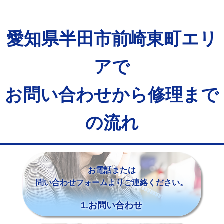
愛知県半田市前崎東町エリ
アで
お問い合わせから修理まで
の流れ
お電話または
問い合わせフォームよりご連絡ください。
1.お問い合わせ