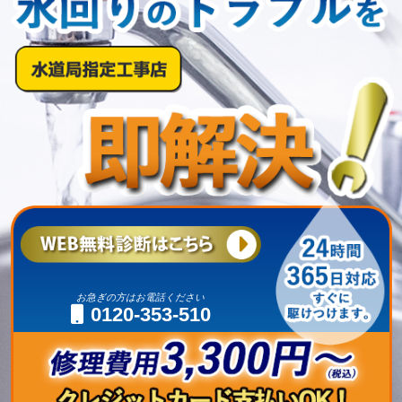
お急ぎの方はお電話ください
0120-353-510