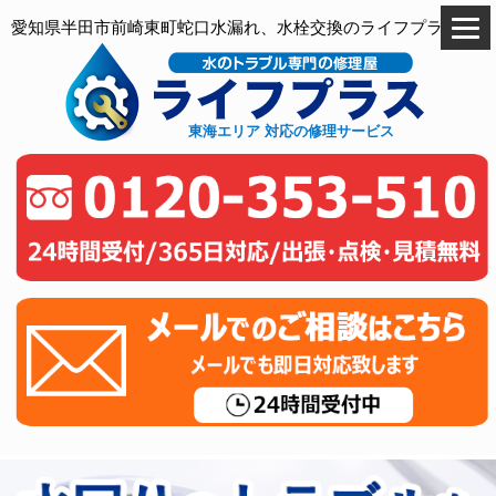
愛知県半田市前崎東町蛇口水漏れ、水栓交換のライフプラス
東海エリア 対応の修理サービス