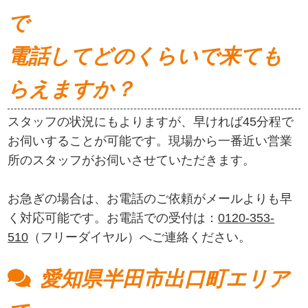
で
電話してどのくらいで来ても
らえますか？
スタッフの状況にもよりますが、早ければ45分程で
お伺いすることが可能です。現場から一番近い営業
所のスタッフがお伺いさせていただきます。
お急ぎの場合は、お電話のご依頼がメールよりも早
く対応可能です。お電話での受付は：
0120-353-
510
（フリーダイヤル）へご連絡ください。
愛知県半田市出口町エリア