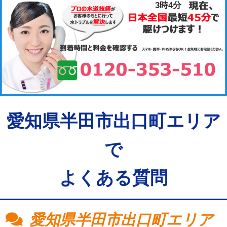
3時4分
愛知県半田市出口町エリア
で
よくある質問
愛知県半田市出口町エリア