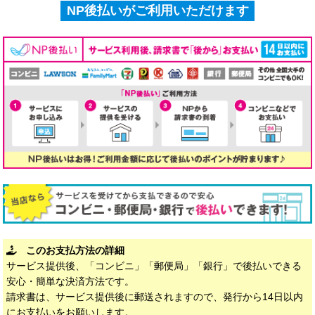
NP後払いがご利用いただけます
このお支払方法の詳細
サービス提供後、「コンビニ」「郵便局」「銀行」で後払いできる
安心・簡単な決済方法です。
請求書は、サービス提供後に郵送されますので、発行から14日以内
にお支払いをお願いします。