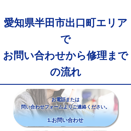
愛知県半田市出口町エリア
で
お問い合わせから修理まで
の流れ
お電話または
問い合わせフォームよりご連絡ください。
1.お問い合わせ