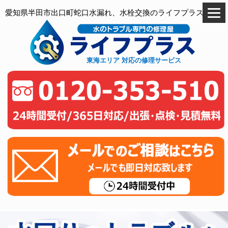
愛知県半田市出口町蛇口水漏れ、水栓交換のライフプラス
東海エリア 対応の修理サービス