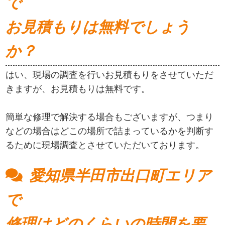
で
お見積もりは無料でしょう
か？
はい、現場の調査を行いお見積もりをさせていただ
きますが、お見積もりは無料です。
簡単な修理で解決する場合もございますが、つまり
などの場合はどこの場所で詰まっているかを判断す
るために現場調査とさせていただいております。
愛知県半田市出口町エリア
で
修理はどのくらいの時間を要