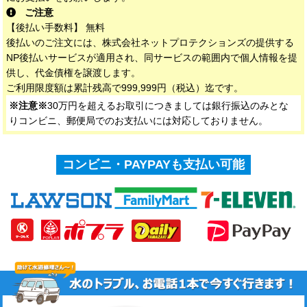
ご注意
【後払い手数料】 無料
後払いのご注文には、株式会社ネットプロテクションズの提供する
NP後払いサービスが適用され、同サービスの範囲内で個人情報を提
供し、代金債権を譲渡します。
ご利用限度額は累計残高で999,999円（税込）迄です。
※注意※
30万円を超えるお取引につきましては銀行振込のみとな
りコンビニ、郵便局でのお支払いには対応しておりません。
コンビニ・PAYPAYも支払い可能