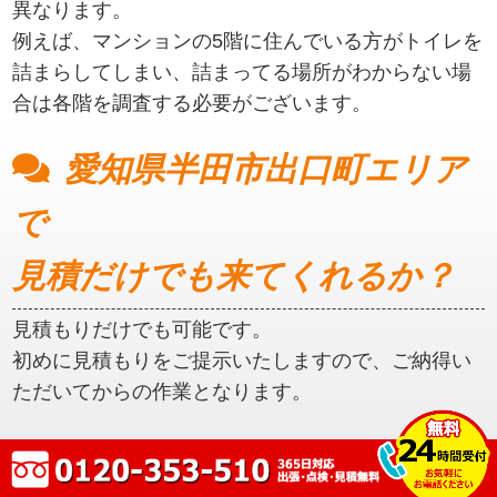
異なります。
例えば、マンションの5階に住んでいる方がトイレを
詰まらしてしまい、詰まってる場所がわからない場
合は各階を調査する必要がございます。
愛知県半田市出口町エリア
で
見積だけでも来てくれるか？
見積もりだけでも可能です。
初めに見積もりをご提示いたしますので、ご納得い
ただいてからの作業となります。
愛知県半田市出口町エリア