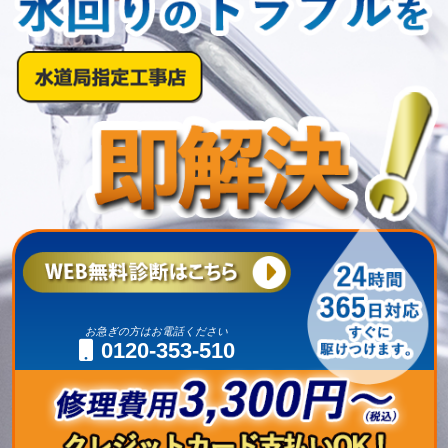
お急ぎの方はお電話ください
0120-353-510