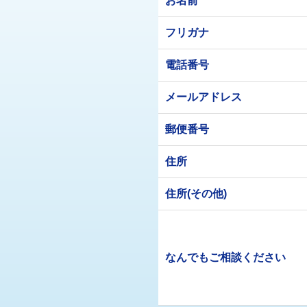
お名前
フリガナ
電話番号
メールアドレス
郵便番号
住所
住所(その他)
なんでもご相談ください