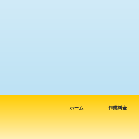
ホーム
作業料金