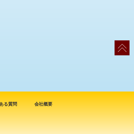
ある質問
会社概要