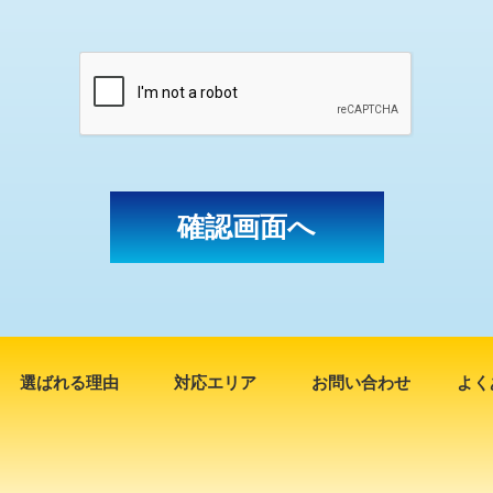
選ばれる理由
対応エリア
お問い合わせ
よく