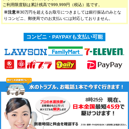
ご利用限度額は累計残高で999,999円（税込）迄です。
※注意※
30万円を超えるお取引につきましては銀行振込のみとな
りコンビニ、郵便局でのお支払いには対応しておりません。
コンビニ・PAYPAYも支払い可能
8時25分