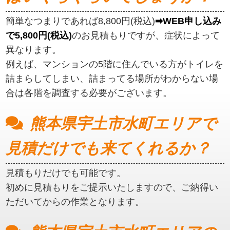
簡単なつまりであれば8,800円(税込)
➡WEB申し込み
で5,800円(税込)
のお見積もりですが、症状によって
異なります。
例えば、マンションの5階に住んでいる方がトイレを
詰まらしてしまい、詰まってる場所がわからない場
合は各階を調査する必要がございます。
熊本県宇土市水町エリアで
見積だけでも来てくれるか？
見積もりだけでも可能です。
初めに見積もりをご提示いたしますので、ご納得い
ただいてからの作業となります。