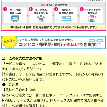
このお支払方法の詳細
サービス提供後、「コンビニ」「郵便局」「銀行」で後払いできる
安心・簡単な決済方法です。
請求書は、サービス提供後に郵送されますので、発行から14日以内
にお支払いをお願いします。
ご注意
【後払い手数料】 無料
後払いのご注文には、株式会社ネットプロテクションズの提供する
NP後払いサービスが適用され、同サービスの範囲内で個人情報を提
供し、代金債権を譲渡します。