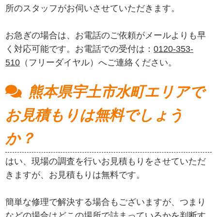
所のスタッフがお伺いさせていただきます。
お急ぎの場合は、お電話のご依頼がメールよりも早
く対応可能です。お電話での受付は：
0120-353-
510
（フリーダイヤル）へご連絡ください。
熊本県宇土市水町エリアで
お見積もりは無料でしょう
か？
はい、現場の調査を行いお見積もりをさせていただ
きますが、お見積もりは無料です。
簡単な修理で解決する場合もございますが、つまり
などの場合はどこの場所で詰まっているかを判断す