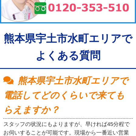
熊本県宇土市水町エリアで
よくある質問
熊本県宇土市水町エリアで
電話してどのくらいで来ても
らえますか？
スタッフの状況にもよりますが、早ければ45分程で
お伺いすることが可能です。現場から一番近い営業