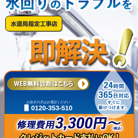
お急ぎの方はお電話ください
0120-353-510