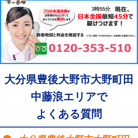
3時55分
大分県豊後大野市大野町田
中藤浪エリアで
よくある質問