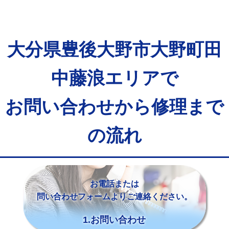
大分県豊後大野市大野町田
中藤浪エリアで
お問い合わせから修理まで
の流れ
お電話または
問い合わせフォームよりご連絡ください。
1.お問い合わせ