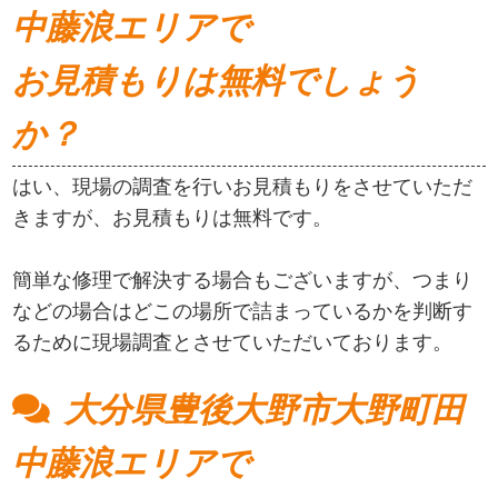
中藤浪エリアで
お見積もりは無料でしょう
か？
はい、現場の調査を行いお見積もりをさせていただ
きますが、お見積もりは無料です。
簡単な修理で解決する場合もございますが、つまり
などの場合はどこの場所で詰まっているかを判断す
るために現場調査とさせていただいております。
大分県豊後大野市大野町田
中藤浪エリアで