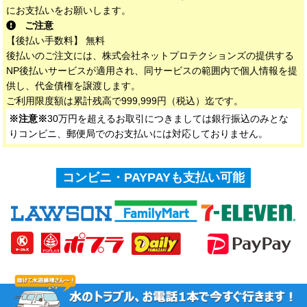
にお支払いをお願いします。
ご注意
【後払い手数料】 無料
後払いのご注文には、株式会社ネットプロテクションズの提供する
NP後払いサービスが適用され、同サービスの範囲内で個人情報を提
供し、代金債権を譲渡します。
ご利用限度額は累計残高で999,999円（税込）迄です。
※注意※
30万円を超えるお取引につきましては銀行振込のみとな
りコンビニ、郵便局でのお支払いには対応しておりません。
コンビニ・PAYPAYも支払い可能