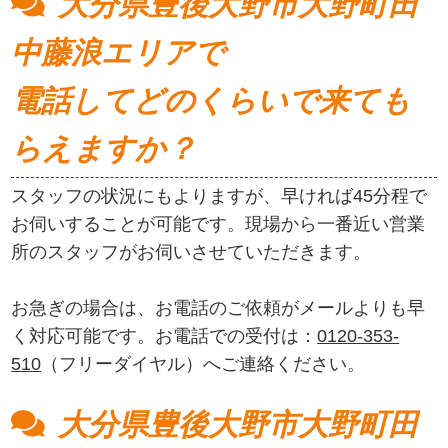
大分県豊後大野市大野町田
中藤浪エリアで
電話してどのくらいで来ても
らえますか？
スタッフの状況にもよりますが、早ければ45分程で
お伺いすることが可能です。現場から一番近い営業
所のスタッフがお伺いさせていただきます。
お急ぎの場合は、お電話のご依頼がメールよりも早
く対応可能です。お電話での受付は：
0120-353-
510
（フリーダイヤル）へご連絡ください。
大分県豊後大野市大野町田