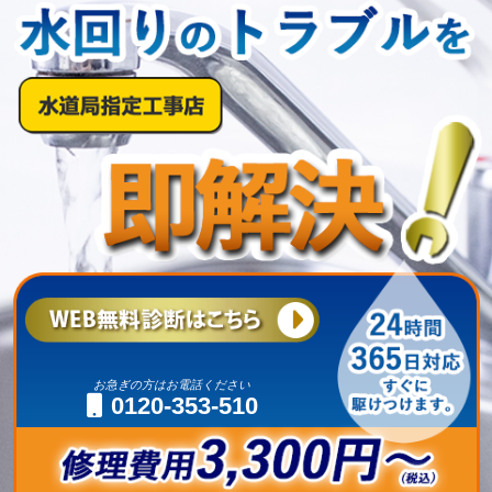
お急ぎの方はお電話ください
0120-353-510