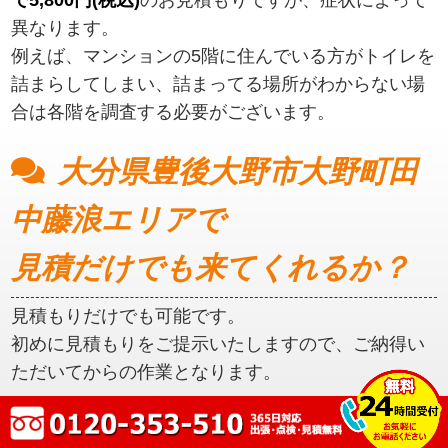
異なります。
例えば、マンションの5階に住んでいる方がトイレを
詰まらしてしまい、詰まってる場所がわからない場
合は各階を調査する必要がございます。
大分県豊後大野市大野町田
中藤浪エリアで
見積だけでも来てくれるか？
見積もりだけでも可能です。
初めに見積もりをご提示いたしますので、ご納得い
ただいてからの作業となります。
大分県豊後大野市大野町田