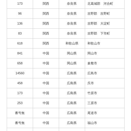
173
関西
奈良県
北葛城郡 河合町
96
関西
奈良県
吉野郡 吉野町
136
関西
奈良県
吉野郡 大淀町
83
関西
奈良県
吉野郡 下市町
618
関西
和歌山県
和歌山市
841
中国
岡山県
岡山市
658
中国
岡山県
倉敷市
14560
中国
広島県
広島市
458
中国
広島県
呉市
173
中国
広島県
竹原市
253
中国
広島県
三原市
番号無
中国
広島県
尾道市
番号無
中国
広島県
福山市