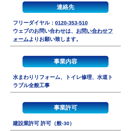
連絡先
フリーダイヤル：
0120-353-510
ウェブのお問い合わせは、
お問い合わせフ
ォーム
よりお願い致します。
事業内容
水まわりリフォーム、トイレ修理、水道ト
ラブル全般工事
事業許可
建設業許可 許可（般-30）