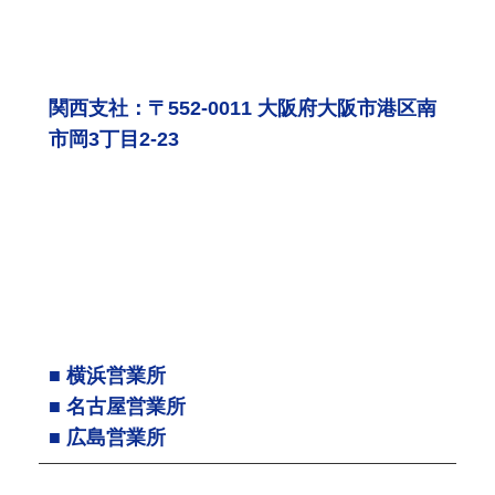
関西支社：〒552-0011 大阪府大阪市港区南
市岡3丁目2-23
■ 横浜営業所
■ 名古屋営業所
■ 広島営業所