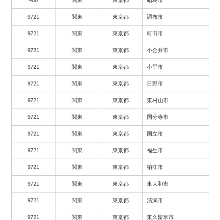
9721
関東
東京都
調布市
9721
関東
東京都
町田市
9721
関東
東京都
小金井市
9721
関東
東京都
小平市
9721
関東
東京都
日野市
9721
関東
東京都
東村山市
9721
関東
東京都
国分寺市
9721
関東
東京都
国立市
9721
関東
東京都
福生市
9721
関東
東京都
狛江市
9721
関東
東京都
東大和市
9721
関東
東京都
清瀬市
9721
関東
東京都
東久留米市