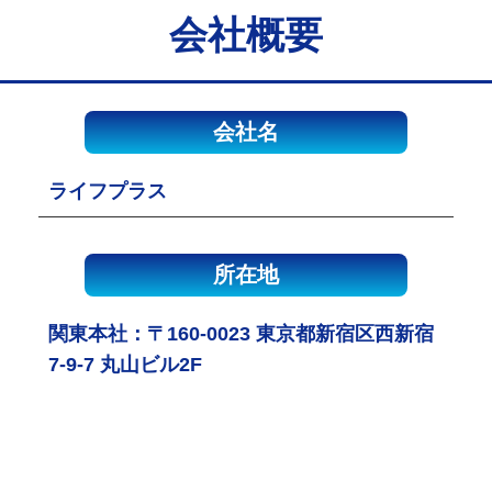
会社概要
会社名
ライフプラス
所在地
関東本社：〒160-0023 東京都新宿区西新宿
7-9-7 丸山ビル2F