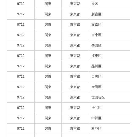
9712
関東
東京都
港区
9712
関東
東京都
新宿区
9712
関東
東京都
文京区
9712
関東
東京都
台東区
9712
関東
東京都
墨田区
9712
関東
東京都
江東区
9712
関東
東京都
品川区
9712
関東
東京都
目黒区
9712
関東
東京都
大田区
9712
関東
東京都
世田谷区
9712
関東
東京都
渋谷区
9712
関東
東京都
中野区
9712
関東
東京都
杉並区