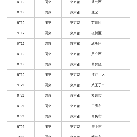
9712
関東
東京都
豊島区
9712
関東
東京都
北区
9712
関東
東京都
荒川区
9712
関東
東京都
板橋区
9712
関東
東京都
練馬区
9712
関東
東京都
足立区
9712
関東
東京都
葛飾区
9712
関東
東京都
江戸川区
9721
関東
東京都
八王子市
9721
関東
東京都
立川市
9721
関東
東京都
三鷹市
9721
関東
東京都
青梅市
9721
関東
東京都
府中市
488
関東
東京都
昭島市