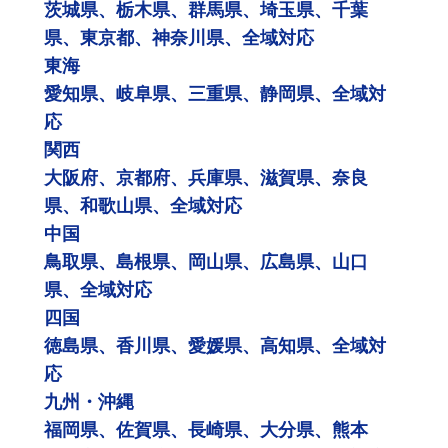
茨城県、栃木県、群馬県、埼玉県、千葉
県、東京都、神奈川県、全域対応
東海
愛知県、岐阜県、三重県、静岡県、全域対
応
関西
大阪府、京都府、兵庫県、滋賀県、奈良
県、和歌山県、全域対応
中国
鳥取県、島根県、岡山県、広島県、山口
県、全域対応
四国
徳島県、香川県、愛媛県、高知県、全域対
応
九州・沖縄
福岡県、佐賀県、長崎県、大分県、熊本