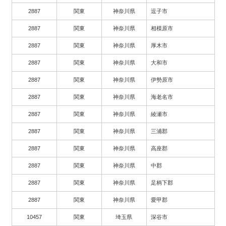
2887
関東
神奈川県
逗子市
2887
関東
神奈川県
相模原市
2887
関東
神奈川県
厚木市
2887
関東
神奈川県
大和市
2887
関東
神奈川県
伊勢原市
2887
関東
神奈川県
海老名市
2887
関東
神奈川県
綾瀬市
2887
関東
神奈川県
三浦郡
2887
関東
神奈川県
高座郡
2887
関東
神奈川県
中郡
2887
関東
神奈川県
足柄下郡
2887
関東
神奈川県
愛甲郡
10457
関東
埼玉県
深谷市