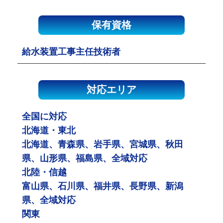
保有資格
給水装置工事主任技術者
対応エリア
全国に対応
北海道・東北
北海道、青森県、岩手県、宮城県、秋田
県、山形県、福島県、全域対応
北陸・信越
富山県、石川県、福井県、長野県、新潟
県、全域対応
関東