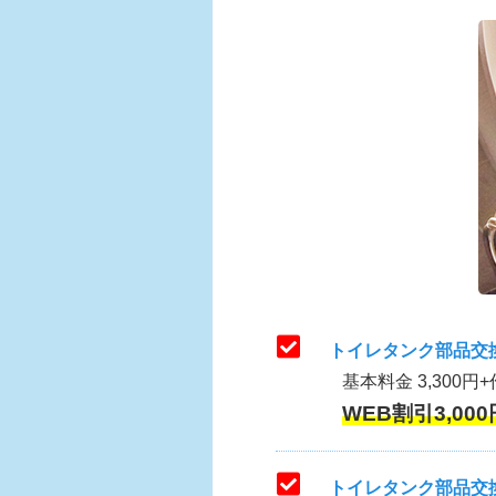
トイレタンク部品交
基本料金 3,300円+
WEB割引3,000
トイレタンク部品交換