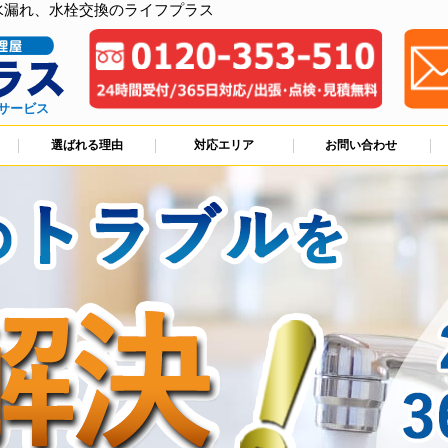
水漏れ、水栓交換のライフプラス
サービス
選ばれる理由
対応エリア
お問い合わせ