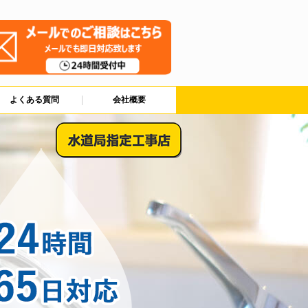
よくある質問
会社概要