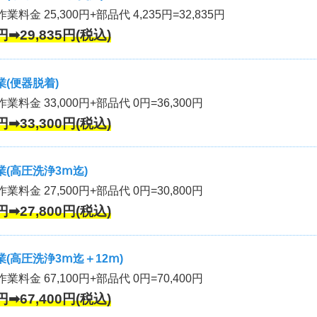
業料金 25,300円+部品代 4,235円=32,835円
円➡29,835円(税込)
(便器脱着)
作業料金 33,000円+部品代 0円=36,300円
円➡33,300円(税込)
(高圧洗浄3ⅿ迄)
作業料金 27,500円+部品代 0円=30,800円
円➡27,800円(税込)
(高圧洗浄3ⅿ迄＋12ⅿ)
作業料金 67,100円+部品代 0円=70,400円
円➡67,400円(税込)