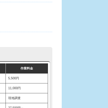
作業料金
5,500円
11,000円
現地調査
27,500円～