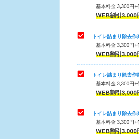
基本料金 3,300円+作
WEB割引3,000
トイレ詰まり除去作業
基本料金 3,300円+
WEB割引3,000
トイレ詰まり除去作業
基本料金 3,300円+
WEB割引3,000
トイレ詰まり除去作業
基本料金 3,300円+
WEB割引3,000