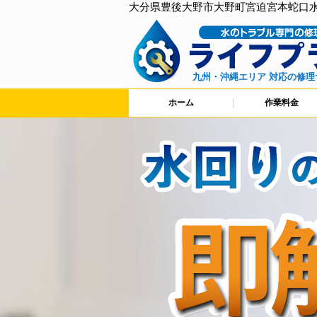
大分県豊後大野市大野町宮迫宮本蛇口
九州・沖縄エリア 対応の修理
ホーム
作業料金