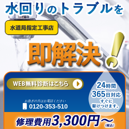
お急ぎの方はお電話ください
0120-353-510