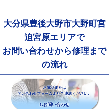
大分県豊後大野市大野町宮
迫宮原エリアで
お問い合わせから修理まで
の流れ
お電話または
問い合わせフォームよりご連絡ください。
1.お問い合わせ