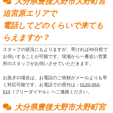
大分県豊後大野市大野町宮
迫宮原エリアで
電話してどのくらいで来ても
らえますか？
スタッフの状況にもよりますが、早ければ45分程で
お伺いすることが可能です。現場から一番近い営業
所のスタッフがお伺いさせていただきます。
お急ぎの場合は、お電話のご依頼がメールよりも早
く対応可能です。お電話での受付は：
0120-353-
510
（フリーダイヤル）へご連絡ください。
大分県豊後大野市大野町宮