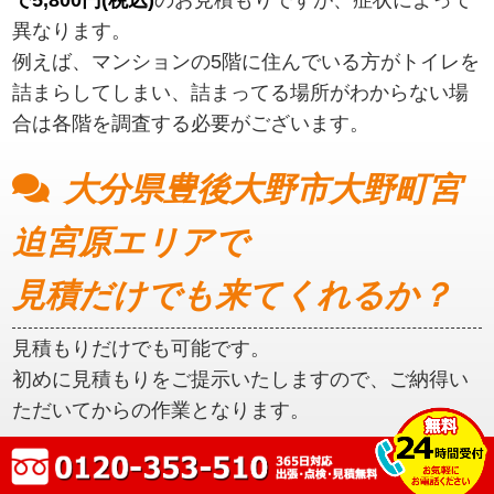
異なります。
例えば、マンションの5階に住んでいる方がトイレを
詰まらしてしまい、詰まってる場所がわからない場
合は各階を調査する必要がございます。
大分県豊後大野市大野町宮
迫宮原エリアで
見積だけでも来てくれるか？
見積もりだけでも可能です。
初めに見積もりをご提示いたしますので、ご納得い
ただいてからの作業となります。
大分県豊後大野市大野町宮