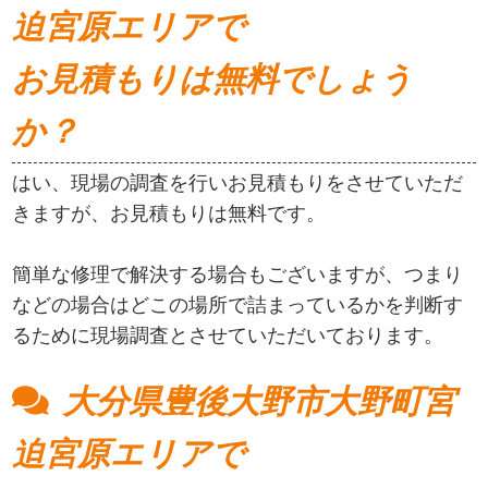
迫宮原エリアで
お見積もりは無料でしょう
か？
はい、現場の調査を行いお見積もりをさせていただ
きますが、お見積もりは無料です。
簡単な修理で解決する場合もございますが、つまり
などの場合はどこの場所で詰まっているかを判断す
るために現場調査とさせていただいております。
大分県豊後大野市大野町宮
迫宮原エリアで