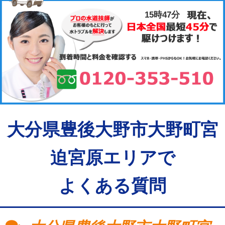
15時47分
大分県豊後大野市大野町宮
迫宮原エリアで
よくある質問