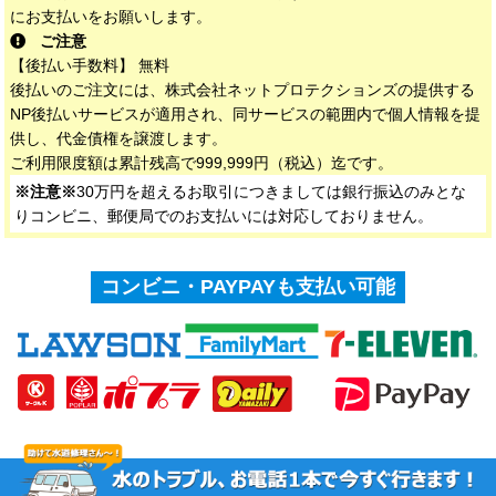
にお支払いをお願いします。
ご注意
【後払い手数料】 無料
後払いのご注文には、株式会社ネットプロテクションズの提供する
NP後払いサービスが適用され、同サービスの範囲内で個人情報を提
供し、代金債権を譲渡します。
ご利用限度額は累計残高で999,999円（税込）迄です。
※注意※
30万円を超えるお取引につきましては銀行振込のみとな
りコンビニ、郵便局でのお支払いには対応しておりません。
コンビニ・PAYPAYも支払い可能