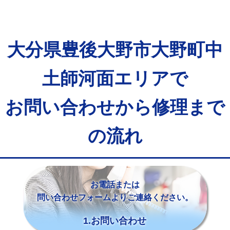
大分県豊後大野市大野町中
土師河面エリアで
お問い合わせから修理まで
の流れ
お電話または
問い合わせフォームよりご連絡ください。
1.お問い合わせ