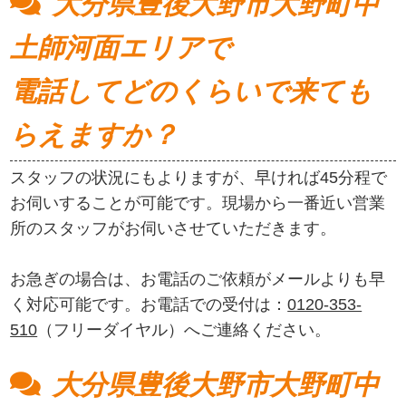
大分県豊後大野市大野町中
土師河面エリアで
電話してどのくらいで来ても
らえますか？
スタッフの状況にもよりますが、早ければ45分程で
お伺いすることが可能です。現場から一番近い営業
所のスタッフがお伺いさせていただきます。
お急ぎの場合は、お電話のご依頼がメールよりも早
く対応可能です。お電話での受付は：
0120-353-
510
（フリーダイヤル）へご連絡ください。
大分県豊後大野市大野町中