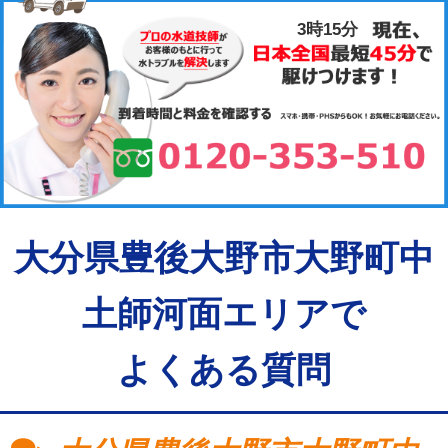
3時15分
大分県豊後大野市大野町中
土師河面エリアで
よくある質問