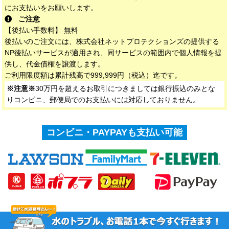
にお支払いをお願いします。
ご注意
【後払い手数料】 無料
後払いのご注文には、株式会社ネットプロテクションズの提供する
NP後払いサービスが適用され、同サービスの範囲内で個人情報を提
供し、代金債権を譲渡します。
ご利用限度額は累計残高で999,999円（税込）迄です。
※注意※
30万円を超えるお取引につきましては銀行振込のみとな
りコンビニ、郵便局でのお支払いには対応しておりません。
コンビニ・PAYPAYも支払い可能