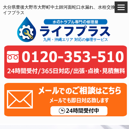
大分県豊後大野市大野町中土師河面蛇口水漏れ、水栓交換のラ
イフプラス
九州・沖縄エリア 対応の修理サービス