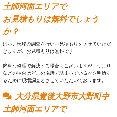
土師河面エリアで
お見積もりは無料でしょう
か？
はい、現場の調査を行いお見積もりをさせていただ
きますが、お見積もりは無料です。
簡単な修理で解決する場合もございますが、つまり
などの場合はどこの場所で詰まっているかを判断す
るために現場調査とさせていただいております。
大分県豊後大野市大野町中
土師河面エリアで