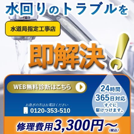
お急ぎの方はお電話ください
0120-353-510