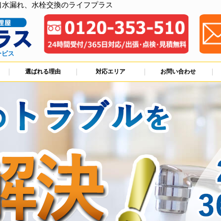
口水漏れ、水栓交換のライフプラス
ービス
選ばれる理由
対応エリア
お問い合わせ