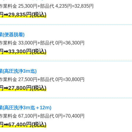
業料金 25,300円+部品代 4,235円=32,835円
円➡29,835円(税込)
(便器脱着)
作業料金 33,000円+部品代 0円=36,300円
円➡33,300円(税込)
(高圧洗浄3ⅿ迄)
作業料金 27,500円+部品代 0円=30,800円
円➡27,800円(税込)
(高圧洗浄3ⅿ迄＋12ⅿ)
作業料金 67,100円+部品代 0円=70,400円
円➡67,400円(税込)