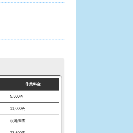
作業料金
5,500円
11,000円
現地調査
27,500円～