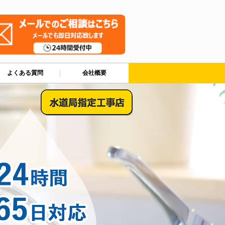
よくある質問
会社概要