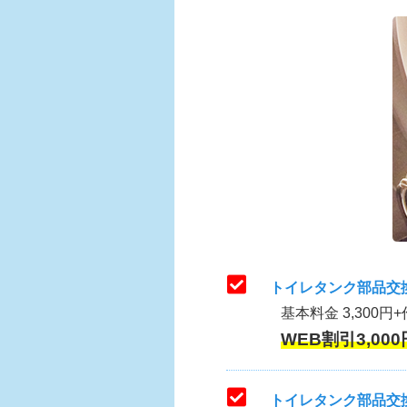
トイレタンク部品交
基本料金 3,300円+
WEB割引3,000
トイレタンク部品交換