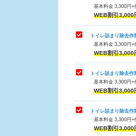
基本料金 3,300円+作
WEB割引3,000
トイレ詰まり除去作業
基本料金 3,300円+
WEB割引3,000
トイレ詰まり除去作業
基本料金 3,300円+
WEB割引3,000
トイレ詰まり除去作業
基本料金 3,300円+
WEB割引3,000