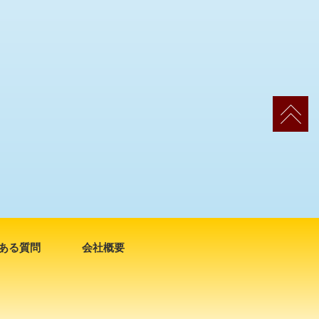
ある質問
会社概要