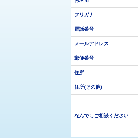
お名前
フリガナ
電話番号
メールアドレス
郵便番号
住所
住所(その他)
なんでもご相談ください