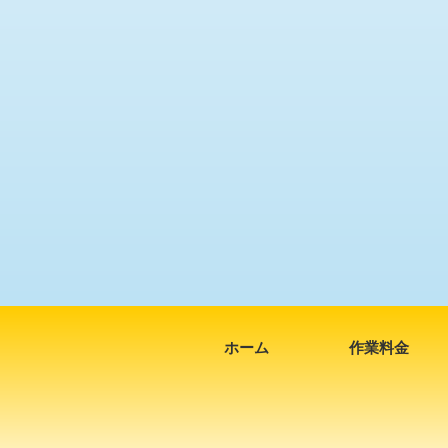
ホーム
作業料金