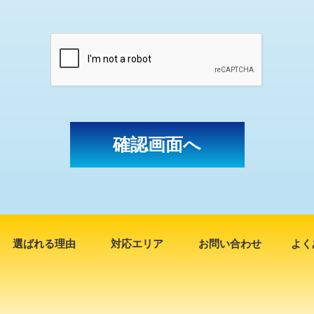
選ばれる理由
対応エリア
お問い合わせ
よく