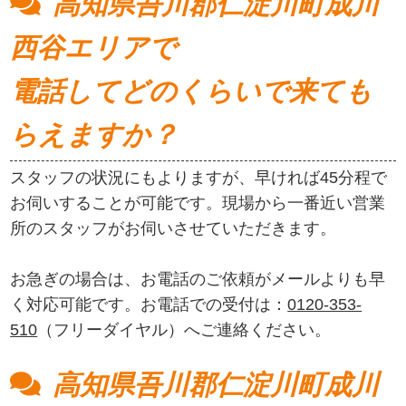
高知県吾川郡仁淀川町成川
西谷エリアで
電話してどのくらいで来ても
らえますか？
スタッフの状況にもよりますが、早ければ45分程で
お伺いすることが可能です。現場から一番近い営業
所のスタッフがお伺いさせていただきます。
お急ぎの場合は、お電話のご依頼がメールよりも早
く対応可能です。お電話での受付は：
0120-353-
510
（フリーダイヤル）へご連絡ください。
高知県吾川郡仁淀川町成川