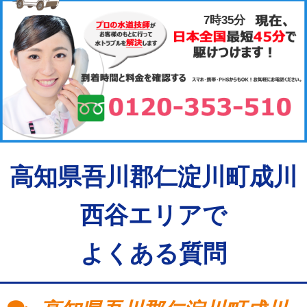
7時35分
高知県吾川郡仁淀川町成川
西谷エリアで
よくある質問