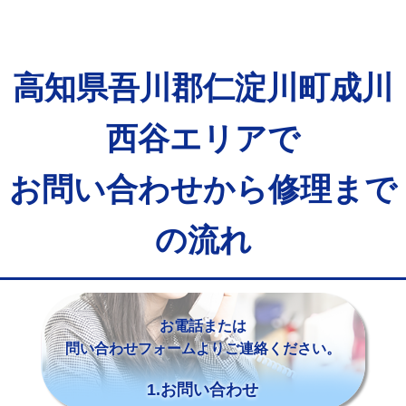
高知県吾川郡仁淀川町成川
西谷エリアで
お問い合わせから修理まで
の流れ
お電話または
問い合わせフォームよりご連絡ください。
1.お問い合わせ