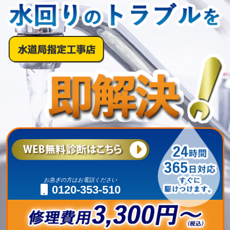
お急ぎの方はお電話ください
0120-353-510