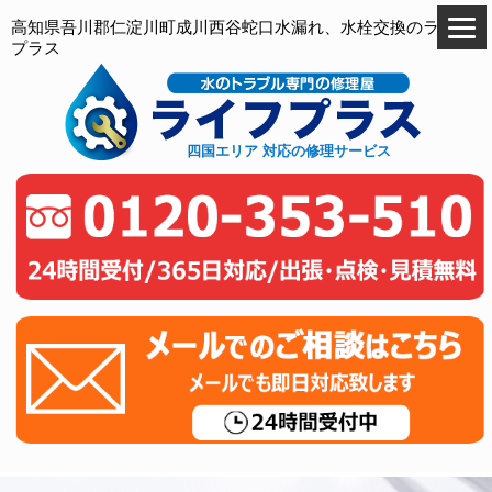
高知県吾川郡仁淀川町成川西谷蛇口水漏れ、水栓交換のライフ
プラス
四国エリア 対応の修理サービス