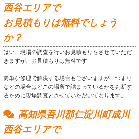
西谷エリアで
お見積もりは無料でしょう
か？
はい、現場の調査を行いお見積もりをさせていただ
きますが、お見積もりは無料です。
簡単な修理で解決する場合もございますが、つまり
などの場合はどこの場所で詰まっているかを判断す
るために現場調査とさせていただいております。
高知県吾川郡仁淀川町成川
西谷エリアで