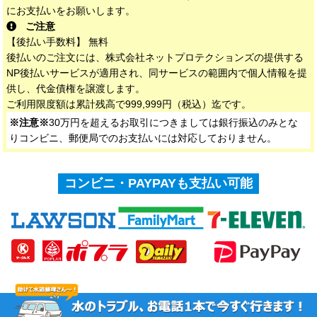
にお支払いをお願いします。
ご注意
【後払い手数料】 無料
後払いのご注文には、株式会社ネットプロテクションズの提供する
NP後払いサービスが適用され、同サービスの範囲内で個人情報を提
供し、代金債権を譲渡します。
ご利用限度額は累計残高で999,999円（税込）迄です。
※注意※
30万円を超えるお取引につきましては銀行振込のみとな
りコンビニ、郵便局でのお支払いには対応しておりません。
コンビニ・PAYPAYも支払い可能