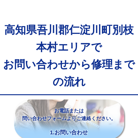
高知県吾川郡仁淀川町別枝
本村エリアで
お問い合わせから修理まで
の流れ
お電話または
問い合わせフォームよりご連絡ください。
1.お問い合わせ