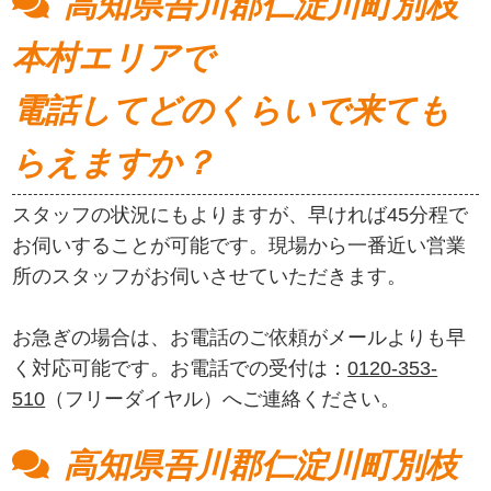
高知県吾川郡仁淀川町別枝
本村エリアで
電話してどのくらいで来ても
らえますか？
スタッフの状況にもよりますが、早ければ45分程で
お伺いすることが可能です。現場から一番近い営業
所のスタッフがお伺いさせていただきます。
お急ぎの場合は、お電話のご依頼がメールよりも早
く対応可能です。お電話での受付は：
0120-353-
510
（フリーダイヤル）へご連絡ください。
高知県吾川郡仁淀川町別枝