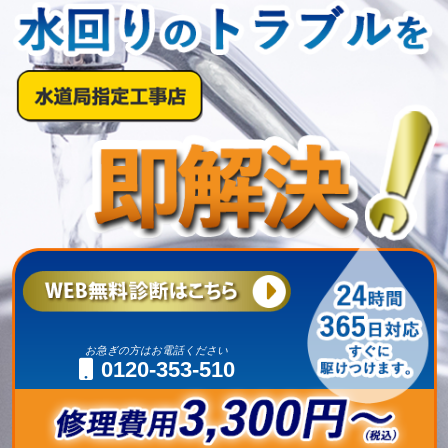
お急ぎの方はお電話ください
0120-353-510