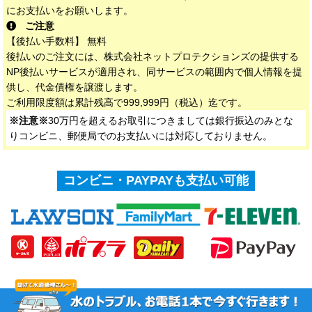
にお支払いをお願いします。
ご注意
【後払い手数料】 無料
後払いのご注文には、株式会社ネットプロテクションズの提供する
NP後払いサービスが適用され、同サービスの範囲内で個人情報を提
供し、代金債権を譲渡します。
ご利用限度額は累計残高で999,999円（税込）迄です。
※注意※
30万円を超えるお取引につきましては銀行振込のみとな
りコンビニ、郵便局でのお支払いには対応しておりません。
コンビニ・PAYPAYも支払い可能