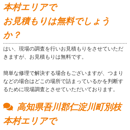
本村エリアで
お見積もりは無料でしょう
か？
はい、現場の調査を行いお見積もりをさせていただ
きますが、お見積もりは無料です。
簡単な修理で解決する場合もございますが、つまり
などの場合はどこの場所で詰まっているかを判断す
るために現場調査とさせていただいております。
高知県吾川郡仁淀川町別枝
本村エリアで