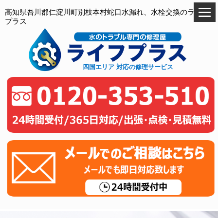
高知県吾川郡仁淀川町別枝本村蛇口水漏れ、水栓交換のライフ
プラス
四国エリア 対応の修理サービス