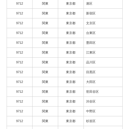
9712
関東
東京都
港区
9712
関東
東京都
新宿区
9712
関東
東京都
文京区
9712
関東
東京都
台東区
9712
関東
東京都
墨田区
9712
関東
東京都
江東区
9712
関東
東京都
品川区
9712
関東
東京都
目黒区
9712
関東
東京都
大田区
9712
関東
東京都
世田谷区
9712
関東
東京都
渋谷区
9712
関東
東京都
中野区
9712
関東
東京都
杉並区