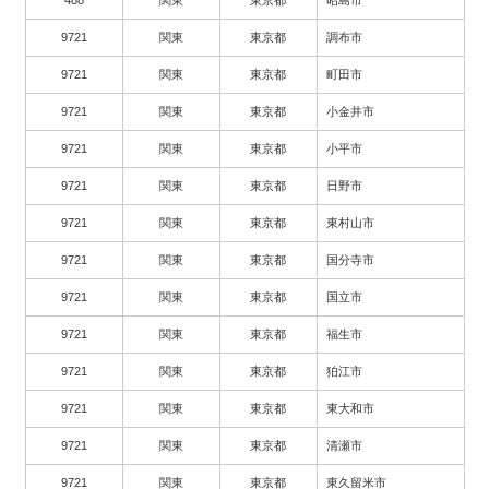
9721
関東
東京都
調布市
9721
関東
東京都
町田市
9721
関東
東京都
小金井市
9721
関東
東京都
小平市
9721
関東
東京都
日野市
9721
関東
東京都
東村山市
9721
関東
東京都
国分寺市
9721
関東
東京都
国立市
9721
関東
東京都
福生市
9721
関東
東京都
狛江市
9721
関東
東京都
東大和市
9721
関東
東京都
清瀬市
9721
関東
東京都
東久留米市