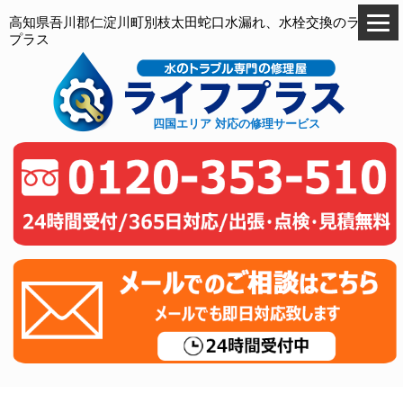
高知県吾川郡仁淀川町別枝太田蛇口水漏れ、水栓交換のライフ
プラス
四国エリア 対応の修理サービス