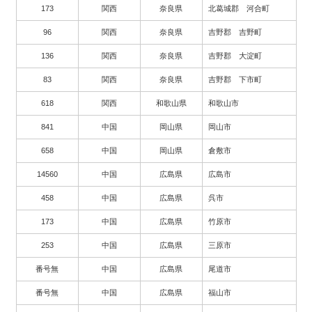
173
関西
奈良県
北葛城郡 河合町
96
関西
奈良県
吉野郡 吉野町
136
関西
奈良県
吉野郡 大淀町
83
関西
奈良県
吉野郡 下市町
618
関西
和歌山県
和歌山市
841
中国
岡山県
岡山市
658
中国
岡山県
倉敷市
14560
中国
広島県
広島市
458
中国
広島県
呉市
173
中国
広島県
竹原市
253
中国
広島県
三原市
番号無
中国
広島県
尾道市
番号無
中国
広島県
福山市