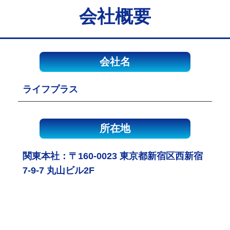
会社概要
会社名
ライフプラス
所在地
関東本社：〒160-0023 東京都新宿区西新宿
7-9-7 丸山ビル2F