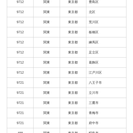
9712
関東
東京都
豊島区
9712
関東
東京都
北区
9712
関東
東京都
荒川区
9712
関東
東京都
板橋区
9712
関東
東京都
練馬区
9712
関東
東京都
足立区
9712
関東
東京都
葛飾区
9712
関東
東京都
江戸川区
9721
関東
東京都
八王子市
9721
関東
東京都
立川市
9721
関東
東京都
三鷹市
9721
関東
東京都
青梅市
9721
関東
東京都
府中市
488
関東
東京都
昭島市