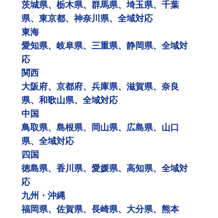
茨城県、栃木県、群馬県、埼玉県、千葉
県、東京都、神奈川県、全域対応
東海
愛知県、岐阜県、三重県、静岡県、全域対
応
関西
大阪府、京都府、兵庫県、滋賀県、奈良
県、和歌山県、全域対応
中国
鳥取県、島根県、岡山県、広島県、山口
県、全域対応
四国
徳島県、香川県、愛媛県、高知県、全域対
応
九州・沖縄
福岡県、佐賀県、長崎県、大分県、熊本