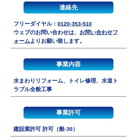
連絡先
フリーダイヤル：
0120-353-510
ウェブのお問い合わせは、
お問い合わせフ
ォーム
よりお願い致します。
事業内容
水まわりリフォーム、トイレ修理、水道ト
ラブル全般工事
事業許可
建設業許可 許可（般-30）