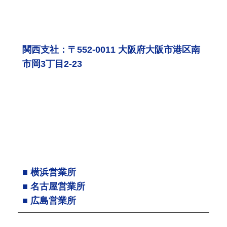
関西支社：〒552-0011 大阪府大阪市港区南
市岡3丁目2-23
■ 横浜営業所
■ 名古屋営業所
■ 広島営業所