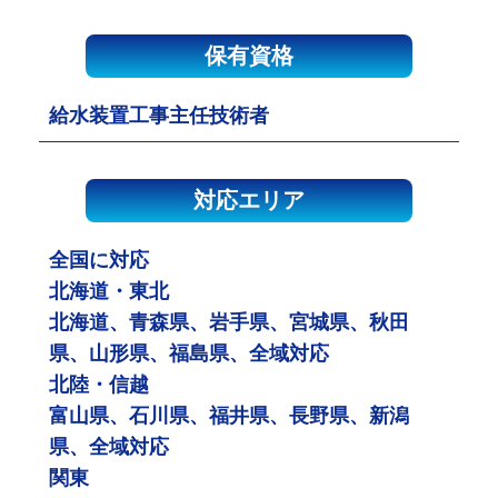
保有資格
給水装置工事主任技術者
対応エリア
全国に対応
北海道・東北
北海道、青森県、岩手県、宮城県、秋田
県、山形県、福島県、全域対応
北陸・信越
富山県、石川県、福井県、長野県、新潟
県、全域対応
関東