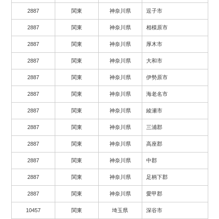
2887
関東
神奈川県
逗子市
2887
関東
神奈川県
相模原市
2887
関東
神奈川県
厚木市
2887
関東
神奈川県
大和市
2887
関東
神奈川県
伊勢原市
2887
関東
神奈川県
海老名市
2887
関東
神奈川県
綾瀬市
2887
関東
神奈川県
三浦郡
2887
関東
神奈川県
高座郡
2887
関東
神奈川県
中郡
2887
関東
神奈川県
足柄下郡
2887
関東
神奈川県
愛甲郡
10457
関東
埼玉県
深谷市