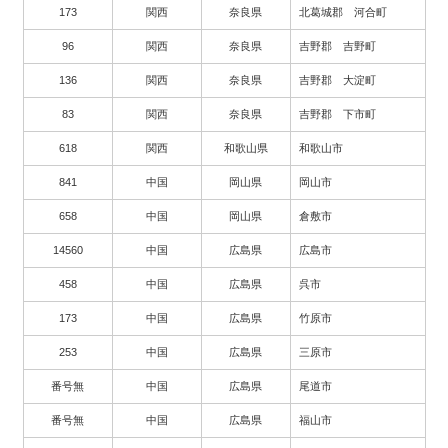
173
関西
奈良県
北葛城郡 河合町
96
関西
奈良県
吉野郡 吉野町
136
関西
奈良県
吉野郡 大淀町
83
関西
奈良県
吉野郡 下市町
618
関西
和歌山県
和歌山市
841
中国
岡山県
岡山市
658
中国
岡山県
倉敷市
14560
中国
広島県
広島市
458
中国
広島県
呉市
173
中国
広島県
竹原市
253
中国
広島県
三原市
番号無
中国
広島県
尾道市
番号無
中国
広島県
福山市