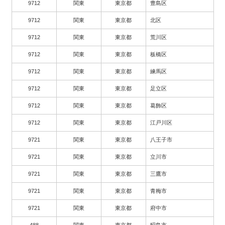
9712
関東
東京都
豊島区
9712
関東
東京都
北区
9712
関東
東京都
荒川区
9712
関東
東京都
板橋区
9712
関東
東京都
練馬区
9712
関東
東京都
足立区
9712
関東
東京都
葛飾区
9712
関東
東京都
江戸川区
9721
関東
東京都
八王子市
9721
関東
東京都
立川市
9721
関東
東京都
三鷹市
9721
関東
東京都
青梅市
9721
関東
東京都
府中市
488
関東
東京都
昭島市