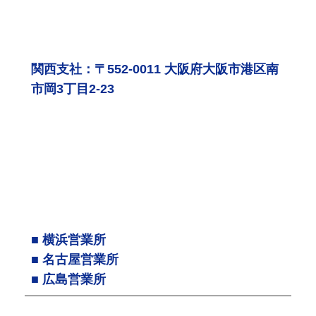
関西支社：〒552-0011 大阪府大阪市港区南
市岡3丁目2-23
■ 横浜営業所
■ 名古屋営業所
■ 広島営業所