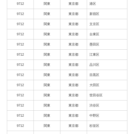
9712
関東
東京都
港区
9712
関東
東京都
新宿区
9712
関東
東京都
文京区
9712
関東
東京都
台東区
9712
関東
東京都
墨田区
9712
関東
東京都
江東区
9712
関東
東京都
品川区
9712
関東
東京都
目黒区
9712
関東
東京都
大田区
9712
関東
東京都
世田谷区
9712
関東
東京都
渋谷区
9712
関東
東京都
中野区
9712
関東
東京都
杉並区