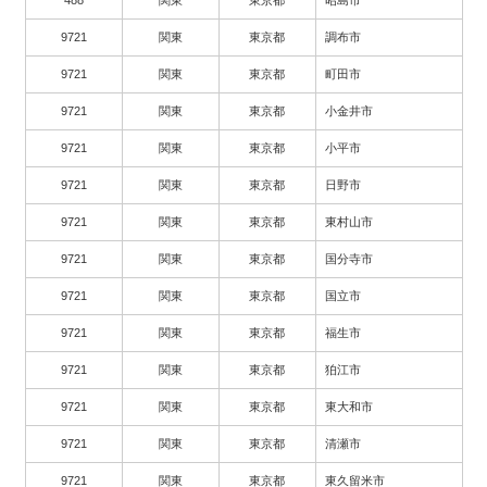
9721
関東
東京都
調布市
9721
関東
東京都
町田市
9721
関東
東京都
小金井市
9721
関東
東京都
小平市
9721
関東
東京都
日野市
9721
関東
東京都
東村山市
9721
関東
東京都
国分寺市
9721
関東
東京都
国立市
9721
関東
東京都
福生市
9721
関東
東京都
狛江市
9721
関東
東京都
東大和市
9721
関東
東京都
清瀬市
9721
関東
東京都
東久留米市