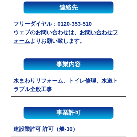
連絡先
フリーダイヤル：
0120-353-510
ウェブのお問い合わせは、
お問い合わせフ
ォーム
よりお願い致します。
事業内容
水まわりリフォーム、トイレ修理、水道ト
ラブル全般工事
事業許可
建設業許可 許可（般-30）