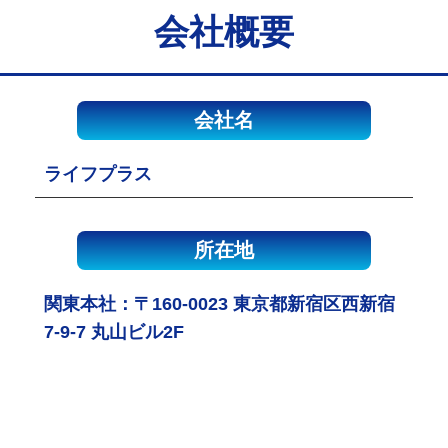
会社概要
会社名
ライフプラス
所在地
関東本社：〒160-0023 東京都新宿区西新宿
7-9-7 丸山ビル2F