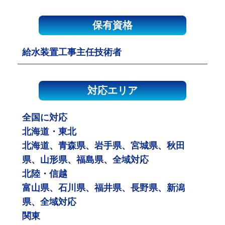
保有資格
給水装置工事主任技術者
対応エリア
全国に対応
北海道・東北
北海道、青森県、岩手県、宮城県、秋田
県、山形県、福島県、全域対応
北陸・信越
富山県、石川県、福井県、長野県、新潟
県、全域対応
関東