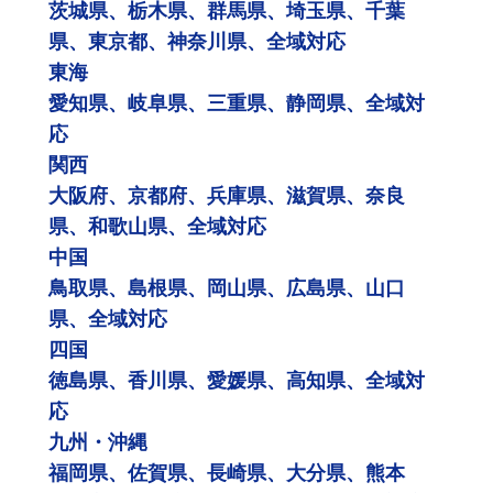
茨城県、栃木県、群馬県、埼玉県、千葉
県、東京都、神奈川県、全域対応
東海
愛知県、岐阜県、三重県、静岡県、全域対
応
関西
大阪府、京都府、兵庫県、滋賀県、奈良
県、和歌山県、全域対応
中国
鳥取県、島根県、岡山県、広島県、山口
県、全域対応
四国
徳島県、香川県、愛媛県、高知県、全域対
応
九州・沖縄
福岡県、佐賀県、長崎県、大分県、熊本