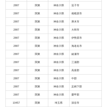
2887
関東
神奈川県
逗子市
2887
関東
神奈川県
相模原市
2887
関東
神奈川県
厚木市
2887
関東
神奈川県
大和市
2887
関東
神奈川県
伊勢原市
2887
関東
神奈川県
海老名市
2887
関東
神奈川県
綾瀬市
2887
関東
神奈川県
三浦郡
2887
関東
神奈川県
高座郡
2887
関東
神奈川県
中郡
2887
関東
神奈川県
足柄下郡
2887
関東
神奈川県
愛甲郡
10457
関東
埼玉県
深谷市