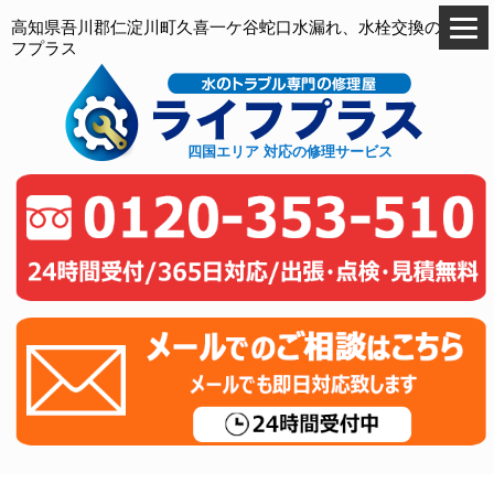
高知県吾川郡仁淀川町久喜一ケ谷蛇口水漏れ、水栓交換のライ
フプラス
四国エリア 対応の修理サービス