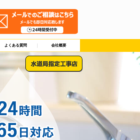
よくある質問
会社概要