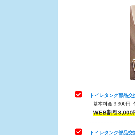
トイレタンク部品交
基本料金 3,300円+
WEB割引3,000
トイレタンク部品交換