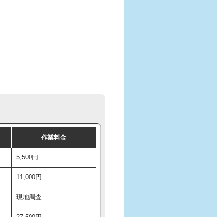
作業料金
5,500円
11,000円
現地調査
27,500円～