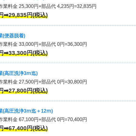
業料金 25,300円+部品代 4,235円=32,835円
円➡29,835円(税込)
(便器脱着)
作業料金 33,000円+部品代 0円=36,300円
円➡33,300円(税込)
(高圧洗浄3ⅿ迄)
作業料金 27,500円+部品代 0円=30,800円
円➡27,800円(税込)
(高圧洗浄3ⅿ迄＋12ⅿ)
作業料金 67,100円+部品代 0円=70,400円
円➡67,400円(税込)