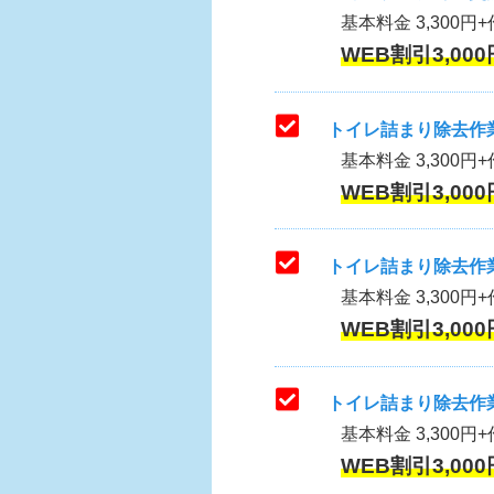
基本料金 3,300円+作
WEB割引3,000
トイレ詰まり除去作業
基本料金 3,300円+
WEB割引3,000
トイレ詰まり除去作業
基本料金 3,300円+
WEB割引3,000
トイレ詰まり除去作業
基本料金 3,300円+
WEB割引3,000