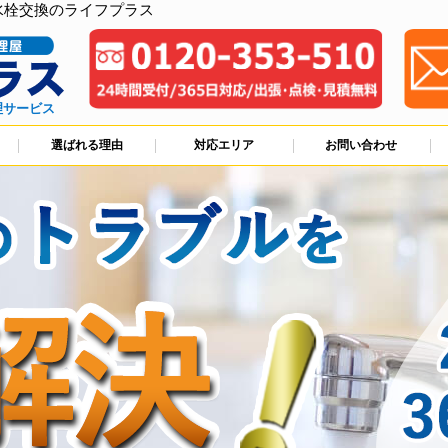
水栓交換のライフプラス
理サービス
選ばれる理由
対応エリア
お問い合わせ