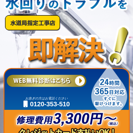
お急ぎの方はお電話ください
0120-353-510