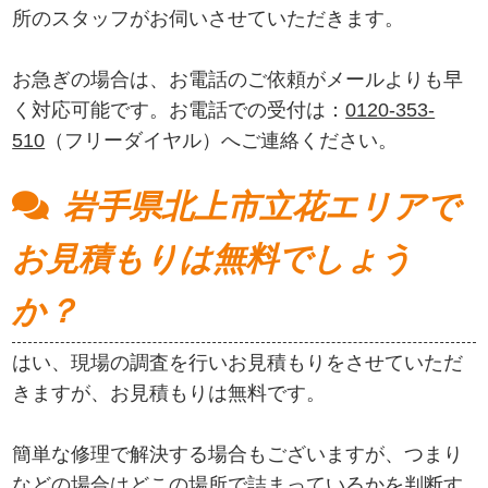
所のスタッフがお伺いさせていただきます。
お急ぎの場合は、お電話のご依頼がメールよりも早
く対応可能です。お電話での受付は：
0120-353-
510
（フリーダイヤル）へご連絡ください。
岩手県北上市立花エリアで
お見積もりは無料でしょう
か？
はい、現場の調査を行いお見積もりをさせていただ
きますが、お見積もりは無料です。
簡単な修理で解決する場合もございますが、つまり
などの場合はどこの場所で詰まっているかを判断す