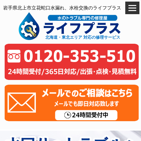
岩手県北上市立花蛇口水漏れ、水栓交換のライフプラス
北海道・東北エリア 対応の修理サービス