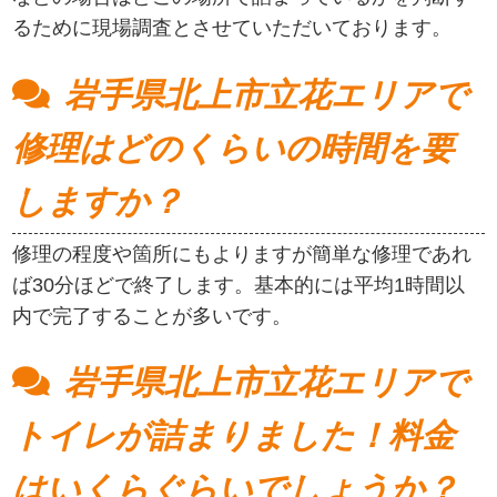
るために現場調査とさせていただいております。
岩手県北上市立花エリアで
修理はどのくらいの時間を要
しますか？
修理の程度や箇所にもよりますが簡単な修理であれ
ば30分ほどで終了します。基本的には平均1時間以
内で完了することが多いです。
岩手県北上市立花エリアで
トイレが詰まりました！料金
はいくらぐらいでしょうか？