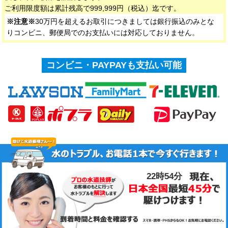
ご利用限度額は累計残高で999,999円（税込）迄です。
※注意※
30万円を超えるお取引につきましては銀行振込のみとな
りコンビニ、郵便局でのお支払いには対応しておりません。
コンビニ・PAYPAYも支払い可能
22時54分