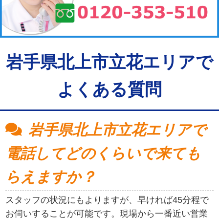
岩手県北上市立花エリアで
よくある質問
岩手県北上市立花エリアで
電話してどのくらいで来ても
らえますか？
スタッフの状況にもよりますが、早ければ45分程で
お伺いすることが可能です。現場から一番近い営業