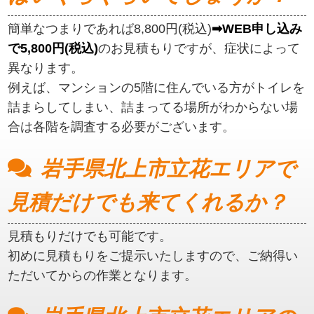
簡単なつまりであれば8,800円(税込)
➡WEB申し込み
で5,800円(税込)
のお見積もりですが、症状によって
異なります。
例えば、マンションの5階に住んでいる方がトイレを
詰まらしてしまい、詰まってる場所がわからない場
合は各階を調査する必要がございます。
岩手県北上市立花エリアで
見積だけでも来てくれるか？
見積もりだけでも可能です。
初めに見積もりをご提示いたしますので、ご納得い
ただいてからの作業となります。