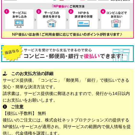
このお支払方法の詳細
サービス提供後、「コンビニ」「郵便局」「銀行」で後払いできる
安心・簡単な決済方法です。
請求書は、サービス提供後に郵送されますので、発行から14日以内
にお支払いをお願いします。
ご注意
【後払い手数料】 無料
後払いのご注文には、株式会社ネットプロテクションズの提供する
NP後払いサービスが適用され、同サービスの範囲内で個人情報を提
供し、代金債権を譲渡します。