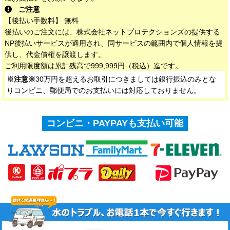
ご注意
【後払い手数料】 無料
後払いのご注文には、株式会社ネットプロテクションズの提供する
NP後払いサービスが適用され、同サービスの範囲内で個人情報を提
供し、代金債権を譲渡します。
ご利用限度額は累計残高で999,999円（税込）迄です。
※注意※
30万円を超えるお取引につきましては銀行振込のみとな
りコンビニ、郵便局でのお支払いには対応しておりません。
コンビニ・PAYPAYも支払い可能