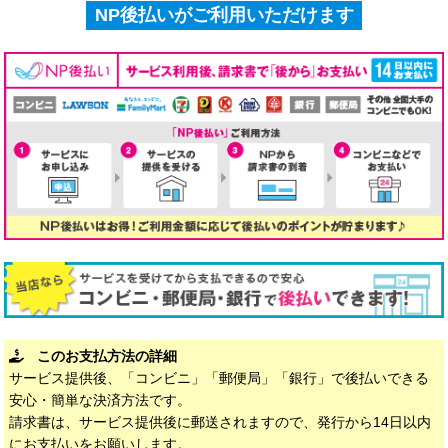
NP後払いがご利用いただけます
このお支払方法の詳細
サービス提供後、「コンビニ」「郵便局」「銀行」で後払いできる
安心・簡単な決済方法です。
請求書は、サービス提供後に郵送されますので、発行から14日以内
にお支払いをお願いします。