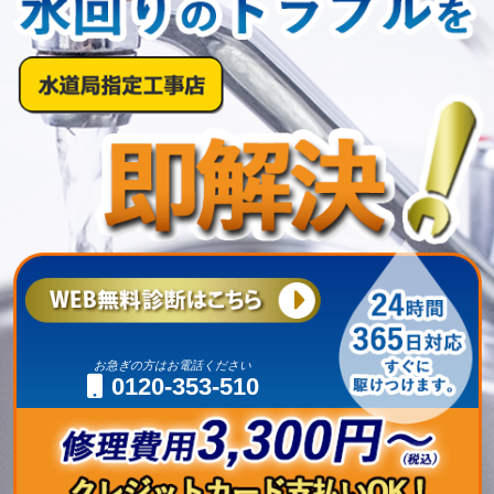
お急ぎの方はお電話ください
0120-353-510