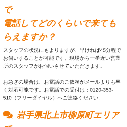
で
電話してどのくらいで来ても
らえますか？
スタッフの状況にもよりますが、早ければ45分程で
お伺いすることが可能です。現場から一番近い営業
所のスタッフがお伺いさせていただきます。
お急ぎの場合は、お電話のご依頼がメールよりも早
く対応可能です。お電話での受付は：
0120-353-
510
（フリーダイヤル）へご連絡ください。
岩手県北上市柳原町エリア