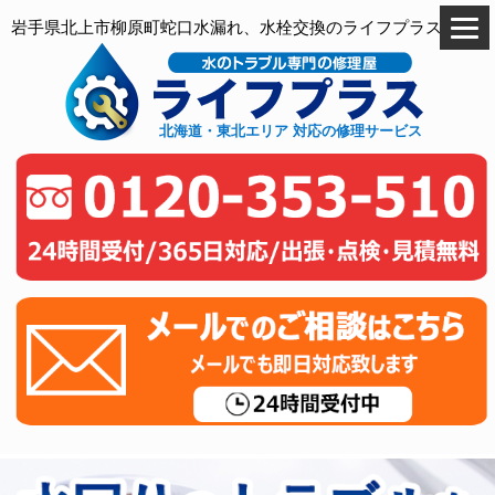
岩手県北上市柳原町蛇口水漏れ、水栓交換のライフプラス
北海道・東北エリア 対応の修理サービス