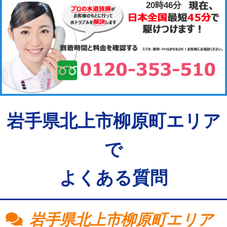
20時46分
岩手県北上市柳原町エリア
で
よくある質問
岩手県北上市柳原町エリア