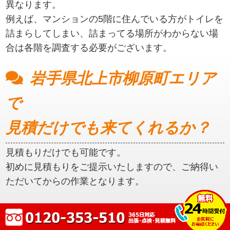
異なります。
例えば、マンションの5階に住んでいる方がトイレを
詰まらしてしまい、詰まってる場所がわからない場
合は各階を調査する必要がございます。
岩手県北上市柳原町エリア
で
見積だけでも来てくれるか？
見積もりだけでも可能です。
初めに見積もりをご提示いたしますので、ご納得い
ただいてからの作業となります。
岩手県北上市柳原町エリア