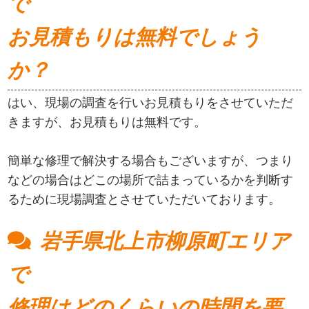
で
お見積もりは無料でしょう
か？
はい、現場の調査を行いお見積もりをさせていただ
きますが、お見積もりは無料です。
簡単な修理で解決する場合もございますが、つまり
などの場合はどこの場所で詰まっているかを判断す
るために現場調査とさせていただいております。
岩手県北上市柳原町エリア
で
修理はどのくらいの時間を要