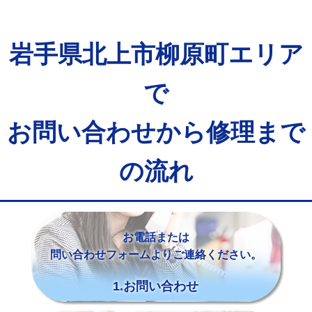
岩手県北上市柳原町エリア
で
お問い合わせから修理まで
の流れ
お電話または
問い合わせフォームよりご連絡ください。
1.お問い合わせ