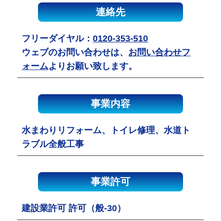
連絡先
フリーダイヤル：
0120-353-510
ウェブのお問い合わせは、
お問い合わせフ
ォーム
よりお願い致します。
事業内容
水まわりリフォーム、トイレ修理、水道ト
ラブル全般工事
事業許可
建設業許可 許可（般-30）