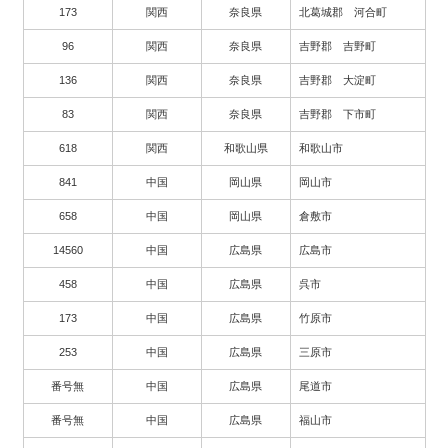
173
関西
奈良県
北葛城郡 河合町
96
関西
奈良県
吉野郡 吉野町
136
関西
奈良県
吉野郡 大淀町
83
関西
奈良県
吉野郡 下市町
618
関西
和歌山県
和歌山市
841
中国
岡山県
岡山市
658
中国
岡山県
倉敷市
14560
中国
広島県
広島市
458
中国
広島県
呉市
173
中国
広島県
竹原市
253
中国
広島県
三原市
番号無
中国
広島県
尾道市
番号無
中国
広島県
福山市