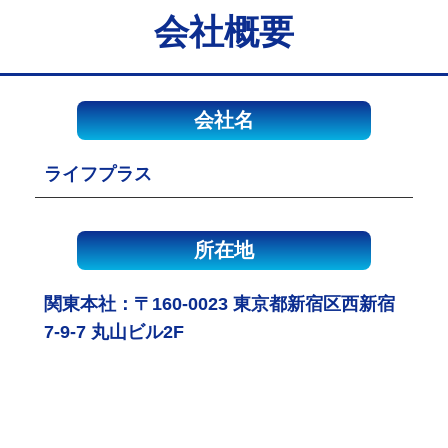
会社概要
会社名
ライフプラス
所在地
関東本社：〒160-0023 東京都新宿区西新宿
7-9-7 丸山ビル2F