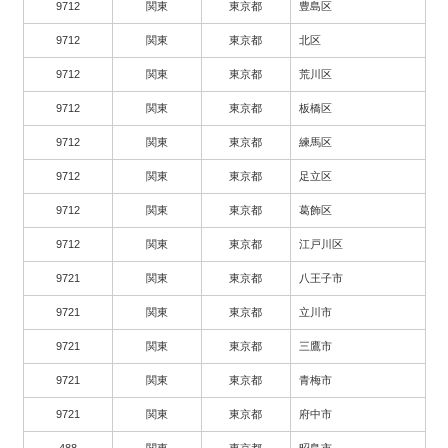
9712
関東
東京都
豊島区
9712
関東
東京都
北区
9712
関東
東京都
荒川区
9712
関東
東京都
板橋区
9712
関東
東京都
練馬区
9712
関東
東京都
足立区
9712
関東
東京都
葛飾区
9712
関東
東京都
江戸川区
9721
関東
東京都
八王子市
9721
関東
東京都
立川市
9721
関東
東京都
三鷹市
9721
関東
東京都
青梅市
9721
関東
東京都
府中市
488
関東
東京都
昭島市