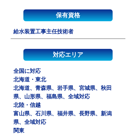
保有資格
給水装置工事主任技術者
対応エリア
全国に対応
北海道・東北
北海道、青森県、岩手県、宮城県、秋田
県、山形県、福島県、全域対応
北陸・信越
富山県、石川県、福井県、長野県、新潟
県、全域対応
関東