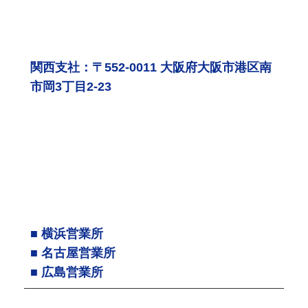
関西支社：〒552-0011 大阪府大阪市港区南
市岡3丁目2-23
■ 横浜営業所
■ 名古屋営業所
■ 広島営業所