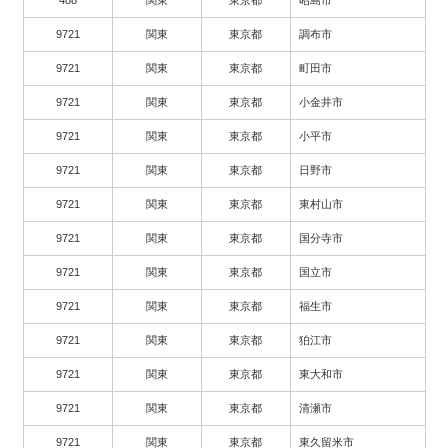
9721
関東
東京都
調布市
9721
関東
東京都
町田市
9721
関東
東京都
小金井市
9721
関東
東京都
小平市
9721
関東
東京都
日野市
9721
関東
東京都
東村山市
9721
関東
東京都
国分寺市
9721
関東
東京都
国立市
9721
関東
東京都
福生市
9721
関東
東京都
狛江市
9721
関東
東京都
東大和市
9721
関東
東京都
清瀬市
9721
関東
東京都
東久留米市