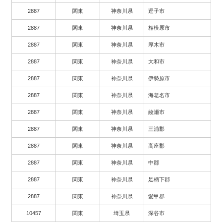
2887
関東
神奈川県
逗子市
2887
関東
神奈川県
相模原市
2887
関東
神奈川県
厚木市
2887
関東
神奈川県
大和市
2887
関東
神奈川県
伊勢原市
2887
関東
神奈川県
海老名市
2887
関東
神奈川県
綾瀬市
2887
関東
神奈川県
三浦郡
2887
関東
神奈川県
高座郡
2887
関東
神奈川県
中郡
2887
関東
神奈川県
足柄下郡
2887
関東
神奈川県
愛甲郡
10457
関東
埼玉県
深谷市