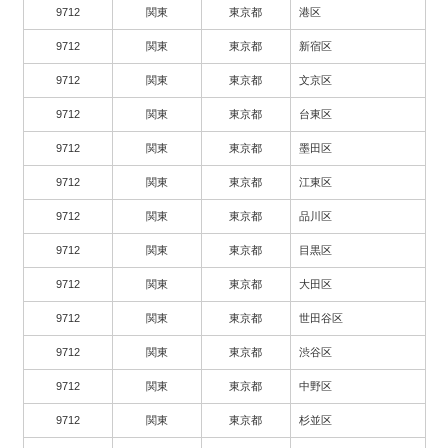
9712
関東
東京都
港区
9712
関東
東京都
新宿区
9712
関東
東京都
文京区
9712
関東
東京都
台東区
9712
関東
東京都
墨田区
9712
関東
東京都
江東区
9712
関東
東京都
品川区
9712
関東
東京都
目黒区
9712
関東
東京都
大田区
9712
関東
東京都
世田谷区
9712
関東
東京都
渋谷区
9712
関東
東京都
中野区
9712
関東
東京都
杉並区