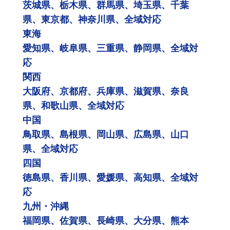
茨城県、栃木県、群馬県、埼玉県、千葉
県、東京都、神奈川県、全域対応
東海
愛知県、岐阜県、三重県、静岡県、全域対
応
関西
大阪府、京都府、兵庫県、滋賀県、奈良
県、和歌山県、全域対応
中国
鳥取県、島根県、岡山県、広島県、山口
県、全域対応
四国
徳島県、香川県、愛媛県、高知県、全域対
応
九州・沖縄
福岡県、佐賀県、長崎県、大分県、熊本