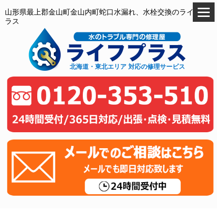
山形県最上郡金山町金山内町蛇口水漏れ、水栓交換のライフプ
ラス
北海道・東北エリア 対応の修理サービス