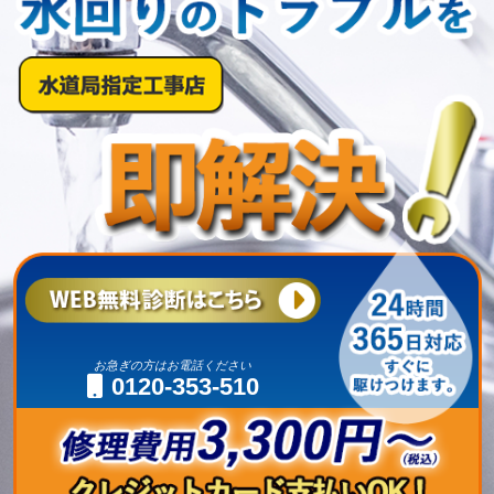
お急ぎの方はお電話ください
0120-353-510