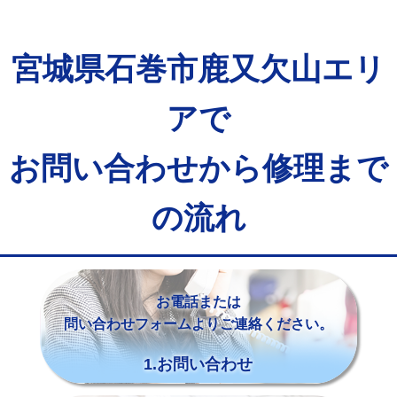
宮城県石巻市鹿又欠山エリ
アで
お問い合わせから修理まで
の流れ
お電話または
問い合わせフォームよりご連絡ください。
1.お問い合わせ