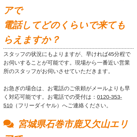
アで
電話してどのくらいで来ても
らえますか？
スタッフの状況にもよりますが、早ければ45分程で
お伺いすることが可能です。現場から一番近い営業
所のスタッフがお伺いさせていただきます。
お急ぎの場合は、お電話のご依頼がメールよりも早
く対応可能です。お電話での受付は：
0120-353-
510
（フリーダイヤル）へご連絡ください。
宮城県石巻市鹿又欠山エリ