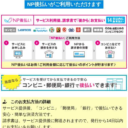
NP後払いがご利用いただけます
このお支払方法の詳細
サービス提供後、「コンビニ」「郵便局」「銀行」で後払いできる
安心・簡単な決済方法です。
請求書は、サービス提供後に郵送されますので、発行から14日以内
にお支払いをお願いします。