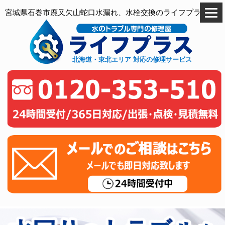
宮城県石巻市鹿又欠山蛇口水漏れ、水栓交換のライフプラス
北海道・東北エリア 対応の修理サービス