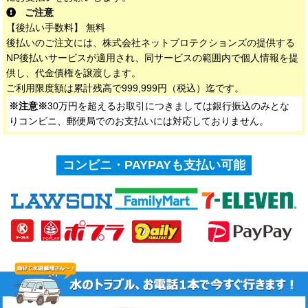
ご注意
【後払い手数料】 無料
後払いのご注文には、株式会社ネットプロテクションズの提供する
NP後払いサービスが適用され、同サービスの範囲内で個人情報を提
供し、代金債権を譲渡します。
ご利用限度額は累計残高で999,999円（税込）迄です。
※注意※
30万円を超えるお取引につきましては銀行振込のみとな
りコンビニ、郵便局でのお支払いには対応しておりません。
コンビニ・PAYPAYも支払い可能