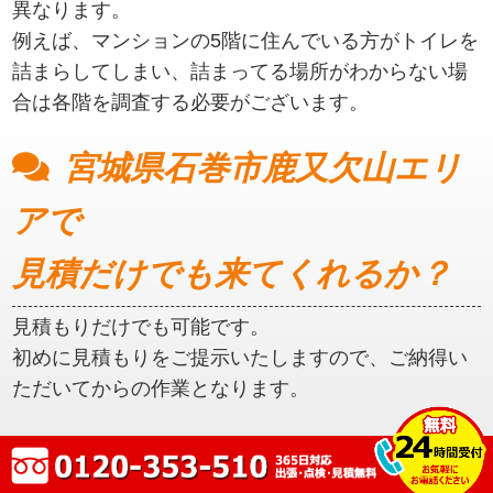
異なります。
例えば、マンションの5階に住んでいる方がトイレを
詰まらしてしまい、詰まってる場所がわからない場
合は各階を調査する必要がございます。
宮城県石巻市鹿又欠山エリ
アで
見積だけでも来てくれるか？
見積もりだけでも可能です。
初めに見積もりをご提示いたしますので、ご納得い
ただいてからの作業となります。
宮城県石巻市鹿又欠山エリ