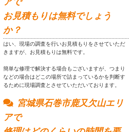
アで
お見積もりは無料でしょう
か？
はい、現場の調査を行いお見積もりをさせていただ
きますが、お見積もりは無料です。
簡単な修理で解決する場合もございますが、つまり
などの場合はどこの場所で詰まっているかを判断す
るために現場調査とさせていただいております。
宮城県石巻市鹿又欠山エリ
アで
修理はどのくらいの時間を要