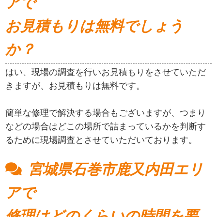
アで
お見積もりは無料でしょう
か？
はい、現場の調査を行いお見積もりをさせていただ
きますが、お見積もりは無料です。
簡単な修理で解決する場合もございますが、つまり
などの場合はどこの場所で詰まっているかを判断す
るために現場調査とさせていただいております。
宮城県石巻市鹿又内田エリ
アで
修理はどのくらいの時間を要