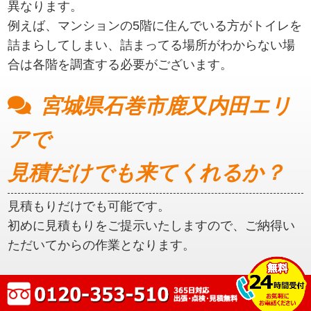
異なります。
例えば、マンションの5階に住んでいる方がトイレを
詰まらしてしまい、詰まってる場所がわからない場
合は各階を調査する必要がございます。
宮城県石巻市鹿又内田エリ
アで
見積だけでも来てくれるか？
見積もりだけでも可能です。
初めに見積もりをご提示いたしますので、ご納得い
ただいてからの作業となります。
宮城県石巻市鹿又内田エリ