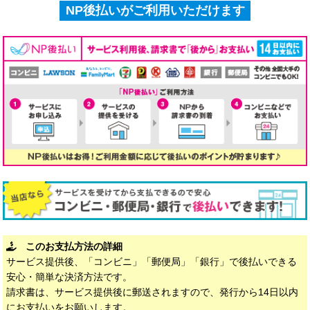
NP後払いがご利用いただけます
このお支払方法の詳細
サービス提供後、「コンビニ」「郵便局」「銀行」で後払いできる
安心・簡単な決済方法です。
請求書は、サービス提供後に郵送されますので、発行から14日以内
にお支払いをお願いします。