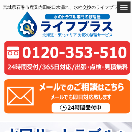
宮城県石巻市鹿又内田蛇口水漏れ、水栓交換のライフプラス
北海道・東北エリア 対応の修理サービス