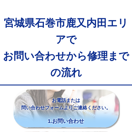
宮城県石巻市鹿又内田エリ
アで
お問い合わせから修理まで
の流れ
お電話または
問い合わせフォームよりご連絡ください。
1.お問い合わせ