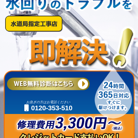
お急ぎの方はお電話ください
0120-353-510