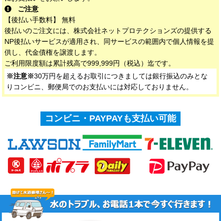
ご注意
【後払い手数料】 無料
後払いのご注文には、株式会社ネットプロテクションズの提供する
NP後払いサービスが適用され、同サービスの範囲内で個人情報を提
供し、代金債権を譲渡します。
ご利用限度額は累計残高で999,999円（税込）迄です。
※注意※
30万円を超えるお取引につきましては銀行振込のみとな
りコンビニ、郵便局でのお支払いには対応しておりません。
コンビニ・PAYPAYも支払い可能