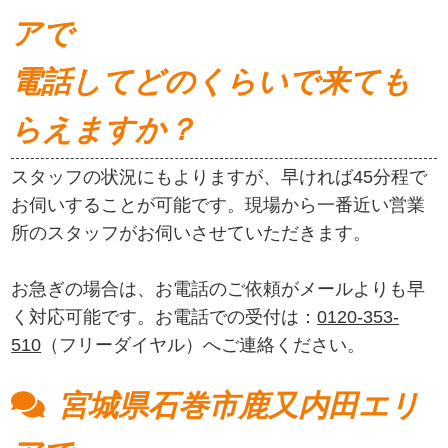
アで
電話してどのくらいで来ても
らえますか？
スタッフの状況にもよりますが、早ければ45分程で
お伺いすることが可能です。現場から一番近い営業
所のスタッフがお伺いさせていただきます。
お急ぎの場合は、お電話のご依頼がメールよりも早
く対応可能です。お電話での受付は：
0120-353-
510
（フリーダイヤル）へご連絡ください。
宮城県石巻市鹿又内田エリ