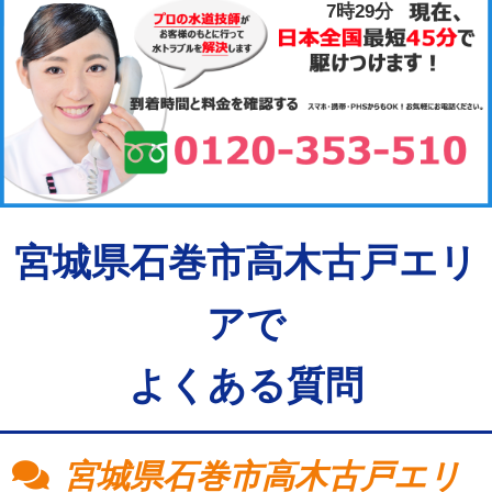
7時29分
宮城県石巻市高木古戸エリ
アで
よくある質問
宮城県石巻市高木古戸エリ