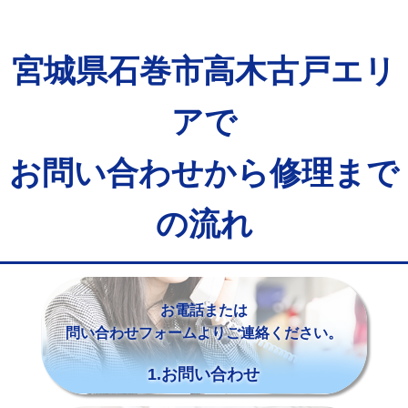
宮城県石巻市高木古戸エリ
アで
お問い合わせから修理まで
の流れ
お電話または
問い合わせフォームよりご連絡ください。
1.お問い合わせ