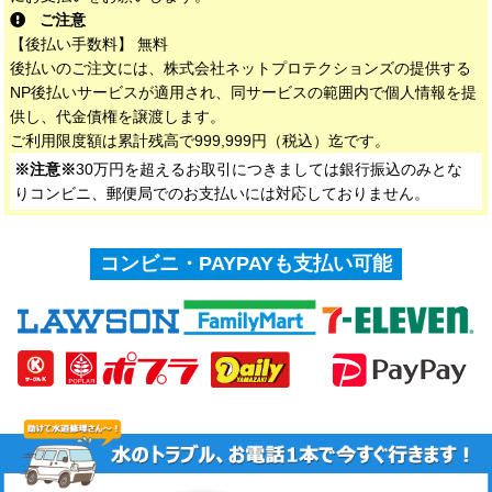
ご注意
【後払い手数料】 無料
後払いのご注文には、株式会社ネットプロテクションズの提供する
NP後払いサービスが適用され、同サービスの範囲内で個人情報を提
供し、代金債権を譲渡します。
ご利用限度額は累計残高で999,999円（税込）迄です。
※注意※
30万円を超えるお取引につきましては銀行振込のみとな
りコンビニ、郵便局でのお支払いには対応しておりません。
コンビニ・PAYPAYも支払い可能