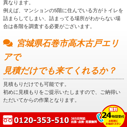
異なります。
例えば、マンションの5階に住んでいる方がトイレを
詰まらしてしまい、詰まってる場所がわからない場
合は各階を調査する必要がございます。
宮城県石巻市高木古戸エリ
アで
見積だけでも来てくれるか？
見積もりだけでも可能です。
初めに見積もりをご提示いたしますので、ご納得い
ただいてからの作業となります。
宮城県石巻市高木古戸エリ