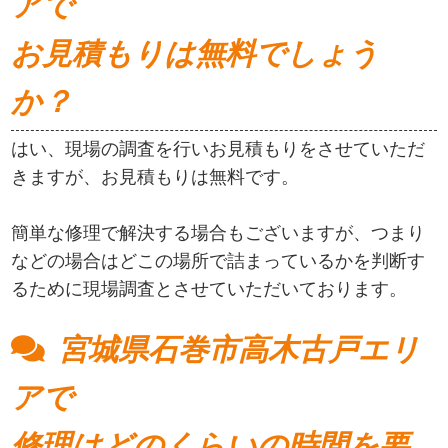
アで
お見積もりは無料でしょう
か？
はい、現場の調査を行いお見積もりをさせていただ
きますが、お見積もりは無料です。
簡単な修理で解決する場合もございますが、つまり
などの場合はどこの場所で詰まっているかを判断す
るために現場調査とさせていただいております。
宮城県石巻市高木古戸エリ
アで
修理はどのくらいの時間を要