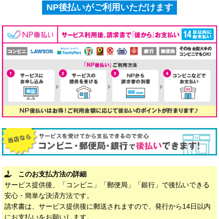
NP後払いがご利用いただけます
このお支払方法の詳細
サービス提供後、「コンビニ」「郵便局」「銀行」で後払いできる
安心・簡単な決済方法です。
請求書は、サービス提供後に郵送されますので、発行から14日以内
にお支払いをお願いします。