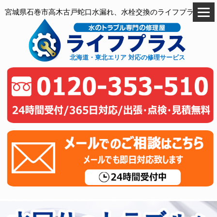
宮城県石巻市高木古戸蛇口水漏れ、水栓交換のライフプラス
北海道・東北エリア 対応の修理サービス