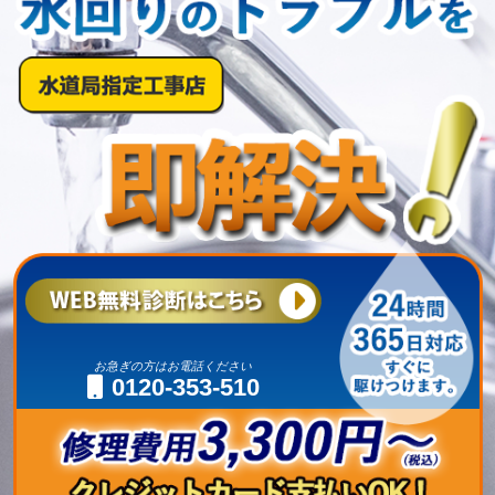
お急ぎの方はお電話ください
0120-353-510