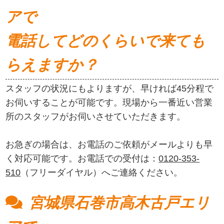
アで
電話してどのくらいで来ても
らえますか？
スタッフの状況にもよりますが、早ければ45分程で
お伺いすることが可能です。現場から一番近い営業
所のスタッフがお伺いさせていただきます。
お急ぎの場合は、お電話のご依頼がメールよりも早
く対応可能です。お電話での受付は：
0120-353-
510
（フリーダイヤル）へご連絡ください。
宮城県石巻市高木古戸エリ