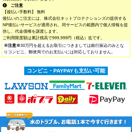
ご注意
【後払い手数料】 無料
後払いのご注文には、株式会社ネットプロテクションズの提供する
NP後払いサービスが適用され、同サービスの範囲内で個人情報を提
供し、代金債権を譲渡します。
ご利用限度額は累計残高で999,999円（税込）迄です。
※注意※
30万円を超えるお取引につきましては銀行振込のみとな
りコンビニ、郵便局でのお支払いには対応しておりません。
コンビニ・PAYPAYも支払い可能