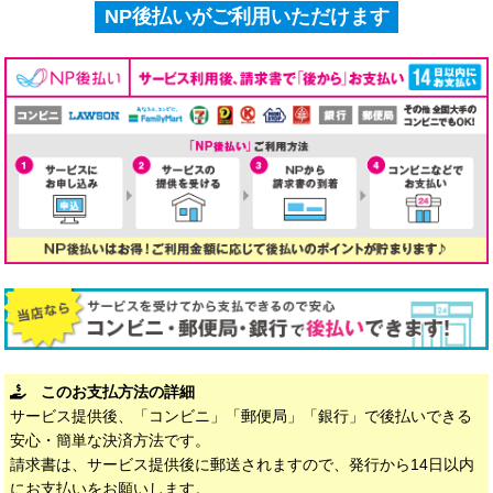
NP後払いがご利用いただけます
このお支払方法の詳細
サービス提供後、「コンビニ」「郵便局」「銀行」で後払いできる
安心・簡単な決済方法です。
請求書は、サービス提供後に郵送されますので、発行から14日以内
にお支払いをお願いします。