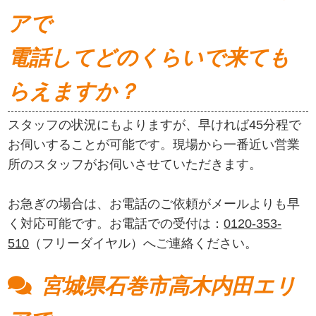
アで
電話してどのくらいで来ても
らえますか？
スタッフの状況にもよりますが、早ければ45分程で
お伺いすることが可能です。現場から一番近い営業
所のスタッフがお伺いさせていただきます。
お急ぎの場合は、お電話のご依頼がメールよりも早
く対応可能です。お電話での受付は：
0120-353-
510
（フリーダイヤル）へご連絡ください。
宮城県石巻市高木内田エリ