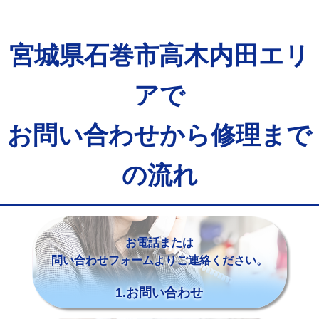
宮城県石巻市高木内田エリ
アで
お問い合わせから修理まで
の流れ
お電話または
問い合わせフォームよりご連絡ください。
1.お問い合わせ