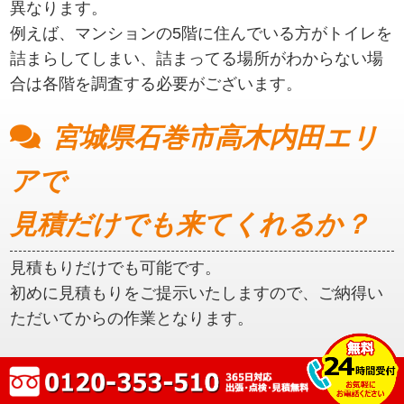
異なります。
例えば、マンションの5階に住んでいる方がトイレを
詰まらしてしまい、詰まってる場所がわからない場
合は各階を調査する必要がございます。
宮城県石巻市高木内田エリ
アで
見積だけでも来てくれるか？
見積もりだけでも可能です。
初めに見積もりをご提示いたしますので、ご納得い
ただいてからの作業となります。
宮城県石巻市高木内田エリ