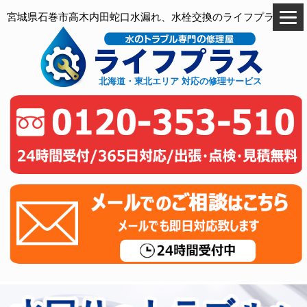
宮城県石巻市高木内田蛇口水漏れ、水栓交換のライフプラス
北海道・東北エリア 対応の修理サービス