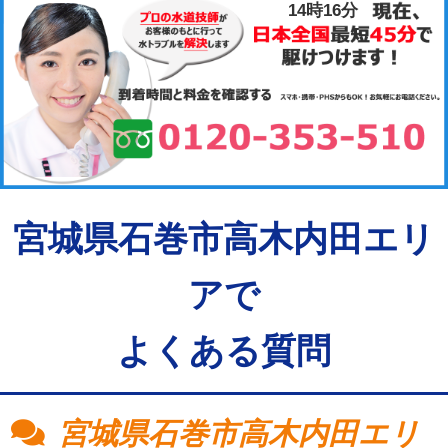
14時16分
宮城県石巻市高木内田エリ
アで
よくある質問
宮城県石巻市高木内田エリ