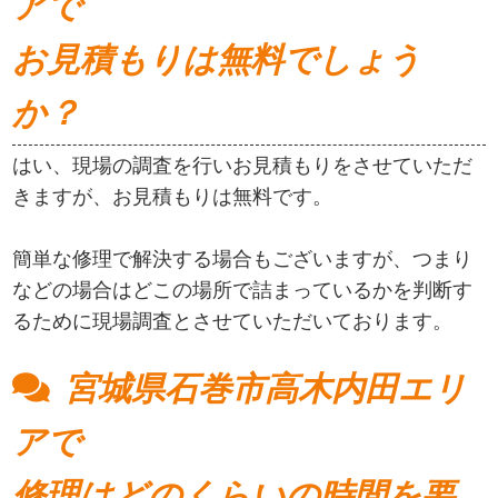
アで
お見積もりは無料でしょう
か？
はい、現場の調査を行いお見積もりをさせていただ
きますが、お見積もりは無料です。
簡単な修理で解決する場合もございますが、つまり
などの場合はどこの場所で詰まっているかを判断す
るために現場調査とさせていただいております。
宮城県石巻市高木内田エリ
アで
修理はどのくらいの時間を要