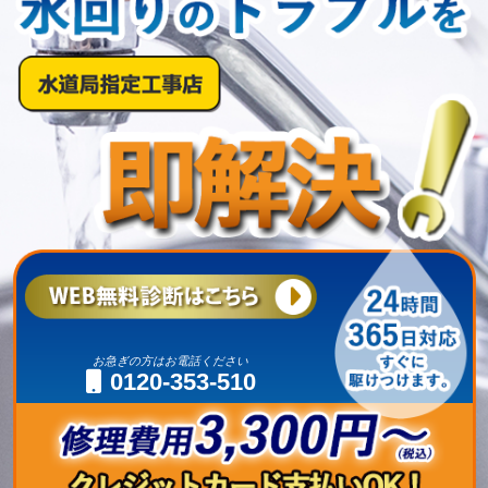
お急ぎの方はお電話ください
0120-353-510