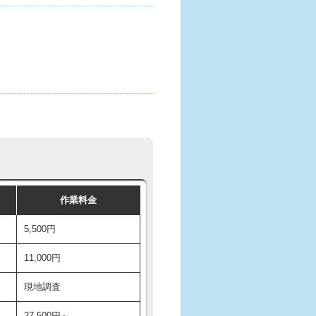
作業料金
5,500円
11,000円
現地調査
27,500円～