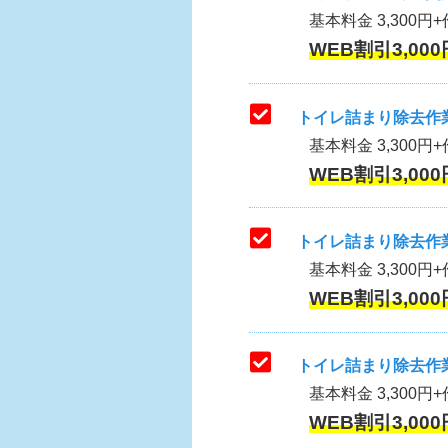
基本料金 3,300円+作
WEB割引3,000
トイレ詰まり除去作業
基本料金 3,300円+
WEB割引3,000
トイレ詰まり除去作業
基本料金 3,300円+
WEB割引3,000
トイレ詰まり除去作業
基本料金 3,300円+
WEB割引3,000