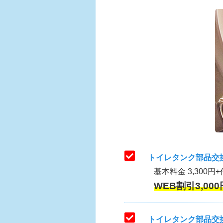
トイレタンク部品交
基本料金 3,300円+
WEB割引3,000
トイレタンク部品交換