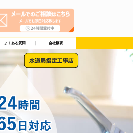
よくある質問
会社概要