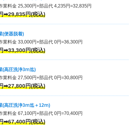
業料金 25,300円+部品代 4,235円=32,835円
円➡29,835円(税込)
(便器脱着)
作業料金 33,000円+部品代 0円=36,300円
円➡33,300円(税込)
(高圧洗浄3ⅿ迄)
作業料金 27,500円+部品代 0円=30,800円
円➡27,800円(税込)
(高圧洗浄3ⅿ迄＋12ⅿ)
作業料金 67,100円+部品代 0円=70,400円
円➡67,400円(税込)