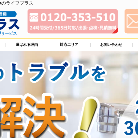
換のライフプラス
理サービス
選ばれる理由
対応エリア
お問い合わせ