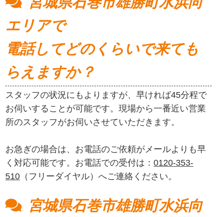
宮城県石巻市雄勝町水浜向
エリアで
電話してどのくらいで来ても
らえますか？
スタッフの状況にもよりますが、早ければ45分程で
お伺いすることが可能です。現場から一番近い営業
所のスタッフがお伺いさせていただきます。
お急ぎの場合は、お電話のご依頼がメールよりも早
く対応可能です。お電話での受付は：
0120-353-
510
（フリーダイヤル）へご連絡ください。
宮城県石巻市雄勝町水浜向