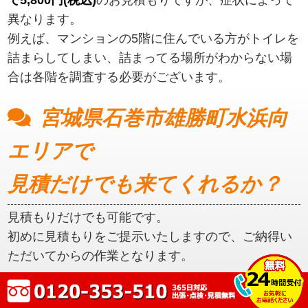
異なります。
例えば、マンションの5階に住んでいる方がトイレを
詰まらしてしまい、詰まってる場所がわからない場
合は各階を調査する必要がございます。
宮城県石巻市雄勝町水浜向
エリアで
見積だけでも来てくれるか？
見積もりだけでも可能です。
初めに見積もりをご提示いたしますので、ご納得い
ただいてからの作業となります。
宮城県石巻市雄勝町水浜向