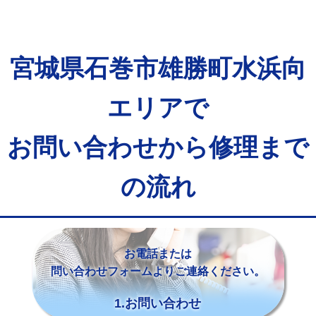
宮城県石巻市雄勝町水浜向
エリアで
お問い合わせから修理まで
の流れ
お電話または
問い合わせフォームよりご連絡ください。
1.お問い合わせ