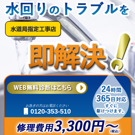
お急ぎの方はお電話ください
0120-353-510