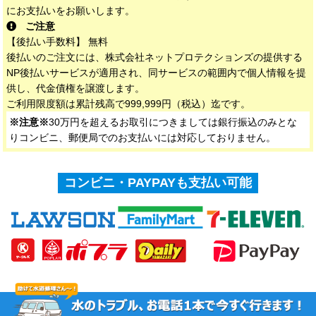
にお支払いをお願いします。
ご注意
【後払い手数料】 無料
後払いのご注文には、株式会社ネットプロテクションズの提供する
NP後払いサービスが適用され、同サービスの範囲内で個人情報を提
供し、代金債権を譲渡します。
ご利用限度額は累計残高で999,999円（税込）迄です。
※注意※
30万円を超えるお取引につきましては銀行振込のみとな
りコンビニ、郵便局でのお支払いには対応しておりません。
コンビニ・PAYPAYも支払い可能