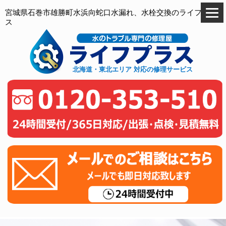
宮城県石巻市雄勝町水浜向蛇口水漏れ、水栓交換のライフプラ
ス
北海道・東北エリア 対応の修理サービス