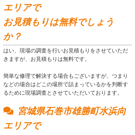
エリアで
お見積もりは無料でしょう
か？
はい、現場の調査を行いお見積もりをさせていただ
きますが、お見積もりは無料です。
簡単な修理で解決する場合もございますが、つまり
などの場合はどこの場所で詰まっているかを判断す
るために現場調査とさせていただいております。
宮城県石巻市雄勝町水浜向
エリアで