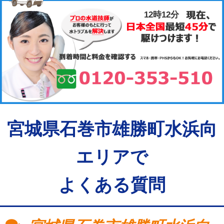
12時12分
宮城県石巻市雄勝町水浜向
エリアで
よくある質問