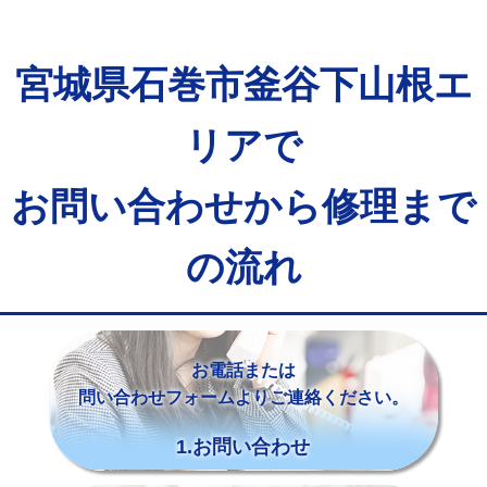
宮城県石巻市釜谷下山根エ
リアで
お問い合わせから修理まで
の流れ
お電話または
問い合わせフォームよりご連絡ください。
1.お問い合わせ