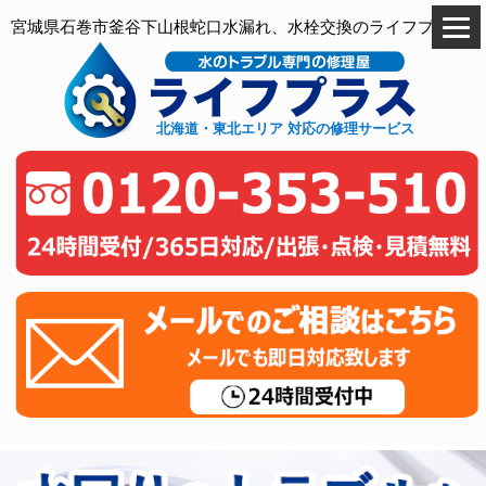
宮城県石巻市釜谷下山根蛇口水漏れ、水栓交換のライフプラス
北海道・東北エリア 対応の修理サービス