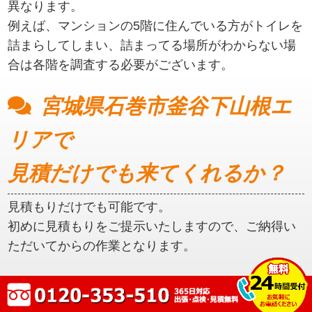
異なります。
例えば、マンションの5階に住んでいる方がトイレを
詰まらしてしまい、詰まってる場所がわからない場
合は各階を調査する必要がございます。
宮城県石巻市釜谷下山根エ
リアで
見積だけでも来てくれるか？
見積もりだけでも可能です。
初めに見積もりをご提示いたしますので、ご納得い
ただいてからの作業となります。
宮城県石巻市釜谷下山根エ