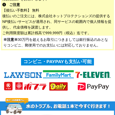
ご注意
【後払い手数料】 無料
後払いのご注文には、株式会社ネットプロテクションズの提供する
NP後払いサービスが適用され、同サービスの範囲内で個人情報を提
供し、代金債権を譲渡します。
ご利用限度額は累計残高で999,999円（税込）迄です。
※注意※
30万円を超えるお取引につきましては銀行振込のみとな
りコンビニ、郵便局でのお支払いには対応しておりません。
コンビニ・PAYPAYも支払い可能