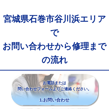
宮城県石巻市谷川浜エリア
で
お問い合わせから修理まで
の流れ
お電話または
問い合わせフォームよりご連絡ください。
1.お問い合わせ