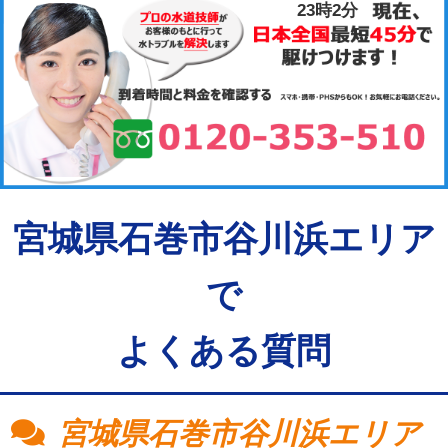
23時2分
宮城県石巻市谷川浜エリア
で
よくある質問
宮城県石巻市谷川浜エリア