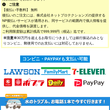
ご注意
【後払い手数料】 無料
後払いのご注文には、株式会社ネットプロテクションズの提供する
NP後払いサービスが適用され、同サービスの範囲内で個人情報を提
供し、代金債権を譲渡します。
ご利用限度額は累計残高で999,999円（税込）迄です。
※注意※
30万円を超えるお取引につきましては銀行振込のみとな
りコンビニ、郵便局でのお支払いには対応しておりません。
コンビニ・PAYPAYも支払い可能