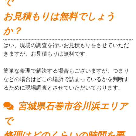
で
お見積もりは無料でしょう
か？
はい、現場の調査を行いお見積もりをさせていただ
きますが、お見積もりは無料です。
簡単な修理で解決する場合もございますが、つまり
などの場合はどこの場所で詰まっているかを判断す
るために現場調査とさせていただいております。
宮城県石巻市谷川浜エリア
で
修理はどのくらいの時間を要