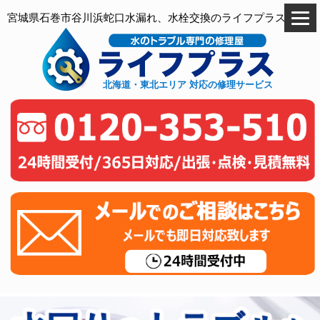
宮城県石巻市谷川浜蛇口水漏れ、水栓交換のライフプラス
北海道・東北エリア 対応の修理サービス