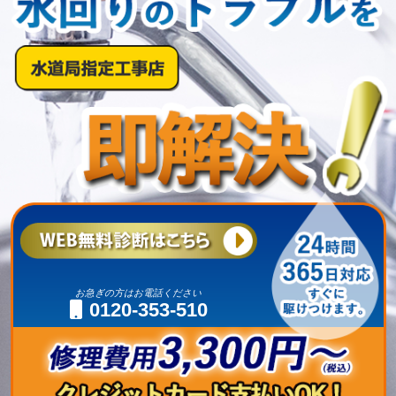
お急ぎの方はお電話ください
0120-353-510