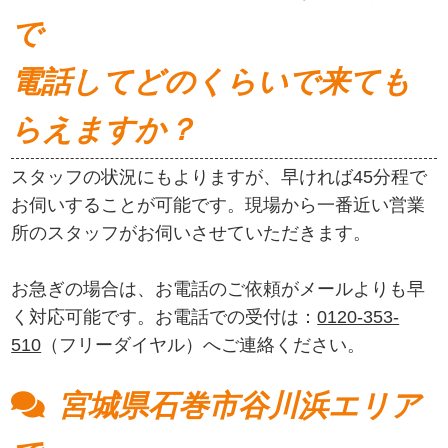
で
電話してどのくらいで来ても
らえますか？
スタッフの状況にもよりますが、早ければ45分程で
お伺いすることが可能です。現場から一番近い営業
所のスタッフがお伺いさせていただきます。
お急ぎの場合は、お電話のご依頼がメールよりも早
く対応可能です。お電話での受付は：
0120-353-
510
（フリーダイヤル）へご連絡ください。
宮城県石巻市谷川浜エリア