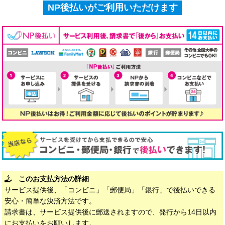
NP後払いがご利用いただけます
このお支払方法の詳細
サービス提供後、「コンビニ」「郵便局」「銀行」で後払いできる
安心・簡単な決済方法です。
請求書は、サービス提供後に郵送されますので、発行から14日以内
にお支払いをお願いします。