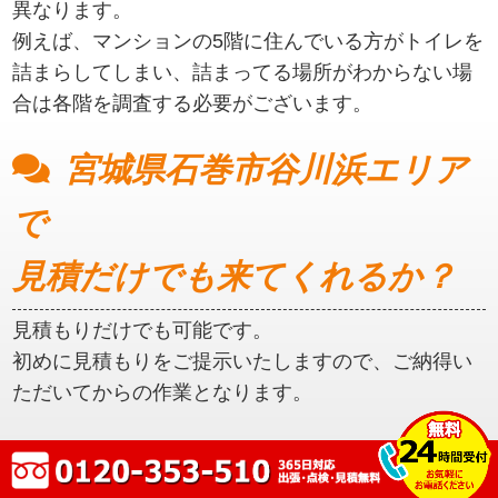
異なります。
例えば、マンションの5階に住んでいる方がトイレを
詰まらしてしまい、詰まってる場所がわからない場
合は各階を調査する必要がございます。
宮城県石巻市谷川浜エリア
で
見積だけでも来てくれるか？
見積もりだけでも可能です。
初めに見積もりをご提示いたしますので、ご納得い
ただいてからの作業となります。
宮城県石巻市谷川浜エリア