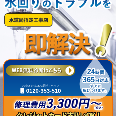
お急ぎの方はお電話ください
0120-353-510