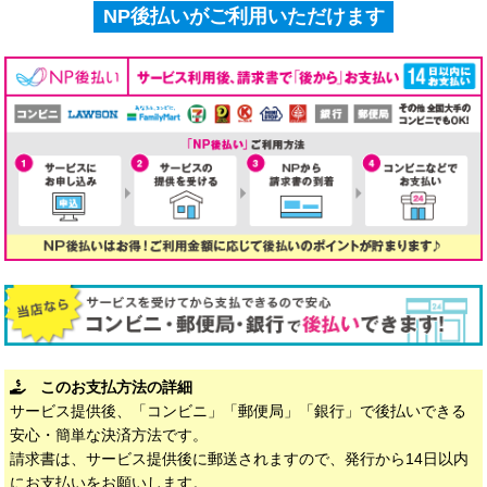
NP後払いがご利用いただけます
このお支払方法の詳細
サービス提供後、「コンビニ」「郵便局」「銀行」で後払いできる
安心・簡単な決済方法です。
請求書は、サービス提供後に郵送されますので、発行から14日以内
にお支払いをお願いします。