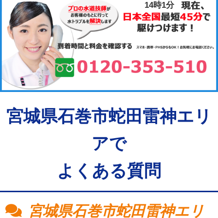
14時1分
宮城県石巻市蛇田雷神エリ
アで
よくある質問
宮城県石巻市蛇田雷神エリ