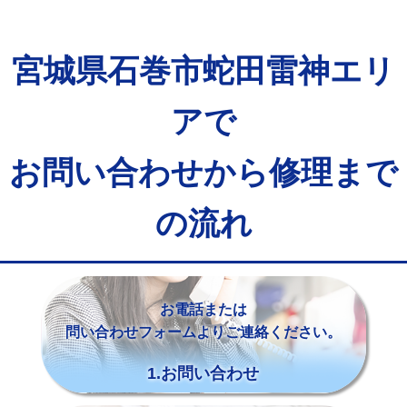
宮城県石巻市蛇田雷神エリ
アで
お問い合わせから修理まで
の流れ
お電話または
問い合わせフォームよりご連絡ください。
1.お問い合わせ