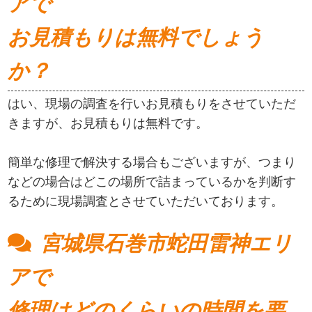
アで
お見積もりは無料でしょう
か？
はい、現場の調査を行いお見積もりをさせていただ
きますが、お見積もりは無料です。
簡単な修理で解決する場合もございますが、つまり
などの場合はどこの場所で詰まっているかを判断す
るために現場調査とさせていただいております。
宮城県石巻市蛇田雷神エリ
アで
修理はどのくらいの時間を要