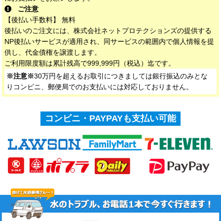
ご注意
【後払い手数料】 無料
後払いのご注文には、株式会社ネットプロテクションズの提供する
NP後払いサービスが適用され、同サービスの範囲内で個人情報を提
供し、代金債権を譲渡します。
ご利用限度額は累計残高で999,999円（税込）迄です。
※注意※
30万円を超えるお取引につきましては銀行振込のみとな
りコンビニ、郵便局でのお支払いには対応しておりません。
コンビニ・PAYPAYも支払い可能