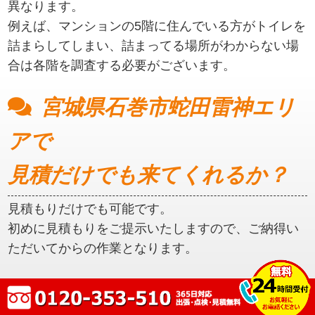
異なります。
例えば、マンションの5階に住んでいる方がトイレを
詰まらしてしまい、詰まってる場所がわからない場
合は各階を調査する必要がございます。
宮城県石巻市蛇田雷神エリ
アで
見積だけでも来てくれるか？
見積もりだけでも可能です。
初めに見積もりをご提示いたしますので、ご納得い
ただいてからの作業となります。
宮城県石巻市蛇田雷神エリ