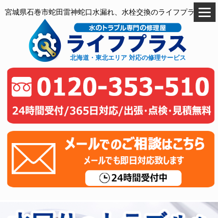
宮城県石巻市蛇田雷神蛇口水漏れ、水栓交換のライフプラス
北海道・東北エリア 対応の修理サービス