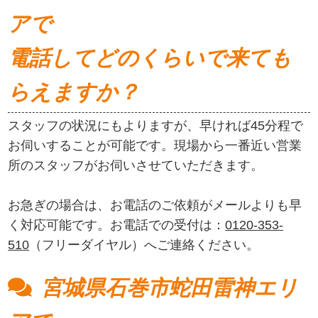
アで
電話してどのくらいで来ても
らえますか？
スタッフの状況にもよりますが、早ければ45分程で
お伺いすることが可能です。現場から一番近い営業
所のスタッフがお伺いさせていただきます。
お急ぎの場合は、お電話のご依頼がメールよりも早
く対応可能です。お電話での受付は：
0120-353-
510
（フリーダイヤル）へご連絡ください。
宮城県石巻市蛇田雷神エリ