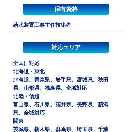
保有資格
給水装置工事主任技術者
対応エリア
全国に対応
北海道・東北
北海道、青森県、岩手県、宮城県、秋田
県、山形県、福島県、全域対応
北陸・信越
富山県、石川県、福井県、長野県、新潟
県、全域対応
関東
茨城県、栃木県、群馬県、埼玉県、千葉