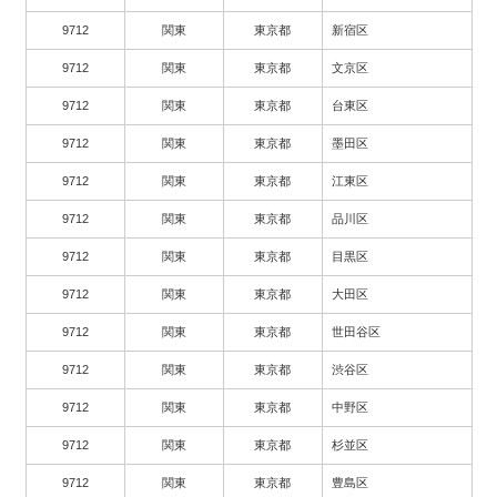
9712
関東
東京都
新宿区
9712
関東
東京都
文京区
9712
関東
東京都
台東区
9712
関東
東京都
墨田区
9712
関東
東京都
江東区
9712
関東
東京都
品川区
9712
関東
東京都
目黒区
9712
関東
東京都
大田区
9712
関東
東京都
世田谷区
9712
関東
東京都
渋谷区
9712
関東
東京都
中野区
9712
関東
東京都
杉並区
9712
関東
東京都
豊島区