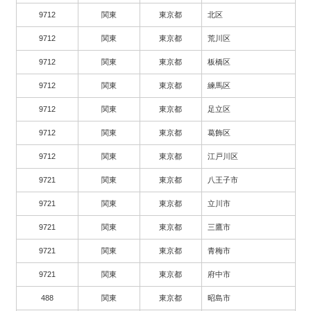
9712
関東
東京都
北区
9712
関東
東京都
荒川区
9712
関東
東京都
板橋区
9712
関東
東京都
練馬区
9712
関東
東京都
足立区
9712
関東
東京都
葛飾区
9712
関東
東京都
江戸川区
9721
関東
東京都
八王子市
9721
関東
東京都
立川市
9721
関東
東京都
三鷹市
9721
関東
東京都
青梅市
9721
関東
東京都
府中市
488
関東
東京都
昭島市