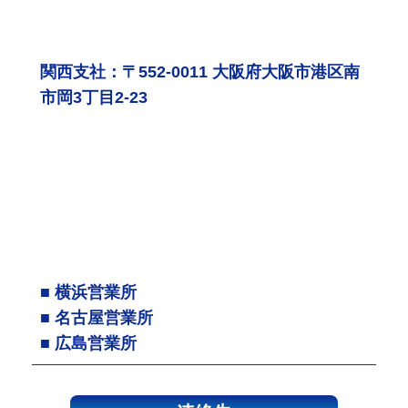
関西支社：〒552-0011 大阪府大阪市港区南
市岡3丁目2-23
■ 横浜営業所
■ 名古屋営業所
■ 広島営業所