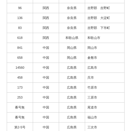
96
関西
奈良県
吉野郡 吉野町
136
関西
奈良県
吉野郡 大淀町
83
関西
奈良県
吉野郡 下市町
618
関西
和歌山県
和歌山市
841
中国
岡山県
岡山市
658
中国
岡山県
倉敷市
14560
中国
広島県
広島市
458
中国
広島県
呉市
173
中国
広島県
竹原市
253
中国
広島県
三原市
番号無
中国
広島県
尾道市
番号無
中国
広島県
福山市
第2-5号
中国
広島県
三次市