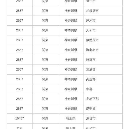
2887
関東
神奈川県
逗子市
2887
関東
神奈川県
相模原市
2887
関東
神奈川県
厚木市
2887
関東
神奈川県
大和市
2887
関東
神奈川県
伊勢原市
2887
関東
神奈川県
海老名市
2887
関東
神奈川県
綾瀬市
2887
関東
神奈川県
三浦郡
2887
関東
神奈川県
高座郡
2887
関東
神奈川県
中郡
2887
関東
神奈川県
足柄下郡
2887
関東
神奈川県
愛甲郡
10457
関東
埼玉県
深谷市
268
関東
埼玉県
和光市