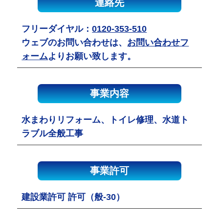
連絡先
フリーダイヤル：
0120-353-510
ウェブのお問い合わせは、
お問い合わせフ
ォーム
よりお願い致します。
事業内容
水まわりリフォーム、トイレ修理、水道ト
ラブル全般工事
事業許可
建設業許可 許可（般-30）