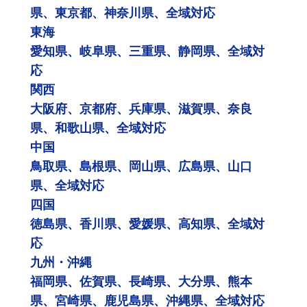
県、東京都、神奈川県、全域対応
東海
愛知県、岐阜県、三重県、静岡県、全域対
応
関西
大阪府、京都府、兵庫県、滋賀県、奈良
県、和歌山県、全域対応
中国
鳥取県、島根県、岡山県、広島県、山口
県、全域対応
四国
徳島県、香川県、愛媛県、高知県、全域対
応
九州・沖縄
福岡県、佐賀県、長崎県、大分県、熊本
県、宮崎県、鹿児島県、沖縄県、全域対応