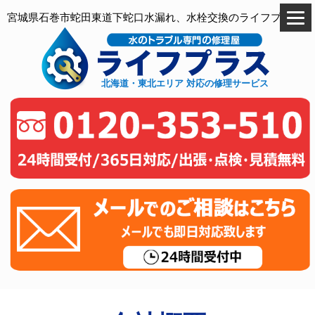
宮城県石巻市蛇田東道下蛇口水漏れ、水栓交換のライフプラス
北海道・東北エリア 対応の修理サービス