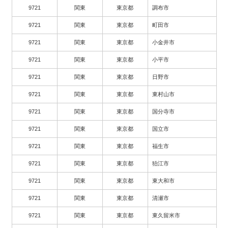
9721
関東
東京都
調布市
9721
関東
東京都
町田市
9721
関東
東京都
小金井市
9721
関東
東京都
小平市
9721
関東
東京都
日野市
9721
関東
東京都
東村山市
9721
関東
東京都
国分寺市
9721
関東
東京都
国立市
9721
関東
東京都
福生市
9721
関東
東京都
狛江市
9721
関東
東京都
東大和市
9721
関東
東京都
清瀬市
9721
関東
東京都
東久留米市