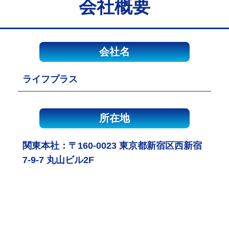
会社概要
会社名
ライフプラス
所在地
関東本社：〒160-0023 東京都新宿区西新宿
7-9-7 丸山ビル2F