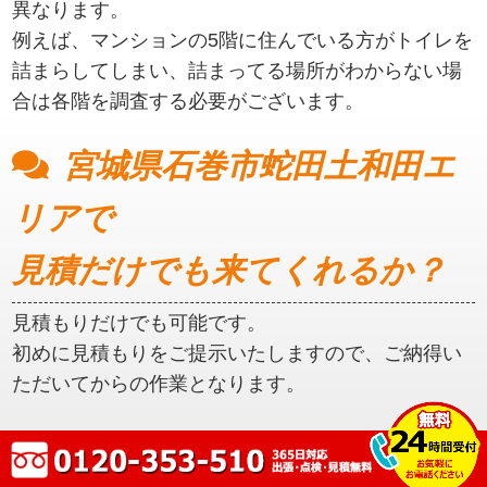
異なります。
例えば、マンションの5階に住んでいる方がトイレを
詰まらしてしまい、詰まってる場所がわからない場
合は各階を調査する必要がございます。
宮城県石巻市蛇田土和田エ
リアで
見積だけでも来てくれるか？
見積もりだけでも可能です。
初めに見積もりをご提示いたしますので、ご納得い
ただいてからの作業となります。
宮城県石巻市蛇田土和田エ