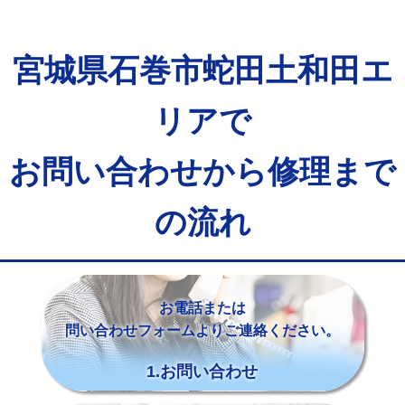
宮城県石巻市蛇田土和田エ
リアで
お問い合わせから修理まで
の流れ
お電話または
問い合わせフォームよりご連絡ください。
1.お問い合わせ