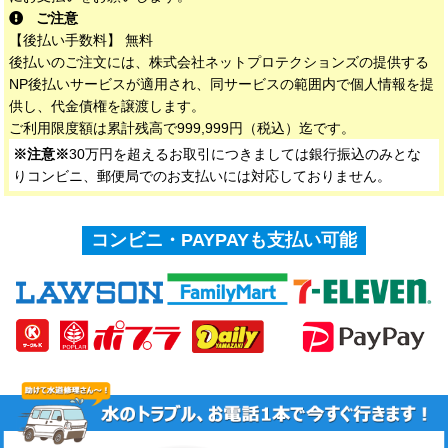
ご注意
【後払い手数料】 無料
後払いのご注文には、株式会社ネットプロテクションズの提供する
NP後払いサービスが適用され、同サービスの範囲内で個人情報を提
供し、代金債権を譲渡します。
ご利用限度額は累計残高で999,999円（税込）迄です。
※注意※
30万円を超えるお取引につきましては銀行振込のみとな
りコンビニ、郵便局でのお支払いには対応しておりません。
コンビニ・PAYPAYも支払い可能