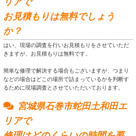
リアで
お見積もりは無料でしょう
か？
はい、現場の調査を行いお見積もりをさせていただ
きますが、お見積もりは無料です。
簡単な修理で解決する場合もございますが、つまり
などの場合はどこの場所で詰まっているかを判断す
るために現場調査とさせていただいております。
宮城県石巻市蛇田土和田エ
リアで
修理はどのくらいの時間を要