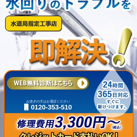
お急ぎの方はお電話ください
0120-353-510