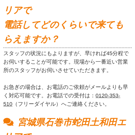
リアで
電話してどのくらいで来ても
らえますか？
スタッフの状況にもよりますが、早ければ45分程で
お伺いすることが可能です。現場から一番近い営業
所のスタッフがお伺いさせていただきます。
お急ぎの場合は、お電話のご依頼がメールよりも早
く対応可能です。お電話での受付は：
0120-353-
510
（フリーダイヤル）へご連絡ください。
宮城県石巻市蛇田土和田エ