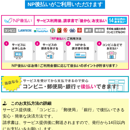
NP後払いがご利用いただけます
このお支払方法の詳細
サービス提供後、「コンビニ」「郵便局」「銀行」で後払いできる
安心・簡単な決済方法です。
請求書は、サービス提供後に郵送されますので、発行から14日以内
にお支払いをお願いします。