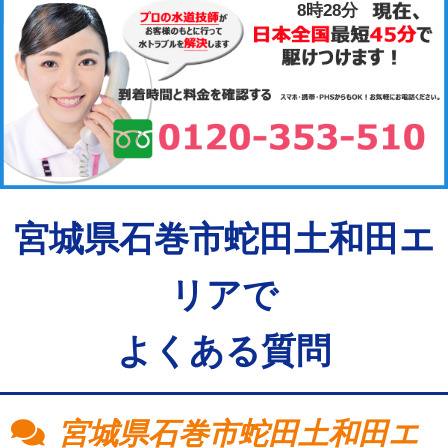
8時28分
宮城県石巻市蛇田土和田エ
リアで
よくある質問
宮城県石巻市蛇田土和田エ