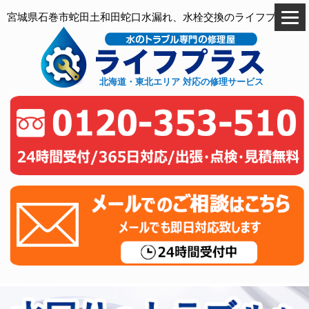
宮城県石巻市蛇田土和田蛇口水漏れ、水栓交換のライフプラス
北海道・東北エリア 対応の修理サービス