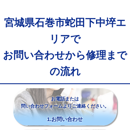
宮城県石巻市蛇田下中埣エ
リアで
お問い合わせから修理まで
の流れ
お電話または
問い合わせフォームよりご連絡ください。
1.お問い合わせ