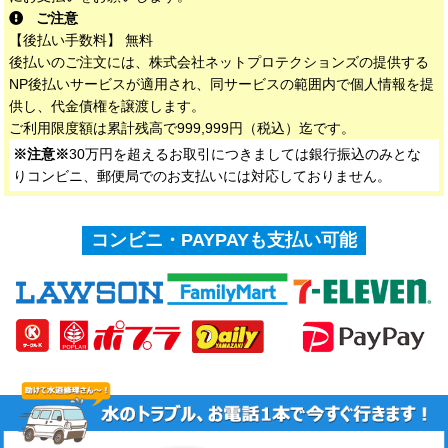
ご注意
【後払い手数料】 無料
後払いのご注文には、株式会社ネットプロテクションズの提供する
NP後払いサービスが適用され、同サービスの範囲内で個人情報を提
供し、代金債権を譲渡します。
ご利用限度額は累計残高で999,999円（税込）迄です。
※注意※
30万円を超えるお取引につきましては銀行振込のみとな
りコンビニ、郵便局でのお支払いには対応しておりません。
コンビニ・PAYPAYも支払い可能