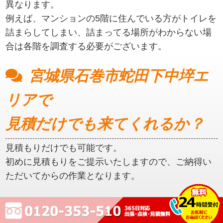
異なります。
例えば、マンションの5階に住んでいる方がトイレを
詰まらしてしまい、詰まってる場所がわからない場
合は各階を調査する必要がございます。
宮城県石巻市蛇田下中埣エ
リアで
見積だけでも来てくれるか？
見積もりだけでも可能です。
初めに見積もりをご提示いたしますので、ご納得い
ただいてからの作業となります。
宮城県石巻市蛇田下中埣エ