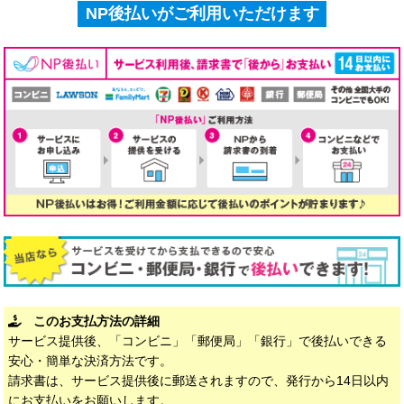
NP後払いがご利用いただけます
このお支払方法の詳細
サービス提供後、「コンビニ」「郵便局」「銀行」で後払いできる
安心・簡単な決済方法です。
請求書は、サービス提供後に郵送されますので、発行から14日以内
にお支払いをお願いします。