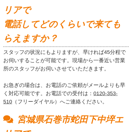
リアで
電話してどのくらいで来ても
らえますか？
スタッフの状況にもよりますが、早ければ45分程で
お伺いすることが可能です。現場から一番近い営業
所のスタッフがお伺いさせていただきます。
お急ぎの場合は、お電話のご依頼がメールよりも早
く対応可能です。お電話での受付は：
0120-353-
510
（フリーダイヤル）へご連絡ください。
宮城県石巻市蛇田下中埣エ