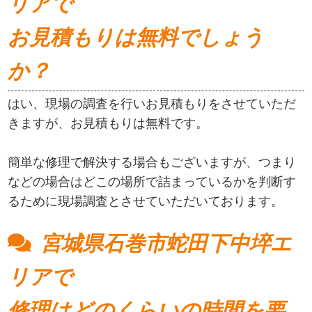
リアで
お見積もりは無料でしょう
か？
はい、現場の調査を行いお見積もりをさせていただ
きますが、お見積もりは無料です。
簡単な修理で解決する場合もございますが、つまり
などの場合はどこの場所で詰まっているかを判断す
るために現場調査とさせていただいております。
宮城県石巻市蛇田下中埣エ
リアで
修理はどのくらいの時間を要