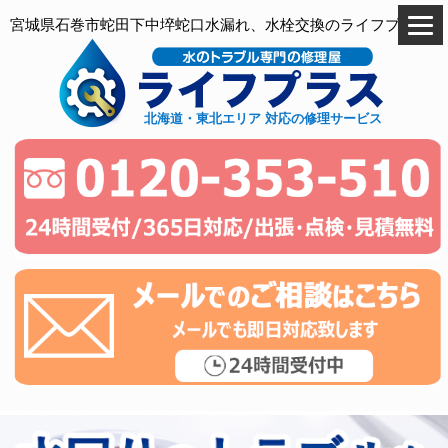
宮城県石巻市蛇田下中埣蛇口水漏れ、水栓交換のライフプラス
北海道・東北エリア 対応の修理サービス