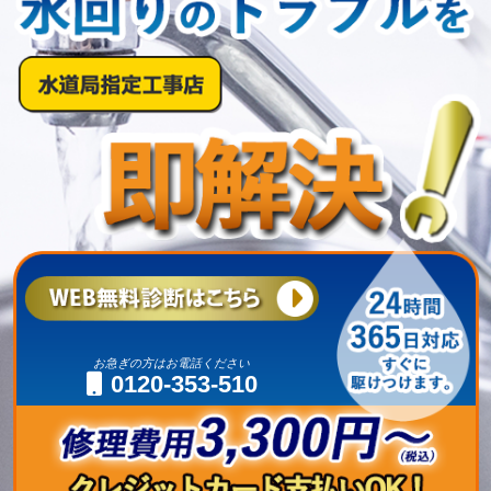
お急ぎの方はお電話ください
0120-353-510